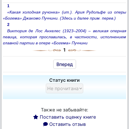
1
«Какая холодная ручонка» (ит.). Ария Рудольфе из оперы
«Богема» Джакомо Пуччини. (Здесь и далее прим. перев.)
2
Виктория де Лос Анхелес (1923–2004) – великая оперная
певица, которая прославилась, в частности, исполнением
главной партии в опере «Богема» Пуччини
1
Вперед
Статус книги
Также не забывайте:
Поставить оценку книге
Оставить отзыв