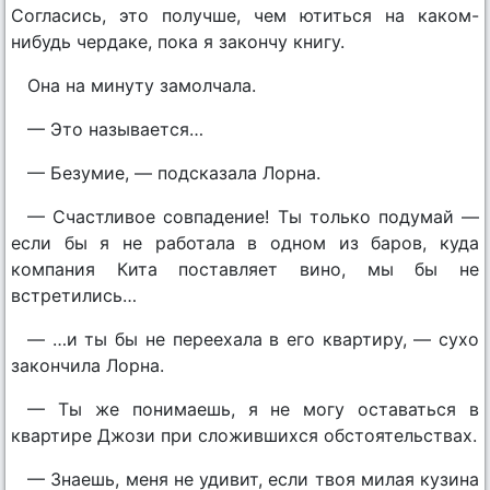
Согласись, это получше, чем ютиться на каком-
нибудь чердаке, пока я закончу книгу.
Она на минуту замолчала.
— Это называется…
— Безумие, — подсказала Лорна.
— Счастливое совпадение! Ты только подумай —
если бы я не работала в одном из баров, куда
компания Кита поставляет вино, мы бы не
встретились…
— …и ты бы не переехала в его квартиру, — сухо
закончила Лорна.
— Ты же понимаешь, я не могу оставаться в
квартире Джози при сложившихся обстоятельствах.
— Знаешь, меня не удивит, если твоя милая кузина