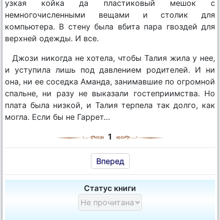
узкая койка да пластиковый мешок с
немногочисленными вещами и столик для
компьютера. В стену была вбита пара гвоздей для
верхней одежды. И все.
Джози никогда не хотела, чтобы Талия жила у нее,
и уступила лишь под давлением родителей. И ни
она, ни ее соседка Аманда, занимавшие по огромной
спальне, ни разу не выказали гостеприимства. Но
плата была низкой, и Талия терпела так долго, как
могла. Если бы не Гаррет…
1
Вперед
Статус книги