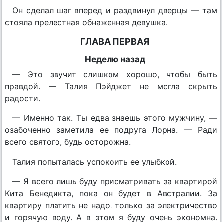
Он сделал шаг вперед и раздвинул дверцы — там
стояла прелестная обнаженная девушка.
ГЛАВА ПЕРВАЯ
Неделю назад
— Это звучит слишком хорошо, чтобы быть
правдой. — Талия Пэйджет не могла скрыть
радости.
— Именно так. Ты едва знаешь этого мужчину, —
озабоченно заметила ее подруга Лорна. — Ради
всего святого, будь осторожна.
Талия попыталась успокоить ее улыбкой.
— Я всего лишь буду присматривать за квартирой
Кита Бенедикта, пока он будет в Австралии. За
квартиру платить не надо, только за электричество
и горячую воду. А в этом я буду очень экономна.