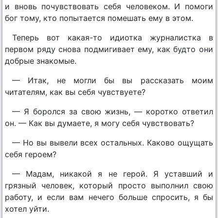
и вновь почувствовать себя человеком. И помоги
бог тому, кто попытается помешать ему в этом.
Теперь вот какая-то идиотка журналистка в
первом ряду снова подмигивает ему, как будто они
добрые знакомые.
— Итак, не могли бы вы рассказать моим
читателям, как вы себя чувствуете?
— Я боролся за свою жизнь, — коротко ответил
он. — Как вы думаете, я могу себя чувствовать?
— Но вы вывели всех остальных. Каково ощущать
себя героем?
— Мадам, никакой я не герой. Я уставший и
грязный человек, который просто выполнил свою
работу, и если вам нечего больше спросить, я бы
хотел уйти.