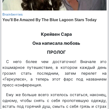
Крейвен Сара
Она написала любовь
ПРОЛОГ
С него более чем достаточно! Вначале это
кошмарное путешествие, в котором каждый день
грозил стать последним, затем перелет на
«Геркулесе», а теперь этот фарс под названием
пресс-конференция.
Ему же больше всего хотелось остаться, наконец,
одному, чтобы снять с себя пропотевшую одежду,
встать под горячий душ, смыть с себя грязь и страх