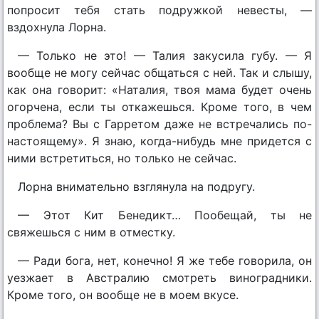
попросит тебя стать подружкой невесты, —
вздохнула Лорна.
— Только не это! — Талия закусила губу. — Я
вообще не могу сейчас общаться с ней. Так и слышу,
как она говорит: «Наталия, твоя мама будет очень
огорчена, если ты откажешься. Кроме того, в чем
проблема? Вы с Гарретом даже не встречались по-
настоящему». Я знаю, когда-нибудь мне придется с
ними встретиться, но только не сейчас.
Лорна внимательно взглянула на подругу.
— Этот Кит Бенедикт… Пообещай, ты не
свяжешься с ним в отместку.
— Ради бога, нет, конечно! Я же тебе говорила, он
уезжает в Австралию смотреть виноградники.
Кроме того, он вообще не в моем вкусе.