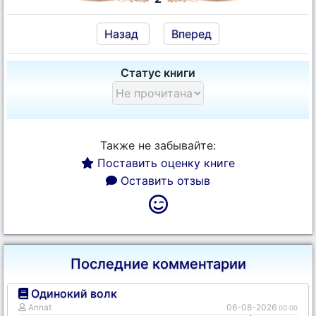
Назад
Вперед
Статус книги
Также не забывайте:
Поставить оценку книге
Оставить отзыв
Последние комментарии
Одинокий волк
Annat
06-08-2026
00:00