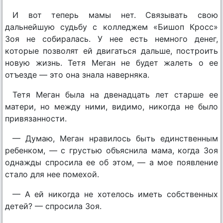
И вот теперь мамы нет. Связывать свою
дальнейшую судьбу с колледжем «Бишоп Кросс»
Зоя не собиралась. У нее есть немного денег,
которые позволят ей двигаться дальше, построить
новую жизнь. Тетя Меган не будет жалеть о ее
отъезде — это она знала наверняка.
Тетя Меган была на двенадцать лет старше ее
матери, но между ними, видимо, никогда не было
привязанности.
— Думаю, Меган нравилось быть единственным
ребенком, — с грустью объяснила мама, когда Зоя
однажды спросила ее об этом, — а мое появление
стало для нее помехой.
— А ей никогда не хотелось иметь собственных
детей? — спросила Зоя.