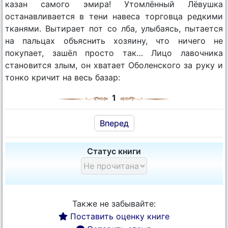
казан самого эмира! Утомлённый Лёвушка
останавливается в тени навеса торговца редкими
тканями. Вытирает пот со лба, улыбаясь, пытается
на пальцах объяснить хозяину, что ничего не
покупает, зашёл просто так… Лицо лавочника
становится злым, он хватает Оболенского за руку и
тонко кричит на весь базар:
1
Вперед
Статус книги
Также не забывайте:
Поставить оценку книге