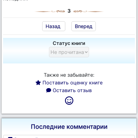
3
Назад
Вперед
Статус книги
Также не забывайте:
Поставить оценку книге
Оставить отзыв
Последние комментарии