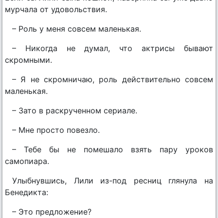
мурчала от удовольствия.
– Роль у меня совсем маленькая.
– Никогда не думал, что актрисы бывают
скромными.
– Я не скромничаю, роль действительно совсем
маленькая.
– Зато в раскрученном сериале.
– Мне просто повезло.
– Тебе бы не помешало взять пару уроков
самопиара.
Улыбнувшись, Лили из-под ресниц глянула на
Бенедикта:
– Это предложение?