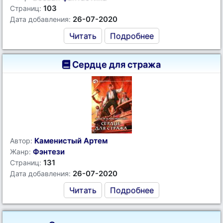
103
Страниц:
26-07-2020
Дата добавления:
Читать
Подробнее
Сердце для стража
Каменистый Артем
Автор:
Фэнтези
Жанр:
131
Страниц:
26-07-2020
Дата добавления:
Читать
Подробнее