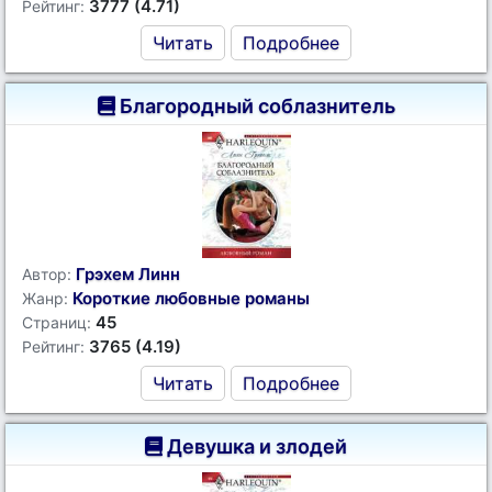
3777 (4.71)
Рейтинг:
Читать
Подробнее
Благородный соблазнитель
Грэхем Линн
Автор:
Короткие любовные романы
Жанр:
45
Страниц:
3765 (4.19)
Рейтинг:
Читать
Подробнее
Девушка и злодей