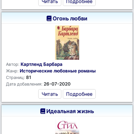
Читать
Подробнее
Огонь любви
Картленд Барбара
Автор:
Исторические любовные романы
Жанр:
81
Страниц:
26-07-2020
Дата добавления:
Читать
Подробнее
Идеальная жизнь