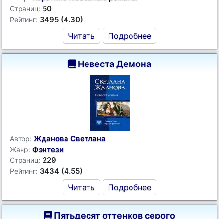
50
Страниц:
3495 (4.30)
Рейтинг:
Читать
Подробнее
Невеста Демона
Жданова Светлана
Автор:
Фэнтези
Жанр:
229
Страниц:
3434 (4.55)
Рейтинг:
Читать
Подробнее
Пятьдесят оттенков серого