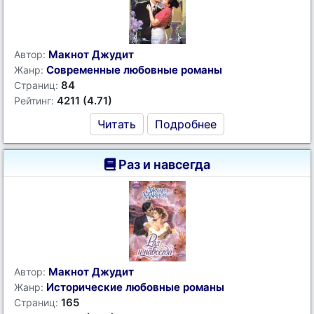
Макнот Джудит
Автор:
Современные любовные романы
Жанр:
84
Страниц:
4211 (4.71)
Рейтинг:
Читать
Подробнее
Раз и навсегда
Макнот Джудит
Автор:
Исторические любовные романы
Жанр:
165
Страниц: