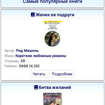
Самые популярные книги
Жених ее подруги
Рид Мишель
Автор:
Короткие любовные романы
Жанр:
39
Страниц:
5998 (4.20)
Рейтинг:
Читать
Подробнее
Битва желаний