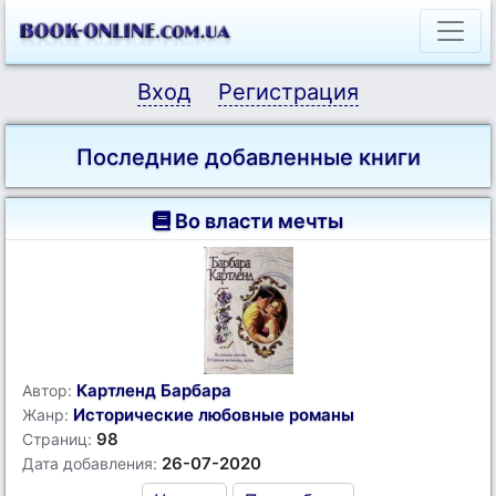
Вход
Регистрация
Последние добавленные книги
Во власти мечты
Картленд Барбара
Автор:
Исторические любовные романы
Жанр:
98
Страниц:
26-07-2020
Дата добавления: