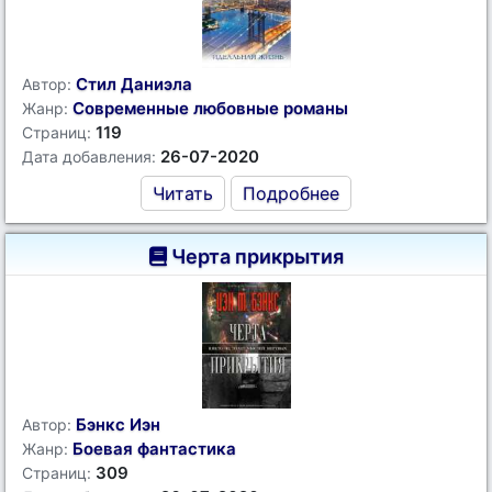
Стил Даниэла
Автор:
Современные любовные романы
Жанр:
119
Страниц:
26-07-2020
Дата добавления:
Читать
Подробнее
Черта прикрытия
Бэнкс Иэн
Автор:
Боевая фантастика
Жанр:
309
Страниц: