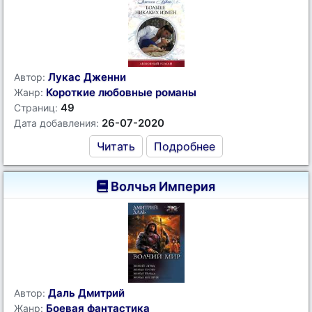
Лукас Дженни
Автор:
Короткие любовные романы
Жанр:
49
Страниц:
26-07-2020
Дата добавления:
Читать
Подробнее
Волчья Империя
Даль Дмитрий
Автор:
Боевая фантастика
Жанр: