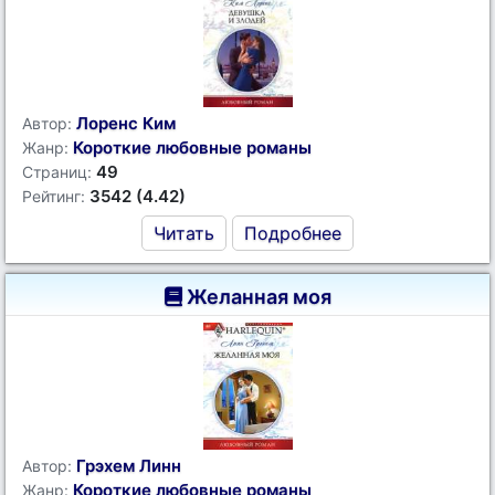
Лоренс Ким
Автор:
Короткие любовные романы
Жанр:
49
Страниц:
3542 (4.42)
Рейтинг:
Читать
Подробнее
Желанная моя
Грэхем Линн
Автор:
Короткие любовные романы
Жанр: