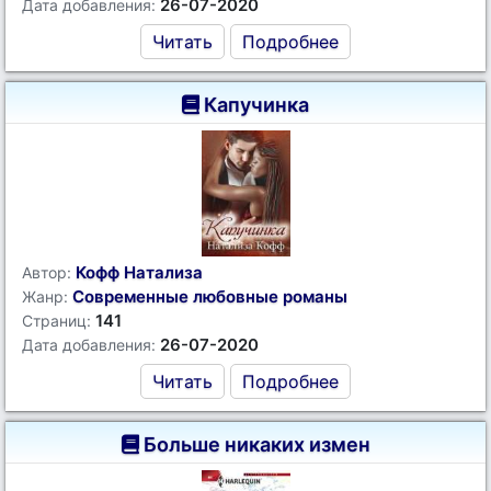
26-07-2020
Дата добавления:
Читать
Подробнее
Капучинка
Кофф Натализа
Автор:
Современные любовные романы
Жанр:
141
Страниц:
26-07-2020
Дата добавления:
Читать
Подробнее
Больше никаких измен