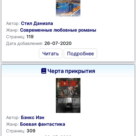
Стил Даниэла
Автор:
Современные любовные романы
Жанр:
119
Страниц:
26-07-2020
Дата добавления:
Читать
Подробнее
Черта прикрытия
Бэнкс Иэн
Автор:
Боевая фантастика
Жанр:
309
Страниц: