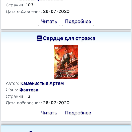
103
Страниц:
26-07-2020
Дата добавления:
Читать
Подробнее
Сердце для стража
Каменистый Артем
Автор:
Фэнтези
Жанр:
131
Страниц:
26-07-2020
Дата добавления:
Читать
Подробнее