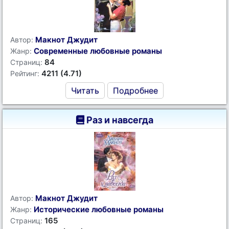
Макнот Джудит
Автор:
Современные любовные романы
Жанр:
84
Страниц:
4211 (4.71)
Рейтинг:
Читать
Подробнее
Раз и навсегда
Макнот Джудит
Автор:
Исторические любовные романы
Жанр:
165
Страниц: