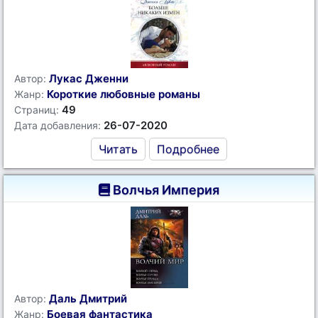
Лукас Дженни
Автор:
Короткие любовные романы
Жанр:
49
Страниц:
26-07-2020
Дата добавления:
Читать
Подробнее
Волчья Империя
Даль Дмитрий
Автор:
Боевая фантастика
Жанр: