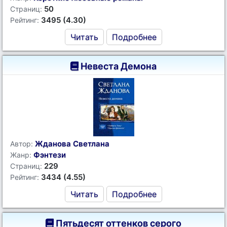
50
Страниц:
3495 (4.30)
Рейтинг:
Читать
Подробнее
Невеста Демона
Жданова Светлана
Автор:
Фэнтези
Жанр:
229
Страниц:
3434 (4.55)
Рейтинг:
Читать
Подробнее
Пятьдесят оттенков серого