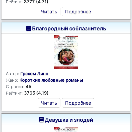
3777 (4.71)
Рейтинг:
Читать
Подробнее
Благородный соблазнитель
Грэхем Линн
Автор:
Короткие любовные романы
Жанр:
45
Страниц:
3765 (4.19)
Рейтинг:
Читать
Подробнее
Девушка и злодей