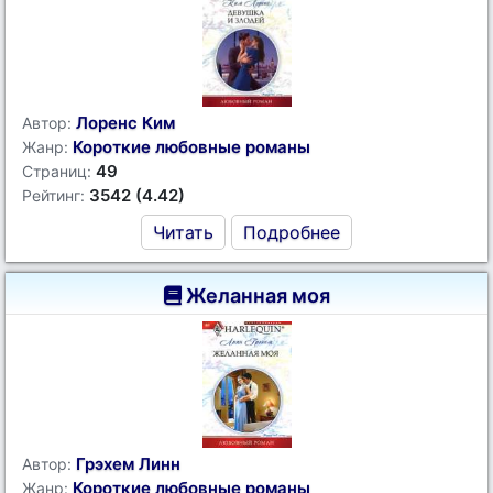
Лоренс Ким
Автор:
Короткие любовные романы
Жанр:
49
Страниц:
3542 (4.42)
Рейтинг:
Читать
Подробнее
Желанная моя
Грэхем Линн
Автор:
Короткие любовные романы
Жанр: