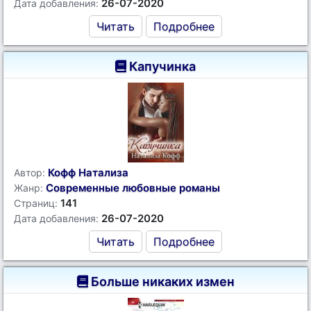
26-07-2020
Дата добавления:
Читать
Подробнее
Капучинка
Кофф Натализа
Автор:
Современные любовные романы
Жанр:
141
Страниц:
26-07-2020
Дата добавления:
Читать
Подробнее
Больше никаких измен