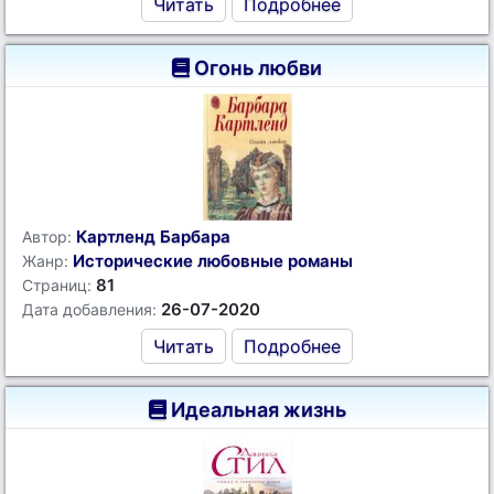
Читать
Подробнее
Огонь любви
Картленд Барбара
Автор:
Исторические любовные романы
Жанр:
81
Страниц:
26-07-2020
Дата добавления:
Читать
Подробнее
Идеальная жизнь