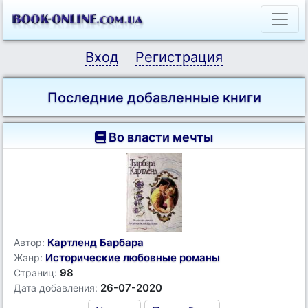
Вход
Регистрация
Последние добавленные книги
Во власти мечты
Картленд Барбара
Автор:
Исторические любовные романы
Жанр:
98
Страниц:
26-07-2020
Дата добавления: