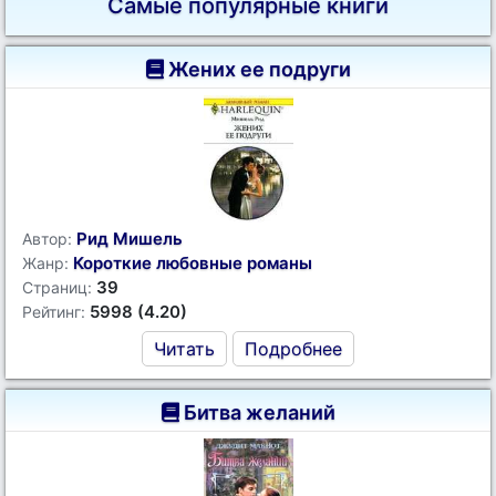
Самые популярные книги
Жених ее подруги
Рид Мишель
Автор:
Короткие любовные романы
Жанр:
39
Страниц:
5998 (4.20)
Рейтинг:
Читать
Подробнее
Битва желаний