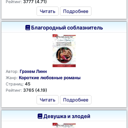
3777 (4.71)
Рейтинг:
Читать
Подробнее
Благородный соблазнитель
Грэхем Линн
Автор:
Короткие любовные романы
Жанр:
45
Страниц:
3765 (4.19)
Рейтинг:
Читать
Подробнее
Девушка и злодей