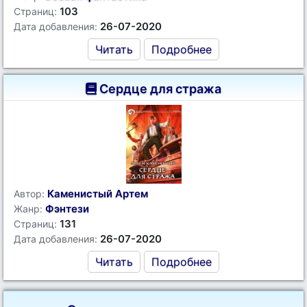
103
Страниц:
26-07-2020
Дата добавления:
Читать
Подробнее
Сердце для стража
Каменистый Артем
Автор:
Фэнтези
Жанр:
131
Страниц:
26-07-2020
Дата добавления:
Читать
Подробнее