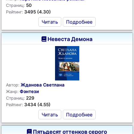
50
Страниц:
3495 (4.30)
Рейтинг:
Читать
Подробнее
Невеста Демона
Жданова Светлана
Автор:
Фэнтези
Жанр:
229
Страниц:
3434 (4.55)
Рейтинг:
Читать
Подробнее
Пятьдесят оттенков серого