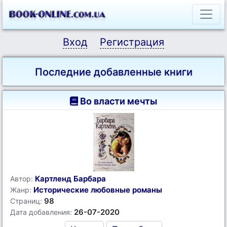
Вход
Регистрация
Последние добавленные книги
Во власти мечты
Картленд Барбара
Автор:
Исторические любовные романы
Жанр:
98
Страниц:
26-07-2020
Дата добавления: