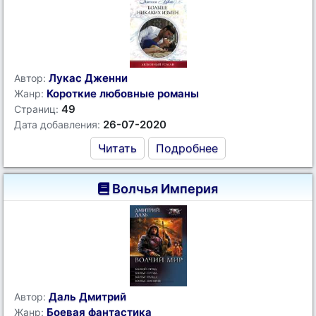
Лукас Дженни
Автор:
Короткие любовные романы
Жанр:
49
Страниц:
26-07-2020
Дата добавления:
Читать
Подробнее
Волчья Империя
Даль Дмитрий
Автор:
Боевая фантастика
Жанр: