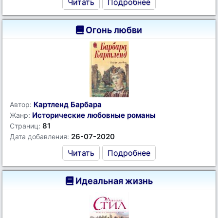
Читать
Подробнее
Огонь любви
Картленд Барбара
Автор:
Исторические любовные романы
Жанр:
81
Страниц:
26-07-2020
Дата добавления:
Читать
Подробнее
Идеальная жизнь