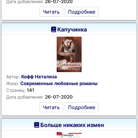
26-07-2020
Дата добавления:
Читать
Подробнее
Капучинка
Кофф Натализа
Автор:
Современные любовные романы
Жанр:
141
Страниц:
26-07-2020
Дата добавления:
Читать
Подробнее
Больше никаких измен