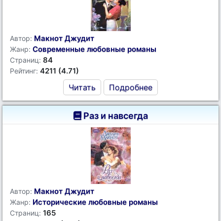
Макнот Джудит
Автор:
Современные любовные романы
Жанр:
84
Страниц:
4211 (4.71)
Рейтинг:
Читать
Подробнее
Раз и навсегда
Макнот Джудит
Автор:
Исторические любовные романы
Жанр:
165
Страниц: