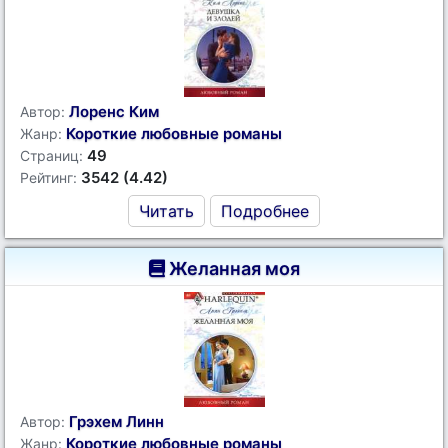
Лоренс Ким
Автор:
Короткие любовные романы
Жанр:
49
Страниц:
3542 (4.42)
Рейтинг:
Читать
Подробнее
Желанная моя
Грэхем Линн
Автор:
Короткие любовные романы
Жанр: