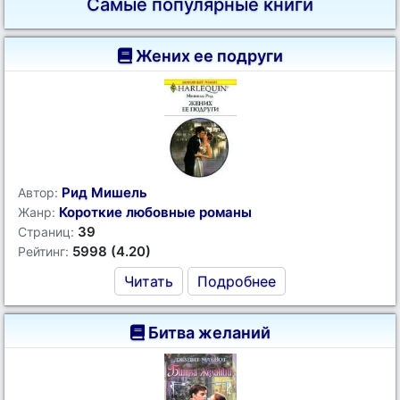
Самые популярные книги
Жених ее подруги
Рид Мишель
Автор:
Короткие любовные романы
Жанр:
39
Страниц:
5998 (4.20)
Рейтинг:
Читать
Подробнее
Битва желаний