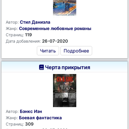
Стил Даниэла
Автор:
Современные любовные романы
Жанр:
119
Страниц:
26-07-2020
Дата добавления:
Читать
Подробнее
Черта прикрытия
Бэнкс Иэн
Автор:
Боевая фантастика
Жанр:
309
Страниц: