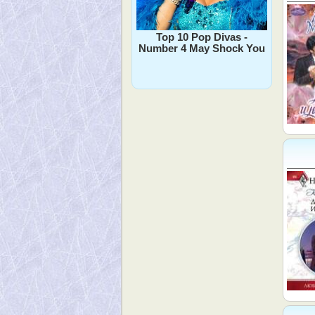
Top 10 Pop Divas -
Number 4 May Shock You