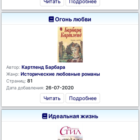
Читать
Подробнее
Огонь любви
Картленд Барбара
Автор:
Исторические любовные романы
Жанр:
81
Страниц:
26-07-2020
Дата добавления:
Читать
Подробнее
Идеальная жизнь