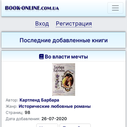
Вход
Регистрация
Последние добавленные книги
Во власти мечты
Картленд Барбара
Автор:
Исторические любовные романы
Жанр:
98
Страниц:
26-07-2020
Дата добавления: