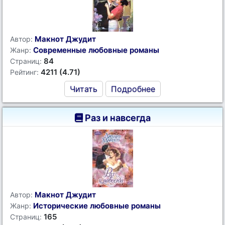
Макнот Джудит
Автор:
Современные любовные романы
Жанр:
84
Страниц:
4211 (4.71)
Рейтинг:
Читать
Подробнее
Раз и навсегда
Макнот Джудит
Автор:
Исторические любовные романы
Жанр:
165
Страниц: