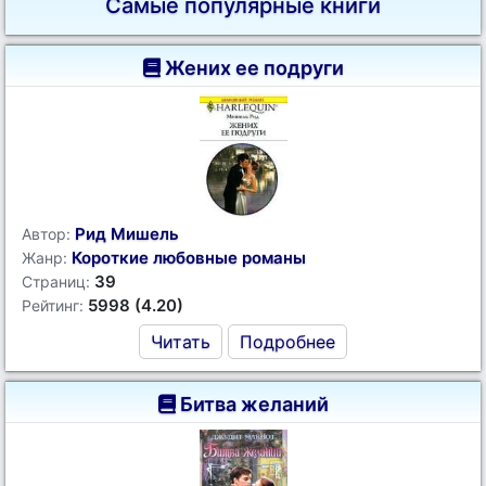
Самые популярные книги
Жених ее подруги
Рид Мишель
Автор:
Короткие любовные романы
Жанр:
39
Страниц:
5998 (4.20)
Рейтинг:
Читать
Подробнее
Битва желаний