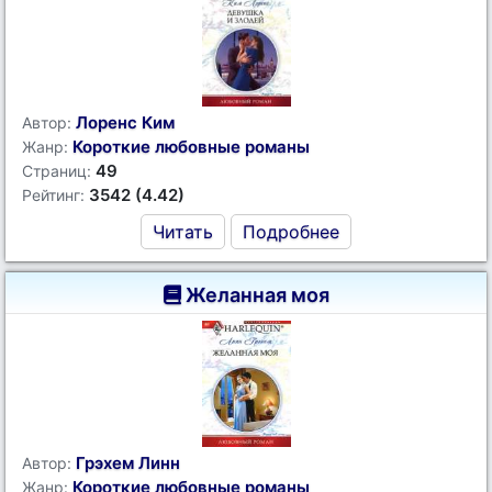
Лоренс Ким
Автор:
Короткие любовные романы
Жанр:
49
Страниц:
3542 (4.42)
Рейтинг:
Читать
Подробнее
Желанная моя
Грэхем Линн
Автор:
Короткие любовные романы
Жанр: