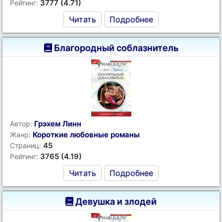
3777 (4.71)
Рейтинг:
Читать
Подробнее
Благородный соблазнитель
Грэхем Линн
Автор:
Короткие любовные романы
Жанр:
45
Страниц:
3765 (4.19)
Рейтинг:
Читать
Подробнее
Девушка и злодей