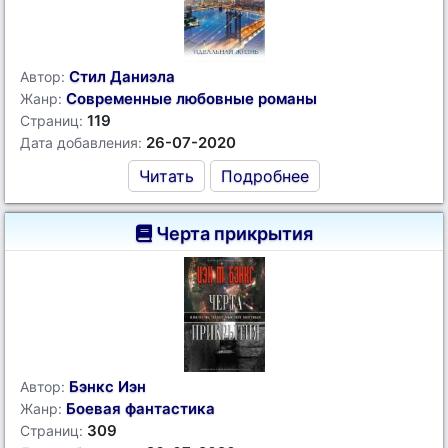
Стил Даниэла
Автор:
Современные любовные романы
Жанр:
119
Страниц:
26-07-2020
Дата добавления:
Читать
Подробнее
Черта прикрытия
Бэнкс Иэн
Автор:
Боевая фантастика
Жанр:
309
Страниц: