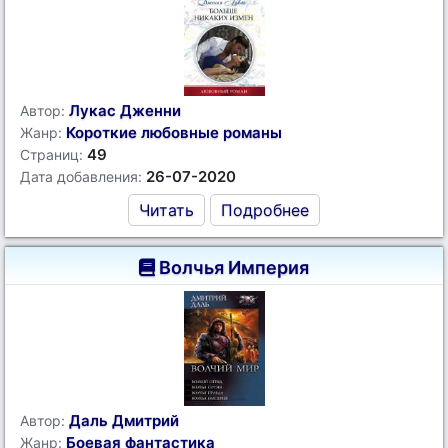
Лукас Дженни
Автор:
Короткие любовные романы
Жанр:
49
Страниц:
26-07-2020
Дата добавления:
Читать
Подробнее
Волчья Империя
Даль Дмитрий
Автор:
Боевая фантастика
Жанр: