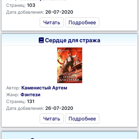
103
Страниц:
26-07-2020
Дата добавления:
Читать
Подробнее
Сердце для стража
Каменистый Артем
Автор:
Фэнтези
Жанр:
131
Страниц:
26-07-2020
Дата добавления:
Читать
Подробнее