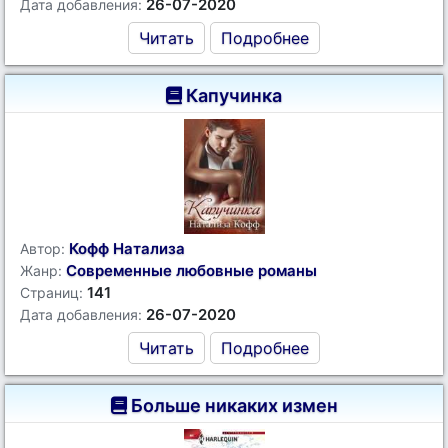
26-07-2020
Дата добавления:
Читать
Подробнее
Капучинка
Кофф Натализа
Автор:
Современные любовные романы
Жанр:
141
Страниц:
26-07-2020
Дата добавления:
Читать
Подробнее
Больше никаких измен