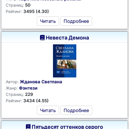
50
Страниц:
3495 (4.30)
Рейтинг:
Читать
Подробнее
Невеста Демона
Жданова Светлана
Автор:
Фэнтези
Жанр:
229
Страниц:
3434 (4.55)
Рейтинг:
Читать
Подробнее
Пятьдесят оттенков серого