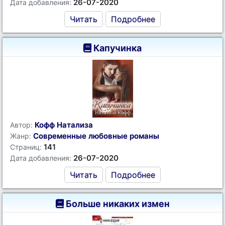
26-07-2020
Дата добавления:
Читать
Подробнее
Капучинка
Кофф Натализа
Автор:
Современные любовные романы
Жанр:
141
Страниц:
26-07-2020
Дата добавления:
Читать
Подробнее
Больше никаких измен