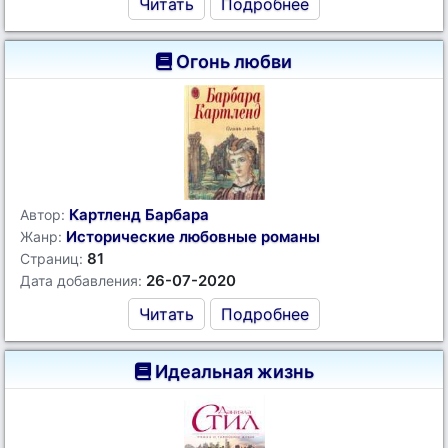
Читать
Подробнее
Огонь любви
Картленд Барбара
Автор:
Исторические любовные романы
Жанр:
81
Страниц:
26-07-2020
Дата добавления:
Читать
Подробнее
Идеальная жизнь