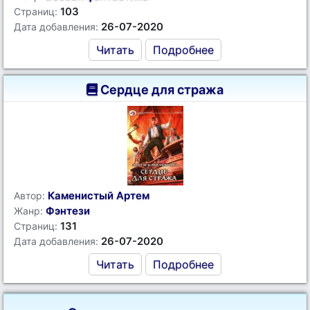
103
Страниц:
26-07-2020
Дата добавления:
Читать
Подробнее
Сердце для стража
Каменистый Артем
Автор:
Фэнтези
Жанр:
131
Страниц:
26-07-2020
Дата добавления:
Читать
Подробнее