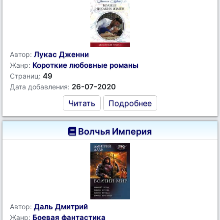
Лукас Дженни
Автор:
Короткие любовные романы
Жанр:
49
Страниц:
26-07-2020
Дата добавления:
Читать
Подробнее
Волчья Империя
Даль Дмитрий
Автор:
Боевая фантастика
Жанр: