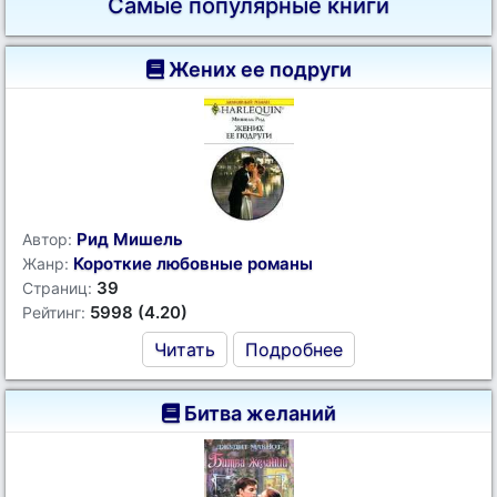
Самые популярные книги
Жених ее подруги
Рид Мишель
Автор:
Короткие любовные романы
Жанр:
39
Страниц:
5998 (4.20)
Рейтинг:
Читать
Подробнее
Битва желаний