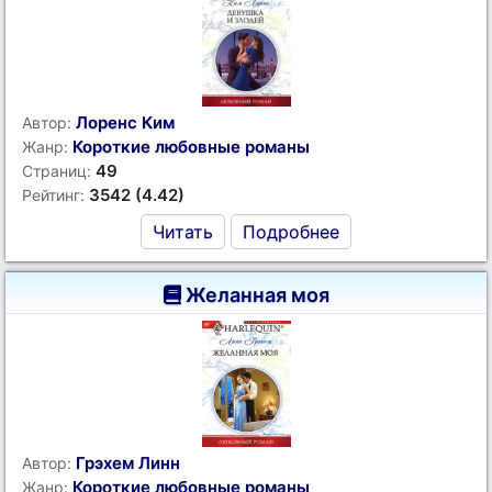
Лоренс Ким
Автор:
Короткие любовные романы
Жанр:
49
Страниц:
3542 (4.42)
Рейтинг:
Читать
Подробнее
Желанная моя
Грэхем Линн
Автор:
Короткие любовные романы
Жанр: