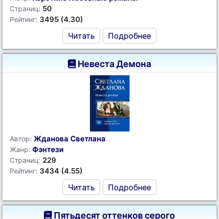
50
Страниц:
3495 (4.30)
Рейтинг:
Читать
Подробнее
Невеста Демона
Жданова Светлана
Автор:
Фэнтези
Жанр:
229
Страниц:
3434 (4.55)
Рейтинг:
Читать
Подробнее
Пятьдесят оттенков серого