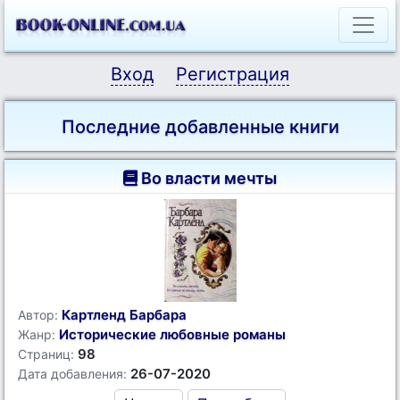
Вход
Регистрация
Последние добавленные книги
Во власти мечты
Картленд Барбара
Автор:
Исторические любовные романы
Жанр:
98
Страниц:
26-07-2020
Дата добавления: