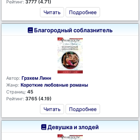
3777 (4.71)
Рейтинг:
Читать
Подробнее
Благородный соблазнитель
Грэхем Линн
Автор:
Короткие любовные романы
Жанр:
45
Страниц:
3765 (4.19)
Рейтинг:
Читать
Подробнее
Девушка и злодей