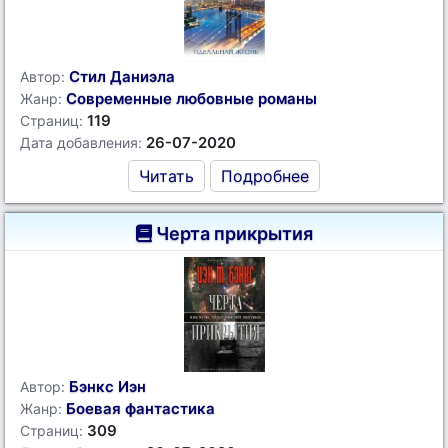
Стил Даниэла
Автор:
Современные любовные романы
Жанр:
119
Страниц:
26-07-2020
Дата добавления:
Читать
Подробнее
Черта прикрытия
Бэнкс Иэн
Автор:
Боевая фантастика
Жанр:
309
Страниц: