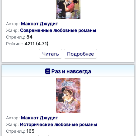
Макнот Джудит
Автор:
Современные любовные романы
Жанр:
84
Страниц:
4211 (4.71)
Рейтинг:
Читать
Подробнее
Раз и навсегда
Макнот Джудит
Автор:
Исторические любовные романы
Жанр:
165
Страниц: