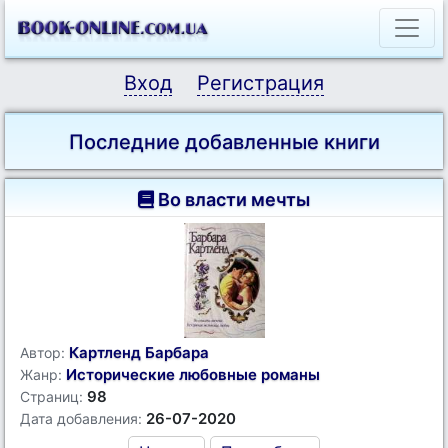
Вход
Регистрация
Последние добавленные книги
Во власти мечты
Картленд Барбара
Автор:
Исторические любовные романы
Жанр:
98
Страниц:
26-07-2020
Дата добавления: