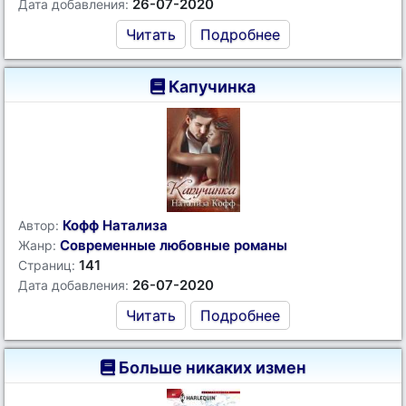
26-07-2020
Дата добавления:
Читать
Подробнее
Капучинка
Кофф Натализа
Автор:
Современные любовные романы
Жанр:
141
Страниц:
26-07-2020
Дата добавления:
Читать
Подробнее
Больше никаких измен