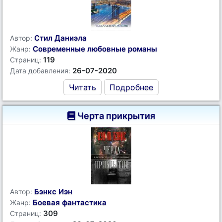
Стил Даниэла
Автор:
Современные любовные романы
Жанр:
119
Страниц:
26-07-2020
Дата добавления:
Читать
Подробнее
Черта прикрытия
Бэнкс Иэн
Автор:
Боевая фантастика
Жанр:
309
Страниц: