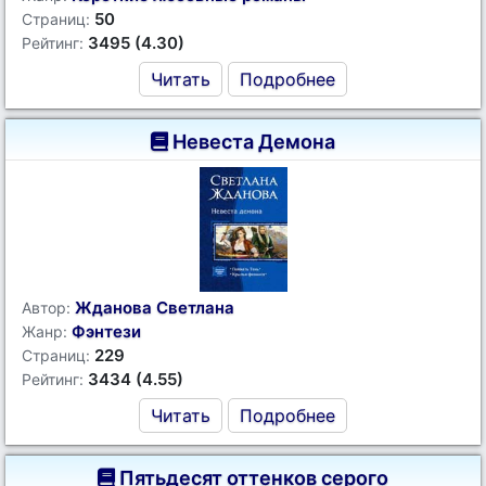
50
Страниц:
3495 (4.30)
Рейтинг:
Читать
Подробнее
Невеста Демона
Жданова Светлана
Автор:
Фэнтези
Жанр:
229
Страниц:
3434 (4.55)
Рейтинг:
Читать
Подробнее
Пятьдесят оттенков серого