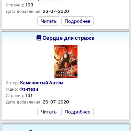
103
Страниц:
26-07-2020
Дата добавления:
Читать
Подробнее
Сердце для стража
Каменистый Артем
Автор:
Фэнтези
Жанр:
131
Страниц:
26-07-2020
Дата добавления:
Читать
Подробнее