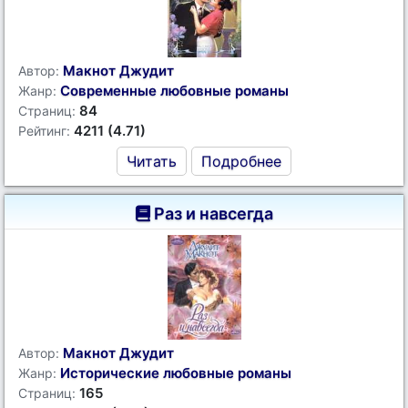
Макнот Джудит
Автор:
Современные любовные романы
Жанр:
84
Страниц:
4211 (4.71)
Рейтинг:
Читать
Подробнее
Раз и навсегда
Макнот Джудит
Автор:
Исторические любовные романы
Жанр:
165
Страниц: