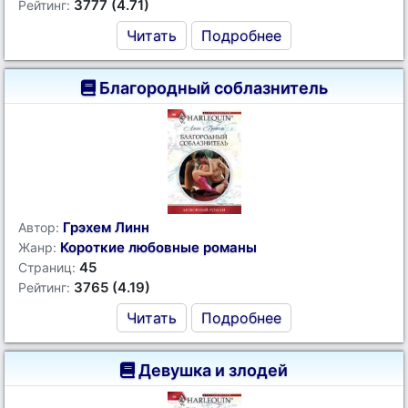
3777 (4.71)
Рейтинг:
Читать
Подробнее
Благородный соблазнитель
Грэхем Линн
Автор:
Короткие любовные романы
Жанр:
45
Страниц:
3765 (4.19)
Рейтинг:
Читать
Подробнее
Девушка и злодей