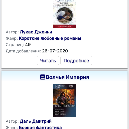
Лукас Дженни
Автор:
Короткие любовные романы
Жанр:
49
Страниц:
26-07-2020
Дата добавления:
Читать
Подробнее
Волчья Империя
Даль Дмитрий
Автор:
Боевая фантастика
Жанр: