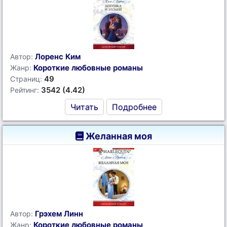
Лоренс Ким
Автор:
Короткие любовные романы
Жанр:
49
Страниц:
3542 (4.42)
Рейтинг:
Читать
Подробнее
Желанная моя
Грэхем Линн
Автор:
Короткие любовные романы
Жанр: