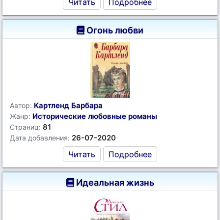
Читать
Подробнее
Огонь любви
Картленд Барбара
Автор:
Исторические любовные романы
Жанр:
81
Страниц:
26-07-2020
Дата добавления:
Читать
Подробнее
Идеальная жизнь