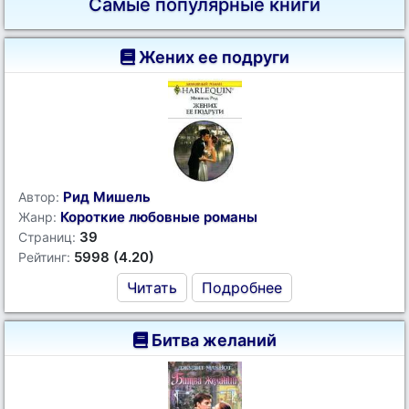
Самые популярные книги
Жених ее подруги
Рид Мишель
Автор:
Короткие любовные романы
Жанр:
39
Страниц:
5998 (4.20)
Рейтинг:
Читать
Подробнее
Битва желаний