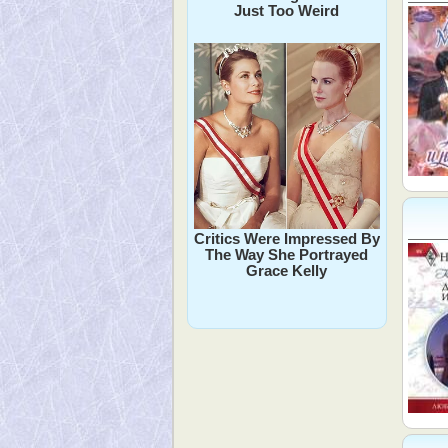
Just Too Weird
Critics Were Impressed By
The Way She Portrayed
Grace Kelly