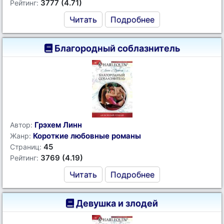
3777 (4.71)
Рейтинг:
Читать
Подробнее
Благородный соблазнитель
Грэхем Линн
Автор:
Короткие любовные романы
Жанр:
45
Страниц:
3769 (4.19)
Рейтинг:
Читать
Подробнее
Девушка и злодей