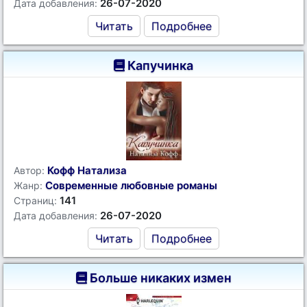
26-07-2020
Дата добавления:
Читать
Подробнее
Капучинка
Кофф Натализа
Автор:
Современные любовные романы
Жанр:
141
Страниц:
26-07-2020
Дата добавления:
Читать
Подробнее
Больше никаких измен