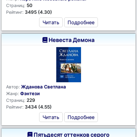
50
Страниц:
3495 (4.30)
Рейтинг:
Читать
Подробнее
Невеста Демона
Жданова Светлана
Автор:
Фэнтези
Жанр:
229
Страниц:
3434 (4.55)
Рейтинг:
Читать
Подробнее
Пятьдесят оттенков серого