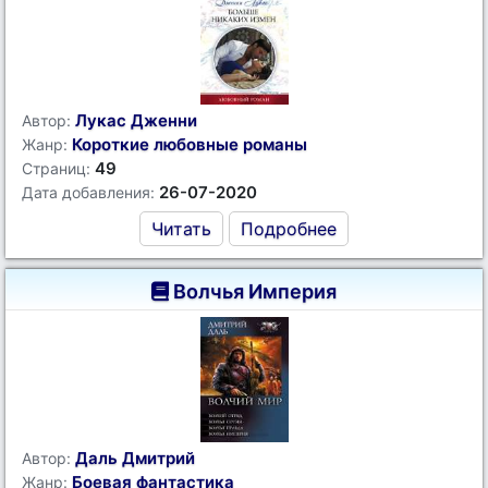
Лукас Дженни
Автор:
Короткие любовные романы
Жанр:
49
Страниц:
26-07-2020
Дата добавления:
Читать
Подробнее
Волчья Империя
Даль Дмитрий
Автор:
Боевая фантастика
Жанр: