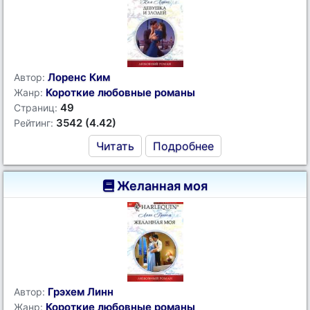
Лоренс Ким
Автор:
Короткие любовные романы
Жанр:
49
Страниц:
3542 (4.42)
Рейтинг:
Читать
Подробнее
Желанная моя
Грэхем Линн
Автор:
Короткие любовные романы
Жанр: