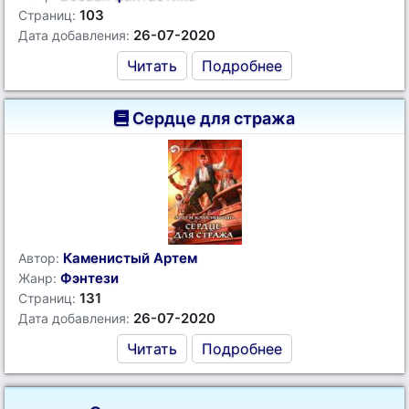
103
Страниц:
26-07-2020
Дата добавления:
Читать
Подробнее
Сердце для стража
Каменистый Артем
Автор:
Фэнтези
Жанр:
131
Страниц:
26-07-2020
Дата добавления:
Читать
Подробнее