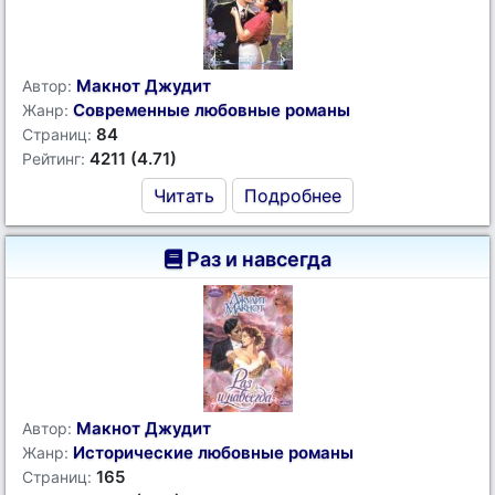
Макнот Джудит
Автор:
Современные любовные романы
Жанр:
84
Страниц:
4211 (4.71)
Рейтинг:
Читать
Подробнее
Раз и навсегда
Макнот Джудит
Автор:
Исторические любовные романы
Жанр:
165
Страниц: