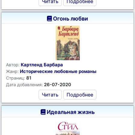
Читать
Подробнее
Огонь любви
Картленд Барбара
Автор:
Исторические любовные романы
Жанр:
81
Страниц:
26-07-2020
Дата добавления:
Читать
Подробнее
Идеальная жизнь