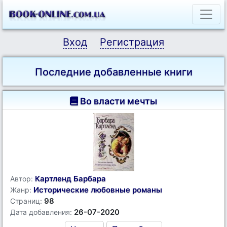
Вход
Регистрация
Последние добавленные книги
Во власти мечты
Картленд Барбара
Автор:
Исторические любовные романы
Жанр:
98
Страниц:
26-07-2020
Дата добавления: