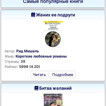
Самые популярные книги
Жених ее подруги
Рид Мишель
Автор:
Короткие любовные романы
Жанр:
39
Страниц:
5998 (4.20)
Рейтинг:
Читать
Подробнее
Битва желаний