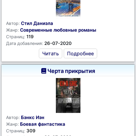
Стил Даниэла
Автор:
Современные любовные романы
Жанр:
119
Страниц:
26-07-2020
Дата добавления:
Читать
Подробнее
Черта прикрытия
Бэнкс Иэн
Автор:
Боевая фантастика
Жанр:
309
Страниц: