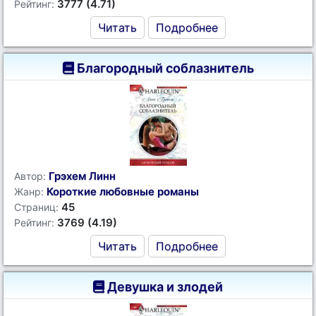
3777 (4.71)
Рейтинг:
Читать
Подробнее
Благородный соблазнитель
Грэхем Линн
Автор:
Короткие любовные романы
Жанр:
45
Страниц:
3769 (4.19)
Рейтинг:
Читать
Подробнее
Девушка и злодей