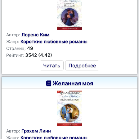
Лоренс Ким
Автор:
Короткие любовные романы
Жанр:
49
Страниц:
3542 (4.42)
Рейтинг:
Читать
Подробнее
Желанная моя
Грэхем Линн
Автор:
Короткие любовные романы
Жанр: