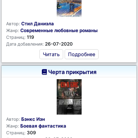
Стил Даниэла
Автор:
Современные любовные романы
Жанр:
119
Страниц:
26-07-2020
Дата добавления:
Читать
Подробнее
Черта прикрытия
Бэнкс Иэн
Автор:
Боевая фантастика
Жанр:
309
Страниц: