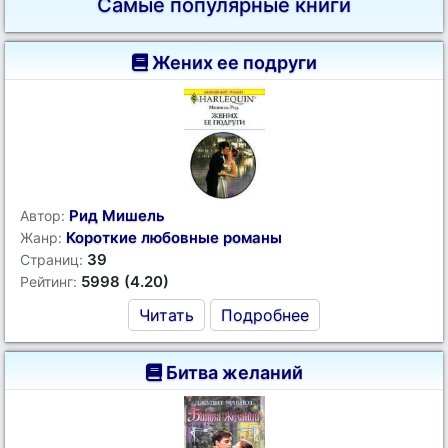
Самые популярные книги
Жених ее подруги
Рид Мишель
Автор:
Короткие любовные романы
Жанр:
39
Страниц:
5998 (4.20)
Рейтинг:
Читать
Подробнее
Битва желаний