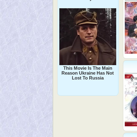
This Movie Is The Main
Reason Ukraine Has Not
Lost To Russia