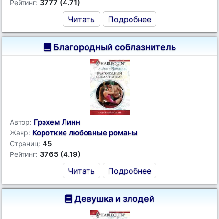
3777 (4.71)
Рейтинг:
Читать
Подробнее
Благородный соблазнитель
Грэхем Линн
Автор:
Короткие любовные романы
Жанр:
45
Страниц:
3765 (4.19)
Рейтинг:
Читать
Подробнее
Девушка и злодей