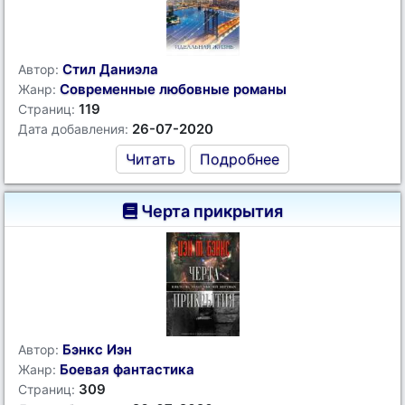
Стил Даниэла
Автор:
Современные любовные романы
Жанр:
119
Страниц:
26-07-2020
Дата добавления:
Читать
Подробнее
Черта прикрытия
Бэнкс Иэн
Автор:
Боевая фантастика
Жанр:
309
Страниц: