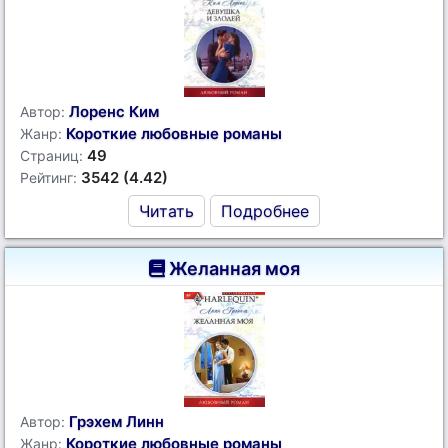
Лоренс Ким
Автор:
Короткие любовные романы
Жанр:
49
Страниц:
3542 (4.42)
Рейтинг:
Читать
Подробнее
Желанная моя
Грэхем Линн
Автор:
Короткие любовные романы
Жанр: