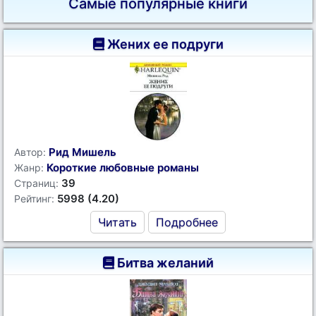
Самые популярные книги
Жених ее подруги
Рид Мишель
Автор:
Короткие любовные романы
Жанр:
39
Страниц:
5998 (4.20)
Рейтинг:
Читать
Подробнее
Битва желаний