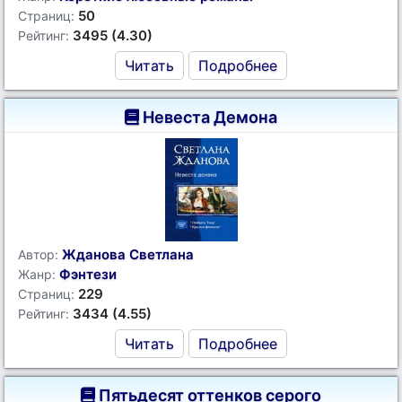
50
Страниц:
3495 (4.30)
Рейтинг:
Читать
Подробнее
Невеста Демона
Жданова Светлана
Автор:
Фэнтези
Жанр:
229
Страниц:
3434 (4.55)
Рейтинг:
Читать
Подробнее
Пятьдесят оттенков серого