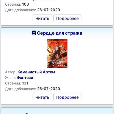
103
Страниц:
26-07-2020
Дата добавления:
Читать
Подробнее
Сердце для стража
Каменистый Артем
Автор:
Фэнтези
Жанр:
131
Страниц:
26-07-2020
Дата добавления:
Читать
Подробнее