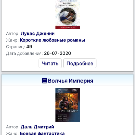
Лукас Дженни
Автор:
Короткие любовные романы
Жанр:
49
Страниц:
26-07-2020
Дата добавления:
Читать
Подробнее
Волчья Империя
Даль Дмитрий
Автор:
Боевая фантастика
Жанр: