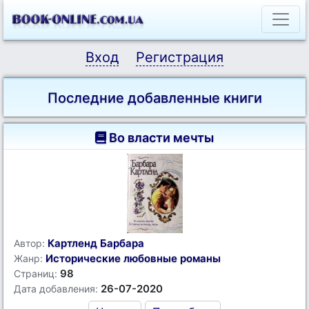
Вход
Регистрация
Последние добавленные книги
Во власти мечты
Картленд Барбара
Автор:
Исторические любовные романы
Жанр:
98
Страниц:
26-07-2020
Дата добавления: