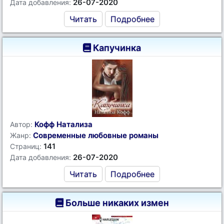
26-07-2020
Дата добавления:
Читать
Подробнее
Капучинка
Кофф Натализа
Автор:
Современные любовные романы
Жанр:
141
Страниц:
26-07-2020
Дата добавления:
Читать
Подробнее
Больше никаких измен