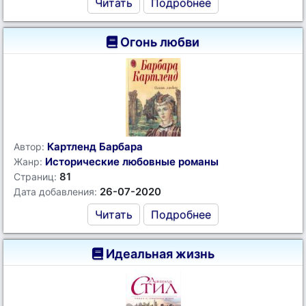
Читать
Подробнее
Огонь любви
Картленд Барбара
Автор:
Исторические любовные романы
Жанр:
81
Страниц:
26-07-2020
Дата добавления:
Читать
Подробнее
Идеальная жизнь