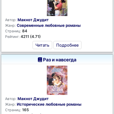
Макнот Джудит
Автор:
Современные любовные романы
Жанр:
84
Страниц:
4211 (4.71)
Рейтинг:
Читать
Подробнее
Раз и навсегда
Макнот Джудит
Автор:
Исторические любовные романы
Жанр:
165
Страниц: