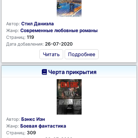
Стил Даниэла
Автор:
Современные любовные романы
Жанр:
119
Страниц:
26-07-2020
Дата добавления:
Читать
Подробнее
Черта прикрытия
Бэнкс Иэн
Автор:
Боевая фантастика
Жанр:
309
Страниц: