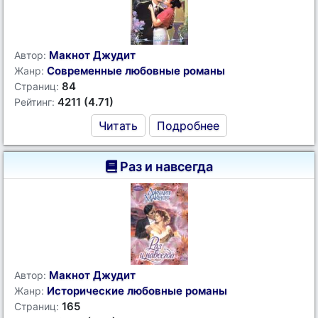
Макнот Джудит
Автор:
Современные любовные романы
Жанр:
84
Страниц:
4211 (4.71)
Рейтинг:
Читать
Подробнее
Раз и навсегда
Макнот Джудит
Автор:
Исторические любовные романы
Жанр:
165
Страниц: