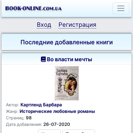
Вход
Регистрация
Последние добавленные книги
Во власти мечты
Картленд Барбара
Автор:
Исторические любовные романы
Жанр:
98
Страниц:
26-07-2020
Дата добавления: