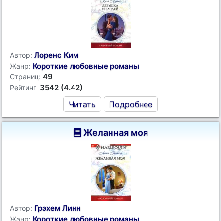
Лоренс Ким
Автор:
Короткие любовные романы
Жанр:
49
Страниц:
3542 (4.42)
Рейтинг:
Читать
Подробнее
Желанная моя
Грэхем Линн
Автор:
Короткие любовные романы
Жанр: