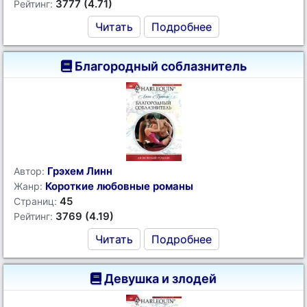
3777 (4.71)
Рейтинг:
Читать
Подробнее
Благородный соблазнитель
Грэхем Линн
Автор:
Короткие любовные романы
Жанр:
45
Страниц:
3769 (4.19)
Рейтинг:
Читать
Подробнее
Девушка и злодей