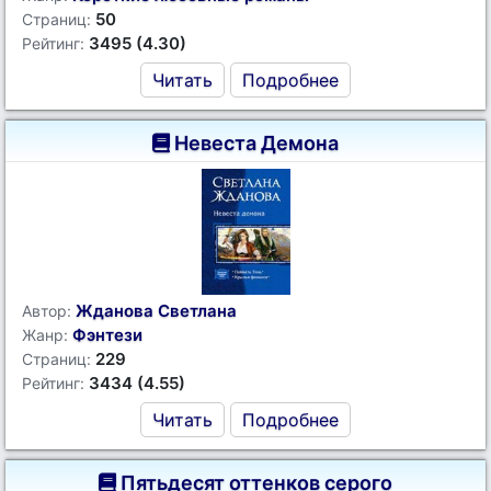
50
Страниц:
3495 (4.30)
Рейтинг:
Читать
Подробнее
Невеста Демона
Жданова Светлана
Автор:
Фэнтези
Жанр:
229
Страниц:
3434 (4.55)
Рейтинг:
Читать
Подробнее
Пятьдесят оттенков серого