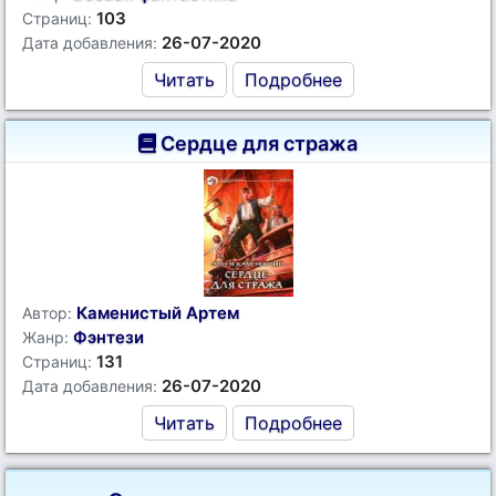
103
Страниц:
26-07-2020
Дата добавления:
Читать
Подробнее
Сердце для стража
Каменистый Артем
Автор:
Фэнтези
Жанр:
131
Страниц:
26-07-2020
Дата добавления:
Читать
Подробнее