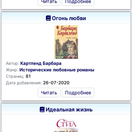
Читать
Подробнее
Огонь любви
Картленд Барбара
Автор:
Исторические любовные романы
Жанр:
81
Страниц:
26-07-2020
Дата добавления:
Читать
Подробнее
Идеальная жизнь