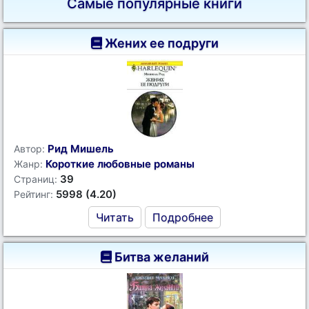
Самые популярные книги
Жених ее подруги
Рид Мишель
Автор:
Короткие любовные романы
Жанр:
39
Страниц:
5998 (4.20)
Рейтинг:
Читать
Подробнее
Битва желаний