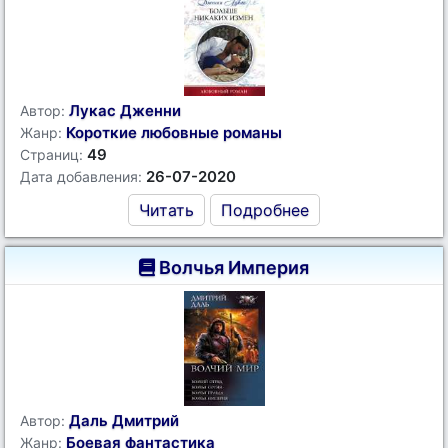
Лукас Дженни
Автор:
Короткие любовные романы
Жанр:
49
Страниц:
26-07-2020
Дата добавления:
Читать
Подробнее
Волчья Империя
Даль Дмитрий
Автор:
Боевая фантастика
Жанр: