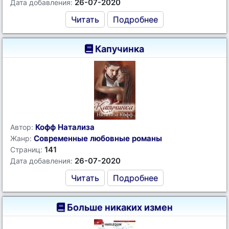
26-07-2020
Дата добавления:
Читать
Подробнее
Капучинка
Кофф Натализа
Автор:
Современные любовные романы
Жанр:
141
Страниц:
26-07-2020
Дата добавления:
Читать
Подробнее
Больше никаких измен