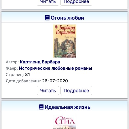
Читать
Подробнее
Огонь любви
Картленд Барбара
Автор:
Исторические любовные романы
Жанр:
81
Страниц:
26-07-2020
Дата добавления:
Читать
Подробнее
Идеальная жизнь