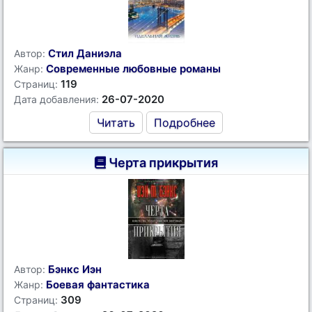
Стил Даниэла
Автор:
Современные любовные романы
Жанр:
119
Страниц:
26-07-2020
Дата добавления:
Читать
Подробнее
Черта прикрытия
Бэнкс Иэн
Автор:
Боевая фантастика
Жанр:
309
Страниц: