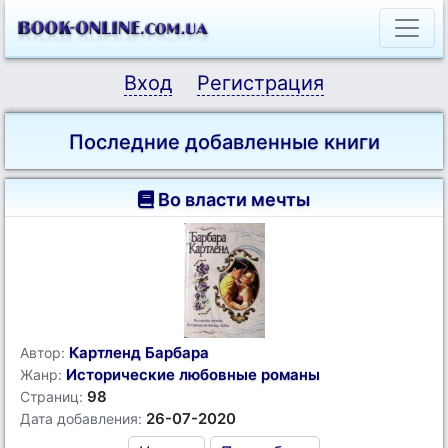
Вход
Регистрация
Последние добавленные книги
Во власти мечты
Картленд Барбара
Автор:
Исторические любовные романы
Жанр:
98
Страниц:
26-07-2020
Дата добавления: