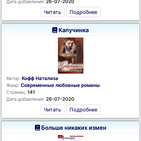
26-07-2020
Дата добавления:
Читать
Подробнее
Капучинка
Кофф Натализа
Автор:
Современные любовные романы
Жанр:
141
Страниц:
26-07-2020
Дата добавления:
Читать
Подробнее
Больше никаких измен