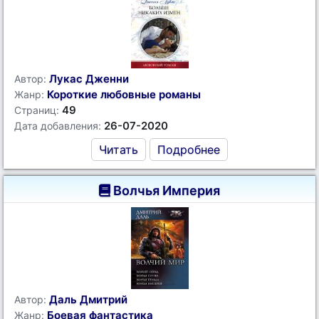
Лукас Дженни
Автор:
Короткие любовные романы
Жанр:
49
Страниц:
26-07-2020
Дата добавления:
Читать
Подробнее
Волчья Империя
Даль Дмитрий
Автор:
Боевая фантастика
Жанр: