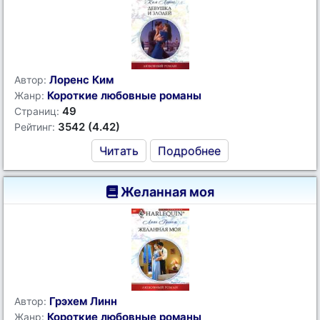
Лоренс Ким
Автор:
Короткие любовные романы
Жанр:
49
Страниц:
3542 (4.42)
Рейтинг:
Читать
Подробнее
Желанная моя
Грэхем Линн
Автор:
Короткие любовные романы
Жанр: