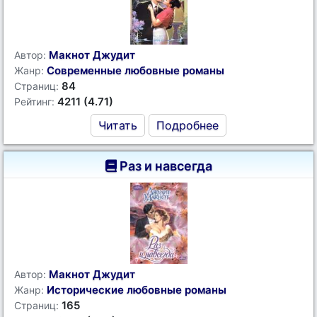
Макнот Джудит
Автор:
Современные любовные романы
Жанр:
84
Страниц:
4211 (4.71)
Рейтинг:
Читать
Подробнее
Раз и навсегда
Макнот Джудит
Автор:
Исторические любовные романы
Жанр:
165
Страниц: