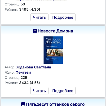
50
Страниц:
3495 (4.30)
Рейтинг:
Читать
Подробнее
Невеста Демона
Жданова Светлана
Автор:
Фэнтези
Жанр:
229
Страниц:
3434 (4.55)
Рейтинг:
Читать
Подробнее
Пятьдесят оттенков серого