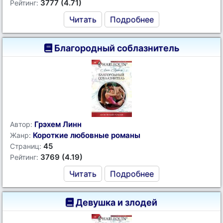
3777 (4.71)
Рейтинг:
Читать
Подробнее
Благородный соблазнитель
Грэхем Линн
Автор:
Короткие любовные романы
Жанр:
45
Страниц:
3769 (4.19)
Рейтинг:
Читать
Подробнее
Девушка и злодей