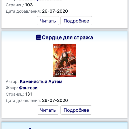
103
Страниц:
26-07-2020
Дата добавления:
Читать
Подробнее
Сердце для стража
Каменистый Артем
Автор:
Фэнтези
Жанр:
131
Страниц:
26-07-2020
Дата добавления:
Читать
Подробнее