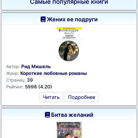
Самые популярные книги
Жених ее подруги
Рид Мишель
Автор:
Короткие любовные романы
Жанр:
39
Страниц:
5998 (4.20)
Рейтинг:
Читать
Подробнее
Битва желаний