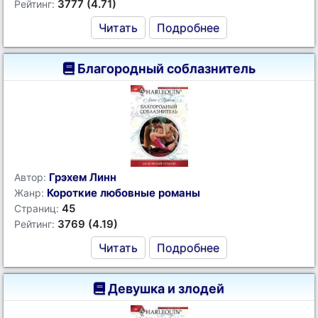
3777 (4.71)
Рейтинг:
Читать
Подробнее
Благородный соблазнитель
Грэхем Линн
Автор:
Короткие любовные романы
Жанр:
45
Страниц:
3769 (4.19)
Рейтинг:
Читать
Подробнее
Девушка и злодей