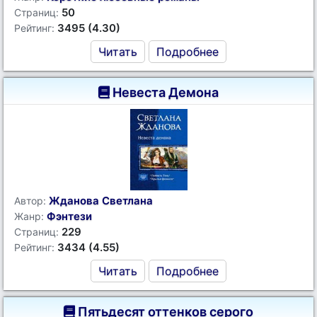
50
Страниц:
3495 (4.30)
Рейтинг:
Читать
Подробнее
Невеста Демона
Жданова Светлана
Автор:
Фэнтези
Жанр:
229
Страниц:
3434 (4.55)
Рейтинг:
Читать
Подробнее
Пятьдесят оттенков серого