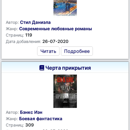
Стил Даниэла
Автор:
Современные любовные романы
Жанр:
119
Страниц:
26-07-2020
Дата добавления:
Читать
Подробнее
Черта прикрытия
Бэнкс Иэн
Автор:
Боевая фантастика
Жанр:
309
Страниц: