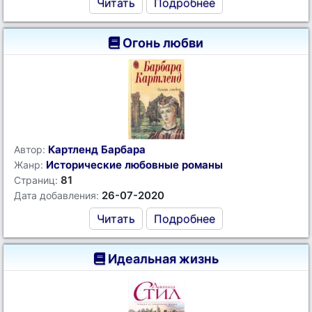
Читать
Подробнее
Огонь любви
Картленд Барбара
Автор:
Исторические любовные романы
Жанр:
81
Страниц:
26-07-2020
Дата добавления:
Читать
Подробнее
Идеальная жизнь