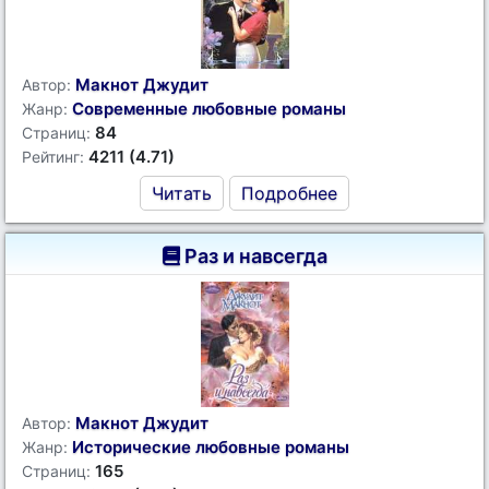
Макнот Джудит
Автор:
Современные любовные романы
Жанр:
84
Страниц:
4211 (4.71)
Рейтинг:
Читать
Подробнее
Раз и навсегда
Макнот Джудит
Автор:
Исторические любовные романы
Жанр:
165
Страниц: