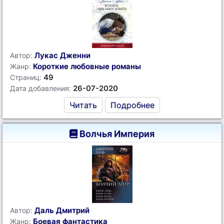
Лукас Дженни
Автор:
Короткие любовные романы
Жанр:
49
Страниц:
26-07-2020
Дата добавления:
Читать
Подробнее
Волчья Империя
Даль Дмитрий
Автор:
Боевая фантастика
Жанр: