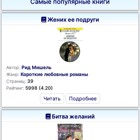
Самые популярные книги
Жених ее подруги
Рид Мишель
Автор:
Короткие любовные романы
Жанр:
39
Страниц:
5998 (4.20)
Рейтинг:
Читать
Подробнее
Битва желаний