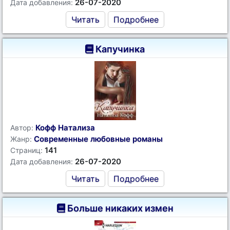
26-07-2020
Дата добавления:
Читать
Подробнее
Капучинка
Кофф Натализа
Автор:
Современные любовные романы
Жанр:
141
Страниц:
26-07-2020
Дата добавления:
Читать
Подробнее
Больше никаких измен