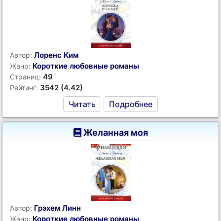
Лоренс Ким
Автор:
Короткие любовные романы
Жанр:
49
Страниц:
3542 (4.42)
Рейтинг:
Читать
Подробнее
Желанная моя
Грэхем Линн
Автор:
Короткие любовные романы
Жанр: