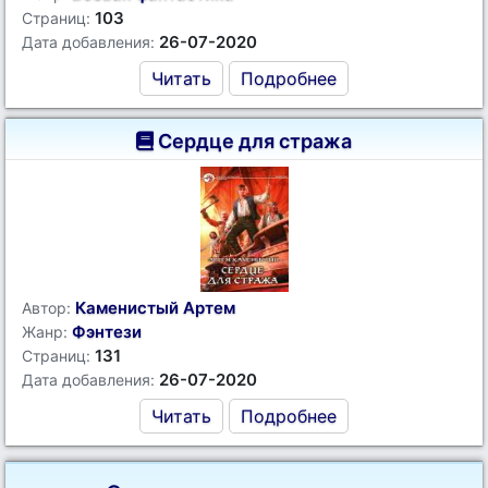
103
Страниц:
26-07-2020
Дата добавления:
Читать
Подробнее
Сердце для стража
Каменистый Артем
Автор:
Фэнтези
Жанр:
131
Страниц:
26-07-2020
Дата добавления:
Читать
Подробнее