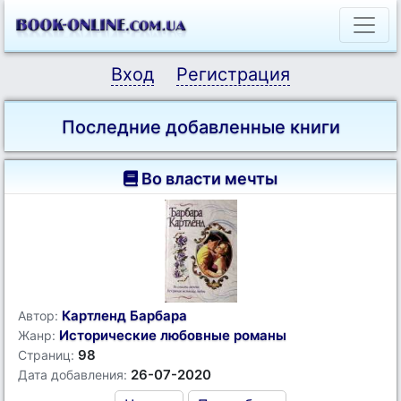
Вход
Регистрация
Последние добавленные книги
Во власти мечты
Картленд Барбара
Автор:
Исторические любовные романы
Жанр:
98
Страниц:
26-07-2020
Дата добавления: