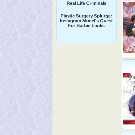
Real Life Criminals
Plastic Surgery Splurge:
Instagram Model's Quest
For Barbie Looks