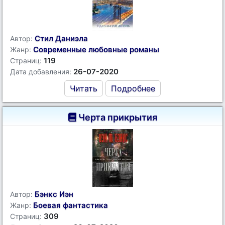
Стил Даниэла
Автор:
Современные любовные романы
Жанр:
119
Страниц:
26-07-2020
Дата добавления:
Читать
Подробнее
Черта прикрытия
Бэнкс Иэн
Автор:
Боевая фантастика
Жанр:
309
Страниц: