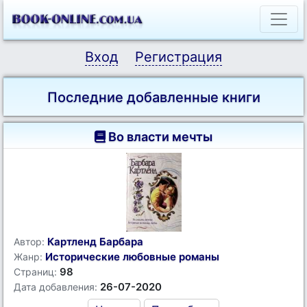
Вход
Регистрация
Последние добавленные книги
Во власти мечты
Картленд Барбара
Автор:
Исторические любовные романы
Жанр:
98
Страниц:
26-07-2020
Дата добавления: