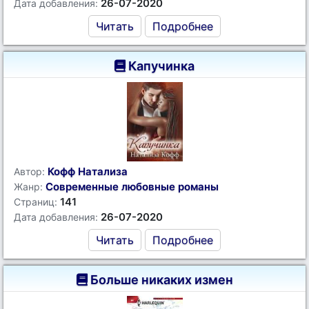
26-07-2020
Дата добавления:
Читать
Подробнее
Капучинка
Кофф Натализа
Автор:
Современные любовные романы
Жанр:
141
Страниц:
26-07-2020
Дата добавления:
Читать
Подробнее
Больше никаких измен