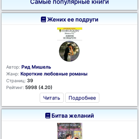
Самые популярные книги
Жених ее подруги
Рид Мишель
Автор:
Короткие любовные романы
Жанр:
39
Страниц:
5998 (4.20)
Рейтинг:
Читать
Подробнее
Битва желаний