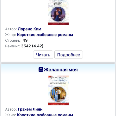
Лоренс Ким
Автор:
Короткие любовные романы
Жанр:
49
Страниц:
3542 (4.42)
Рейтинг:
Читать
Подробнее
Желанная моя
Грэхем Линн
Автор:
Короткие любовные романы
Жанр: