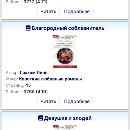
3777 (4.71)
Рейтинг:
Читать
Подробнее
Благородный соблазнитель
Грэхем Линн
Автор:
Короткие любовные романы
Жанр:
45
Страниц:
3765 (4.19)
Рейтинг:
Читать
Подробнее
Девушка и злодей