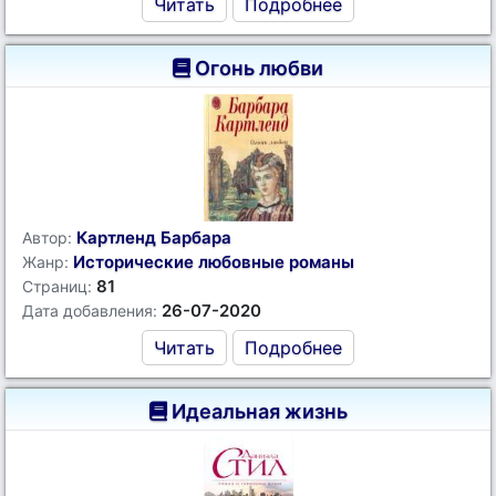
Читать
Подробнее
Огонь любви
Картленд Барбара
Автор:
Исторические любовные романы
Жанр:
81
Страниц:
26-07-2020
Дата добавления:
Читать
Подробнее
Идеальная жизнь