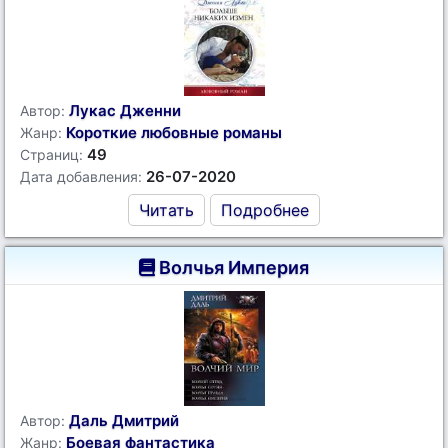
Лукас Дженни
Автор:
Короткие любовные романы
Жанр:
49
Страниц:
26-07-2020
Дата добавления:
Читать
Подробнее
Волчья Империя
Даль Дмитрий
Автор:
Боевая фантастика
Жанр: