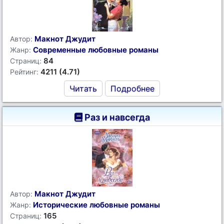
Макнот Джудит
Автор:
Современные любовные романы
Жанр:
84
Страниц:
4211 (4.71)
Рейтинг:
Читать
Подробнее
Раз и навсегда
Макнот Джудит
Автор:
Исторические любовные романы
Жанр:
165
Страниц: