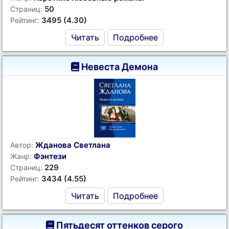
50
Страниц:
3495 (4.30)
Рейтинг:
Читать
Подробнее
Невеста Демона
Жданова Светлана
Автор:
Фэнтези
Жанр:
229
Страниц:
3434 (4.55)
Рейтинг:
Читать
Подробнее
Пятьдесят оттенков серого