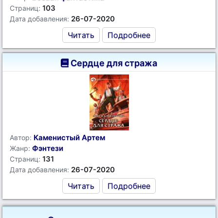
103
Страниц:
26-07-2020
Дата добавления:
Читать
Подробнее
Сердце для стража
Каменистый Артем
Автор:
Фэнтези
Жанр:
131
Страниц:
26-07-2020
Дата добавления:
Читать
Подробнее