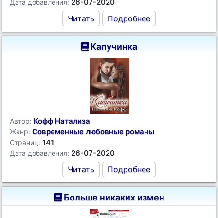
26-07-2020
Дата добавления:
Читать
Подробнее
Капучинка
Кофф Натализа
Автор:
Современные любовные романы
Жанр:
141
Страниц:
26-07-2020
Дата добавления:
Читать
Подробнее
Больше никаких измен