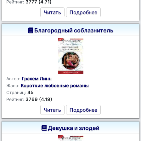
3777 (4.71)
Рейтинг:
Читать
Подробнее
Благородный соблазнитель
Грэхем Линн
Автор:
Короткие любовные романы
Жанр:
45
Страниц:
3769 (4.19)
Рейтинг:
Читать
Подробнее
Девушка и злодей