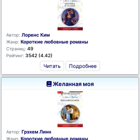
Лоренс Ким
Автор:
Короткие любовные романы
Жанр:
49
Страниц:
3542 (4.42)
Рейтинг:
Читать
Подробнее
Желанная моя
Грэхем Линн
Автор:
Короткие любовные романы
Жанр: