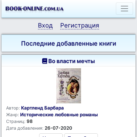
Вход
Регистрация
Последние добавленные книги
Во власти мечты
Картленд Барбара
Автор:
Исторические любовные романы
Жанр:
98
Страниц:
26-07-2020
Дата добавления: