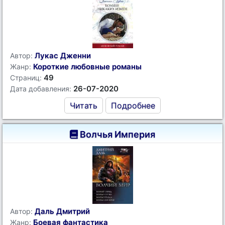
Лукас Дженни
Автор:
Короткие любовные романы
Жанр:
49
Страниц:
26-07-2020
Дата добавления:
Читать
Подробнее
Волчья Империя
Даль Дмитрий
Автор:
Боевая фантастика
Жанр: