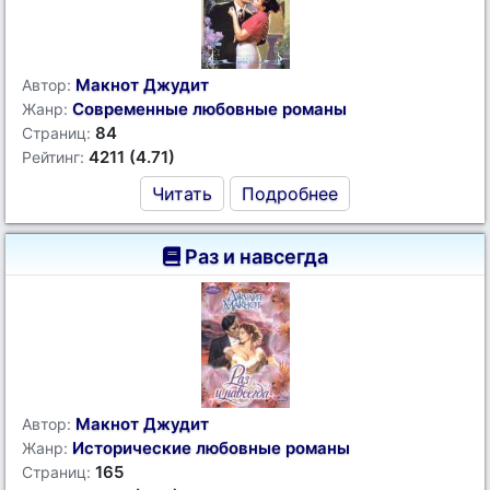
Макнот Джудит
Автор:
Современные любовные романы
Жанр:
84
Страниц:
4211 (4.71)
Рейтинг:
Читать
Подробнее
Раз и навсегда
Макнот Джудит
Автор:
Исторические любовные романы
Жанр:
165
Страниц: