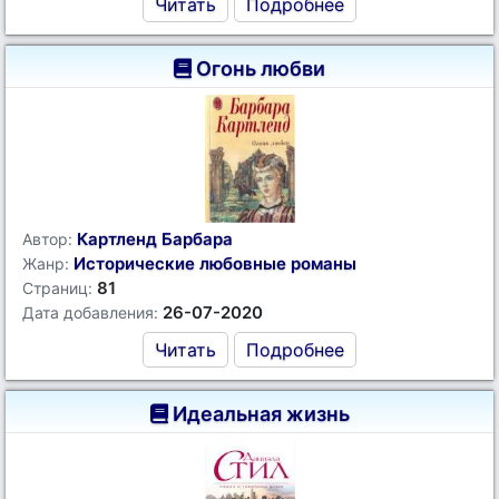
Читать
Подробнее
Огонь любви
Картленд Барбара
Автор:
Исторические любовные романы
Жанр:
81
Страниц:
26-07-2020
Дата добавления:
Читать
Подробнее
Идеальная жизнь