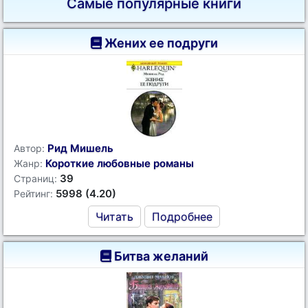
Самые популярные книги
Жених ее подруги
Рид Мишель
Автор:
Короткие любовные романы
Жанр:
39
Страниц:
5998 (4.20)
Рейтинг:
Читать
Подробнее
Битва желаний