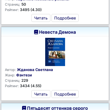
50
Страниц:
3495 (4.30)
Рейтинг:
Читать
Подробнее
Невеста Демона
Жданова Светлана
Автор:
Фэнтези
Жанр:
229
Страниц:
3434 (4.55)
Рейтинг:
Читать
Подробнее
Пятьдесят оттенков серого