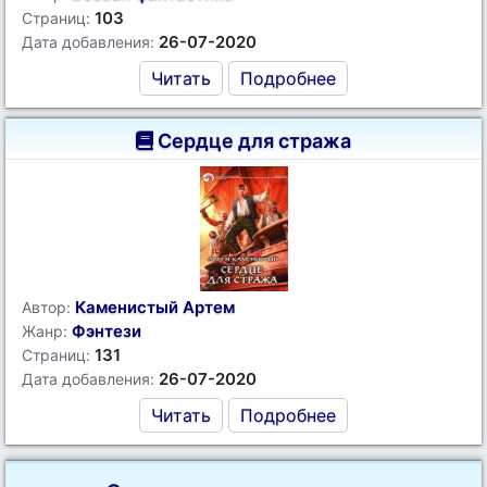
103
Страниц:
26-07-2020
Дата добавления:
Читать
Подробнее
Сердце для стража
Каменистый Артем
Автор:
Фэнтези
Жанр:
131
Страниц:
26-07-2020
Дата добавления:
Читать
Подробнее