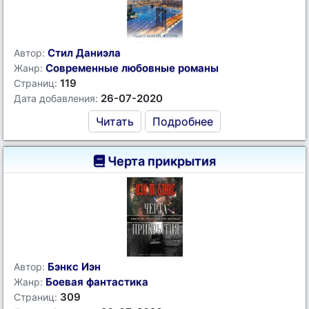
Стил Даниэла
Автор:
Современные любовные романы
Жанр:
119
Страниц:
26-07-2020
Дата добавления:
Читать
Подробнее
Черта прикрытия
Бэнкс Иэн
Автор:
Боевая фантастика
Жанр:
309
Страниц: