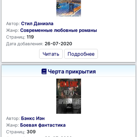
Стил Даниэла
Автор:
Современные любовные романы
Жанр:
119
Страниц:
26-07-2020
Дата добавления:
Читать
Подробнее
Черта прикрытия
Бэнкс Иэн
Автор:
Боевая фантастика
Жанр:
309
Страниц: