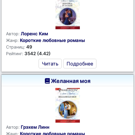
Лоренс Ким
Автор:
Короткие любовные романы
Жанр:
49
Страниц:
3542 (4.42)
Рейтинг:
Читать
Подробнее
Желанная моя
Грэхем Линн
Автор:
Короткие любовные романы
Жанр: