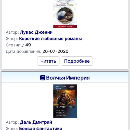
Лукас Дженни
Автор:
Короткие любовные романы
Жанр:
49
Страниц:
26-07-2020
Дата добавления:
Читать
Подробнее
Волчья Империя
Даль Дмитрий
Автор:
Боевая фантастика
Жанр: