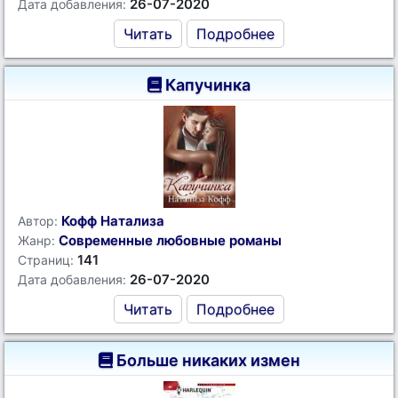
26-07-2020
Дата добавления:
Читать
Подробнее
Капучинка
Кофф Натализа
Автор:
Современные любовные романы
Жанр:
141
Страниц:
26-07-2020
Дата добавления:
Читать
Подробнее
Больше никаких измен