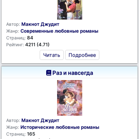
Макнот Джудит
Автор:
Современные любовные романы
Жанр:
84
Страниц:
4211 (4.71)
Рейтинг:
Читать
Подробнее
Раз и навсегда
Макнот Джудит
Автор:
Исторические любовные романы
Жанр:
165
Страниц: