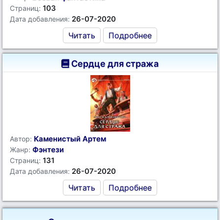
103
Страниц:
26-07-2020
Дата добавления:
Читать
Подробнее
Сердце для стража
Каменистый Артем
Автор:
Фэнтези
Жанр:
131
Страниц:
26-07-2020
Дата добавления:
Читать
Подробнее