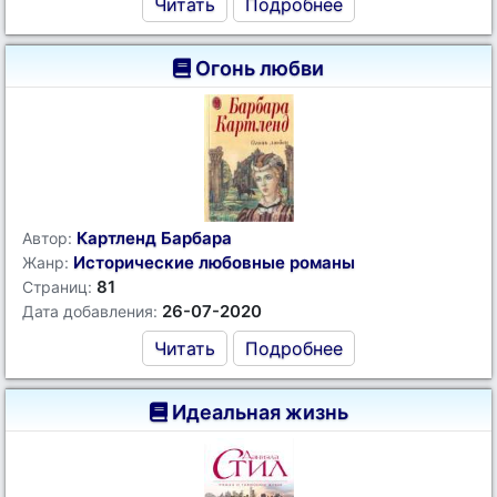
Читать
Подробнее
Огонь любви
Картленд Барбара
Автор:
Исторические любовные романы
Жанр:
81
Страниц:
26-07-2020
Дата добавления:
Читать
Подробнее
Идеальная жизнь