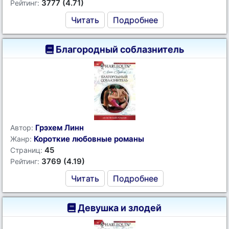
3777 (4.71)
Рейтинг:
Читать
Подробнее
Благородный соблазнитель
Грэхем Линн
Автор:
Короткие любовные романы
Жанр:
45
Страниц:
3769 (4.19)
Рейтинг:
Читать
Подробнее
Девушка и злодей