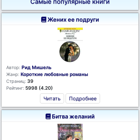
Самые популярные книги
Жених ее подруги
Рид Мишель
Автор:
Короткие любовные романы
Жанр:
39
Страниц:
5998 (4.20)
Рейтинг:
Читать
Подробнее
Битва желаний