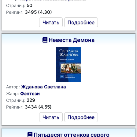
50
Страниц:
3495 (4.30)
Рейтинг:
Читать
Подробнее
Невеста Демона
Жданова Светлана
Автор:
Фэнтези
Жанр:
229
Страниц:
3434 (4.55)
Рейтинг:
Читать
Подробнее
Пятьдесят оттенков серого