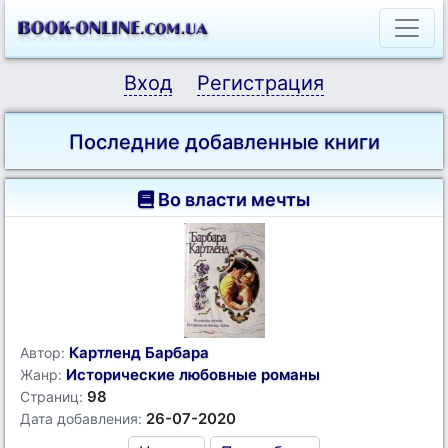
Вход
Регистрация
Последние добавленные книги
Во власти мечты
Картленд Барбара
Автор:
Исторические любовные романы
Жанр:
98
Страниц:
26-07-2020
Дата добавления: