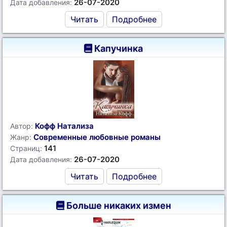
26-07-2020
Дата добавления:
Читать
Подробнее
Капучинка
Кофф Натализа
Автор:
Современные любовные романы
Жанр:
141
Страниц:
26-07-2020
Дата добавления:
Читать
Подробнее
Больше никаких измен