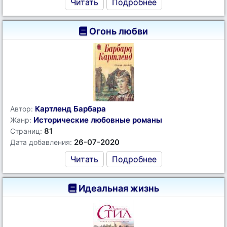
Читать
Подробнее
Огонь любви
Картленд Барбара
Автор:
Исторические любовные романы
Жанр:
81
Страниц:
26-07-2020
Дата добавления:
Читать
Подробнее
Идеальная жизнь