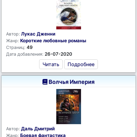
Лукас Дженни
Автор:
Короткие любовные романы
Жанр:
49
Страниц:
26-07-2020
Дата добавления:
Читать
Подробнее
Волчья Империя
Даль Дмитрий
Автор:
Боевая фантастика
Жанр: