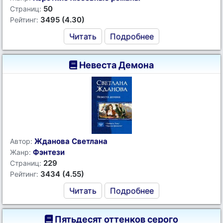
50
Страниц:
3495 (4.30)
Рейтинг:
Читать
Подробнее
Невеста Демона
Жданова Светлана
Автор:
Фэнтези
Жанр:
229
Страниц:
3434 (4.55)
Рейтинг:
Читать
Подробнее
Пятьдесят оттенков серого