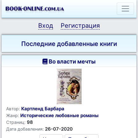
Вход
Регистрация
Последние добавленные книги
Во власти мечты
Картленд Барбара
Автор:
Исторические любовные романы
Жанр:
98
Страниц:
26-07-2020
Дата добавления: