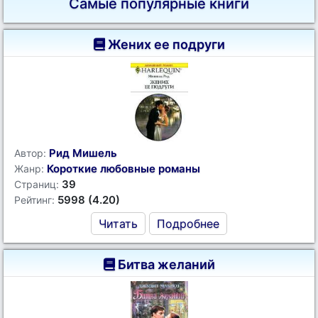
Самые популярные книги
Жених ее подруги
Рид Мишель
Автор:
Короткие любовные романы
Жанр:
39
Страниц:
5998 (4.20)
Рейтинг:
Читать
Подробнее
Битва желаний