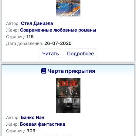
Стил Даниэла
Автор:
Современные любовные романы
Жанр:
119
Страниц:
26-07-2020
Дата добавления:
Читать
Подробнее
Черта прикрытия
Бэнкс Иэн
Автор:
Боевая фантастика
Жанр:
309
Страниц: