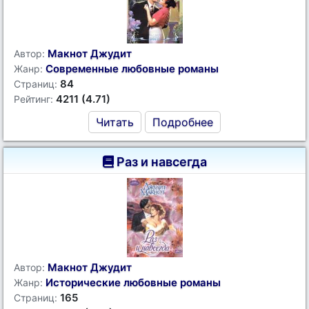
Макнот Джудит
Автор:
Современные любовные романы
Жанр:
84
Страниц:
4211 (4.71)
Рейтинг:
Читать
Подробнее
Раз и навсегда
Макнот Джудит
Автор:
Исторические любовные романы
Жанр:
165
Страниц: