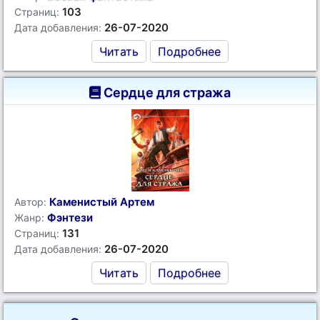
103
Страниц:
26-07-2020
Дата добавления:
Читать
Подробнее
Сердце для стража
Каменистый Артем
Автор:
Фэнтези
Жанр:
131
Страниц:
26-07-2020
Дата добавления:
Читать
Подробнее