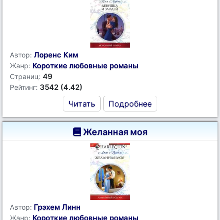
Лоренс Ким
Автор:
Короткие любовные романы
Жанр:
49
Страниц:
3542 (4.42)
Рейтинг:
Читать
Подробнее
Желанная моя
Грэхем Линн
Автор:
Короткие любовные романы
Жанр: