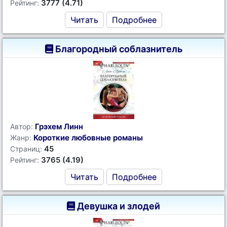
3777 (4.71)
Рейтинг:
Читать
Подробнее
Благородный соблазнитель
Грэхем Линн
Автор:
Короткие любовные романы
Жанр:
45
Страниц:
3765 (4.19)
Рейтинг:
Читать
Подробнее
Девушка и злодей