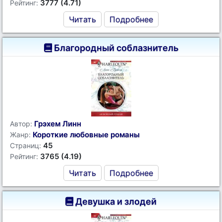
3777 (4.71)
Рейтинг:
Читать
Подробнее
Благородный соблазнитель
Грэхем Линн
Автор:
Короткие любовные романы
Жанр:
45
Страниц:
3765 (4.19)
Рейтинг:
Читать
Подробнее
Девушка и злодей