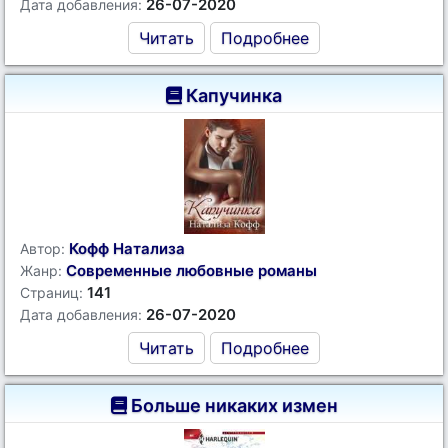
26-07-2020
Дата добавления:
Читать
Подробнее
Капучинка
Кофф Натализа
Автор:
Современные любовные романы
Жанр:
141
Страниц:
26-07-2020
Дата добавления:
Читать
Подробнее
Больше никаких измен