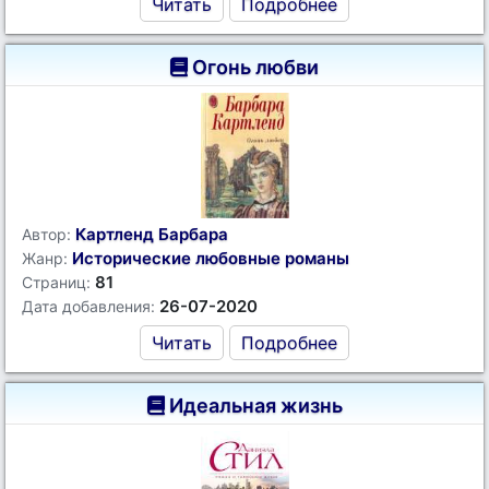
Читать
Подробнее
Огонь любви
Картленд Барбара
Автор:
Исторические любовные романы
Жанр:
81
Страниц:
26-07-2020
Дата добавления:
Читать
Подробнее
Идеальная жизнь