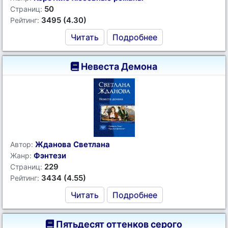
50
Страниц:
3495 (4.30)
Рейтинг:
Читать
Подробнее
Невеста Демона
Жданова Светлана
Автор:
Фэнтези
Жанр:
229
Страниц:
3434 (4.55)
Рейтинг:
Читать
Подробнее
Пятьдесят оттенков серого