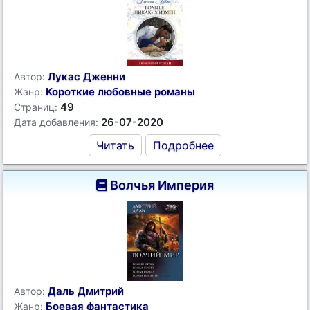
Лукас Дженни
Автор:
Короткие любовные романы
Жанр:
49
Страниц:
26-07-2020
Дата добавления:
Читать
Подробнее
Волчья Империя
Даль Дмитрий
Автор:
Боевая фантастика
Жанр: