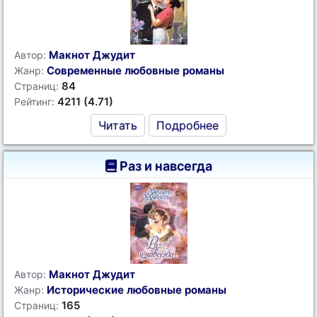
Макнот Джудит
Автор:
Современные любовные романы
Жанр:
84
Страниц:
4211 (4.71)
Рейтинг:
Читать
Подробнее
Раз и навсегда
Макнот Джудит
Автор:
Исторические любовные романы
Жанр:
165
Страниц: