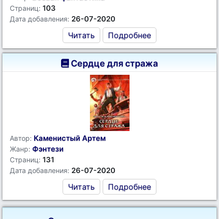
103
Страниц:
26-07-2020
Дата добавления:
Читать
Подробнее
Сердце для стража
Каменистый Артем
Автор:
Фэнтези
Жанр:
131
Страниц:
26-07-2020
Дата добавления:
Читать
Подробнее