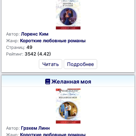
Лоренс Ким
Автор:
Короткие любовные романы
Жанр:
49
Страниц:
3542 (4.42)
Рейтинг:
Читать
Подробнее
Желанная моя
Грэхем Линн
Автор:
Короткие любовные романы
Жанр: