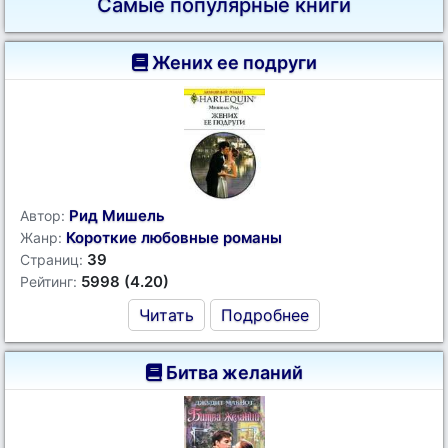
Самые популярные книги
Жених ее подруги
Рид Мишель
Автор:
Короткие любовные романы
Жанр:
39
Страниц:
5998 (4.20)
Рейтинг:
Читать
Подробнее
Битва желаний