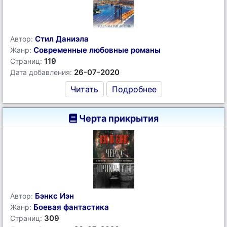
Стил Даниэла
Автор:
Современные любовные романы
Жанр:
119
Страниц:
26-07-2020
Дата добавления:
Читать
Подробнее
Черта прикрытия
Бэнкс Иэн
Автор:
Боевая фантастика
Жанр:
309
Страниц: