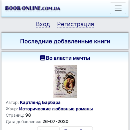
Вход
Регистрация
Последние добавленные книги
Во власти мечты
Картленд Барбара
Автор:
Исторические любовные романы
Жанр:
98
Страниц:
26-07-2020
Дата добавления: