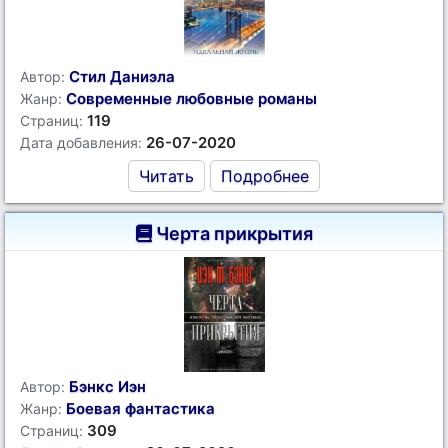
Стил Даниэла
Автор:
Современные любовные романы
Жанр:
119
Страниц:
26-07-2020
Дата добавления:
Читать
Подробнее
Черта прикрытия
Бэнкс Иэн
Автор:
Боевая фантастика
Жанр:
309
Страниц: