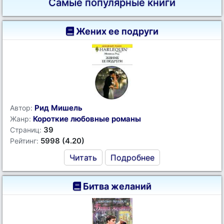
Самые популярные книги
Жених ее подруги
Рид Мишель
Автор:
Короткие любовные романы
Жанр:
39
Страниц:
5998 (4.20)
Рейтинг:
Читать
Подробнее
Битва желаний