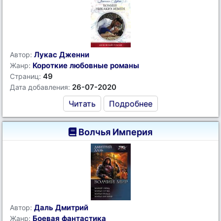
Лукас Дженни
Автор:
Короткие любовные романы
Жанр:
49
Страниц:
26-07-2020
Дата добавления:
Читать
Подробнее
Волчья Империя
Даль Дмитрий
Автор:
Боевая фантастика
Жанр: