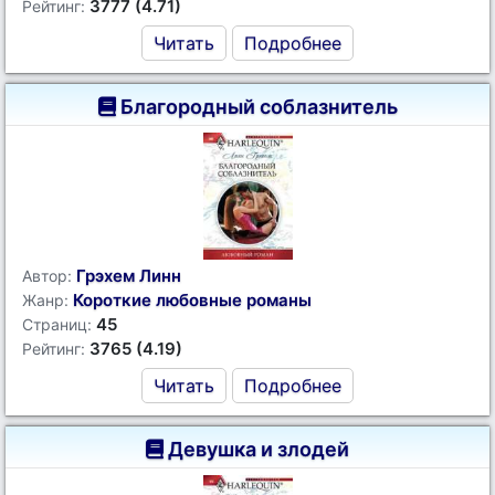
3777 (4.71)
Рейтинг:
Читать
Подробнее
Благородный соблазнитель
Грэхем Линн
Автор:
Короткие любовные романы
Жанр:
45
Страниц:
3765 (4.19)
Рейтинг:
Читать
Подробнее
Девушка и злодей