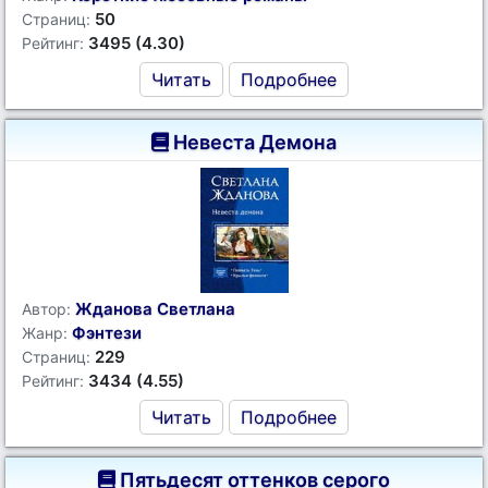
50
Страниц:
3495 (4.30)
Рейтинг:
Читать
Подробнее
Невеста Демона
Жданова Светлана
Автор:
Фэнтези
Жанр:
229
Страниц:
3434 (4.55)
Рейтинг:
Читать
Подробнее
Пятьдесят оттенков серого