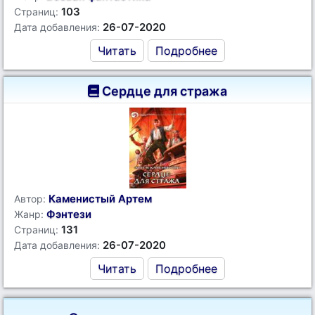
103
Страниц:
26-07-2020
Дата добавления:
Читать
Подробнее
Сердце для стража
Каменистый Артем
Автор:
Фэнтези
Жанр:
131
Страниц:
26-07-2020
Дата добавления:
Читать
Подробнее