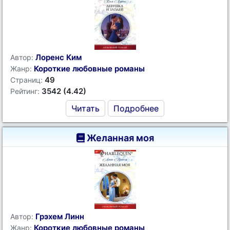
Лоренс Ким
Автор:
Короткие любовные романы
Жанр:
49
Страниц:
3542 (4.42)
Рейтинг:
Читать
Подробнее
Желанная моя
Грэхем Линн
Автор:
Короткие любовные романы
Жанр: