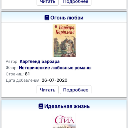
Читать
Подробнее
Огонь любви
Картленд Барбара
Автор:
Исторические любовные романы
Жанр:
81
Страниц:
26-07-2020
Дата добавления:
Читать
Подробнее
Идеальная жизнь