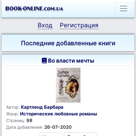
Вход
Регистрация
Последние добавленные книги
Во власти мечты
Картленд Барбара
Автор:
Исторические любовные романы
Жанр:
98
Страниц:
26-07-2020
Дата добавления: