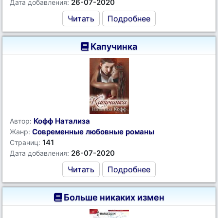
26-07-2020
Дата добавления:
Читать
Подробнее
Капучинка
Кофф Натализа
Автор:
Современные любовные романы
Жанр:
141
Страниц:
26-07-2020
Дата добавления:
Читать
Подробнее
Больше никаких измен