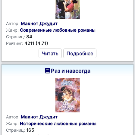
Макнот Джудит
Автор:
Современные любовные романы
Жанр:
84
Страниц:
4211 (4.71)
Рейтинг:
Читать
Подробнее
Раз и навсегда
Макнот Джудит
Автор:
Исторические любовные романы
Жанр:
165
Страниц: