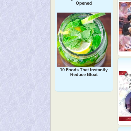
Opened
10 Foods That Instantly
Reduce Bloat