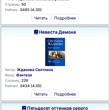
50
Страниц:
3495 (4.30)
Рейтинг:
Читать
Подробнее
Невеста Демона
Жданова Светлана
Автор:
Фэнтези
Жанр:
229
Страниц:
3434 (4.55)
Рейтинг:
Читать
Подробнее
Пятьдесят оттенков серого