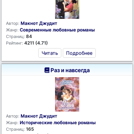
Макнот Джудит
Автор:
Современные любовные романы
Жанр:
84
Страниц:
4211 (4.71)
Рейтинг:
Читать
Подробнее
Раз и навсегда
Макнот Джудит
Автор:
Исторические любовные романы
Жанр:
165
Страниц: