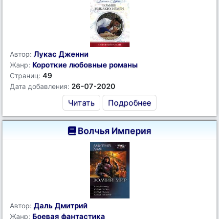
Лукас Дженни
Автор:
Короткие любовные романы
Жанр:
49
Страниц:
26-07-2020
Дата добавления:
Читать
Подробнее
Волчья Империя
Даль Дмитрий
Автор:
Боевая фантастика
Жанр: