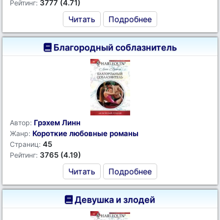
3777 (4.71)
Рейтинг:
Читать
Подробнее
Благородный соблазнитель
Грэхем Линн
Автор:
Короткие любовные романы
Жанр:
45
Страниц:
3765 (4.19)
Рейтинг:
Читать
Подробнее
Девушка и злодей