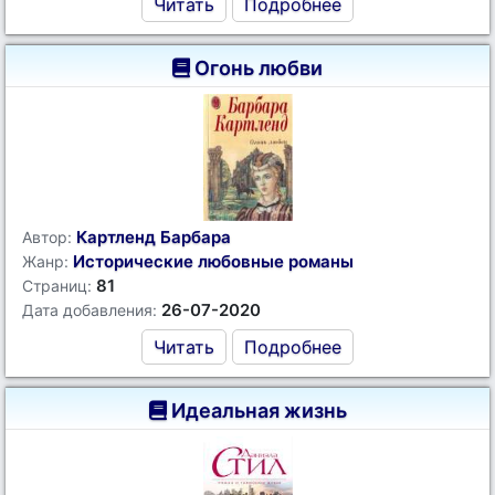
Читать
Подробнее
Огонь любви
Картленд Барбара
Автор:
Исторические любовные романы
Жанр:
81
Страниц:
26-07-2020
Дата добавления:
Читать
Подробнее
Идеальная жизнь