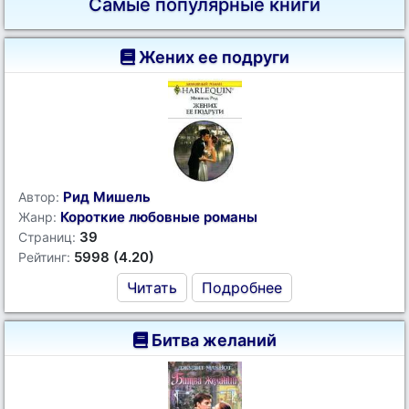
Самые популярные книги
Жених ее подруги
Рид Мишель
Автор:
Короткие любовные романы
Жанр:
39
Страниц:
5998 (4.20)
Рейтинг:
Читать
Подробнее
Битва желаний