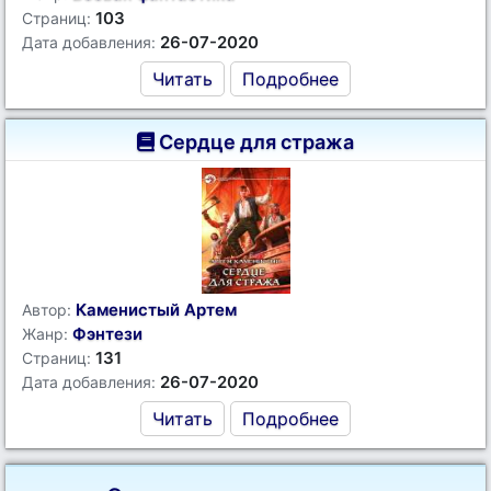
103
Страниц:
26-07-2020
Дата добавления:
Читать
Подробнее
Сердце для стража
Каменистый Артем
Автор:
Фэнтези
Жанр:
131
Страниц:
26-07-2020
Дата добавления:
Читать
Подробнее