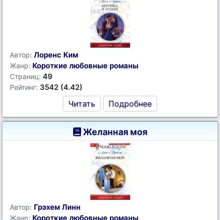
Лоренс Ким
Автор:
Короткие любовные романы
Жанр:
49
Страниц:
3542 (4.42)
Рейтинг:
Читать
Подробнее
Желанная моя
Грэхем Линн
Автор:
Короткие любовные романы
Жанр: