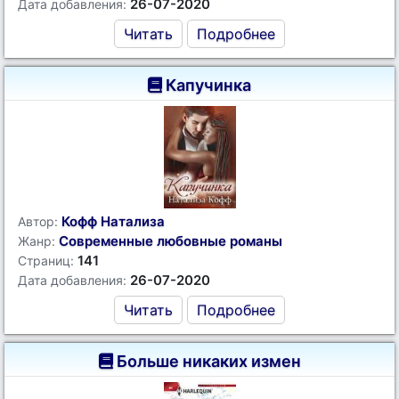
26-07-2020
Дата добавления:
Читать
Подробнее
Капучинка
Кофф Натализа
Автор:
Современные любовные романы
Жанр:
141
Страниц:
26-07-2020
Дата добавления:
Читать
Подробнее
Больше никаких измен