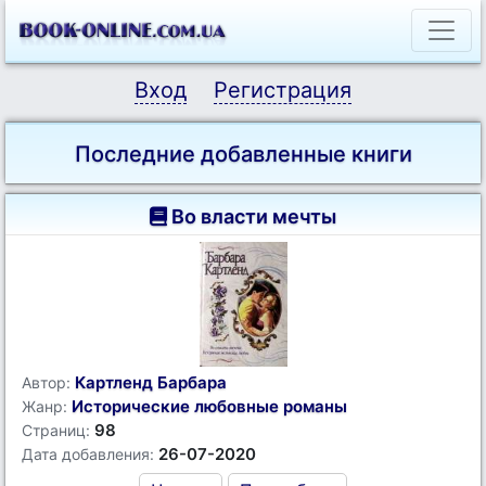
Вход
Регистрация
Последние добавленные книги
Во власти мечты
Картленд Барбара
Автор:
Исторические любовные романы
Жанр:
98
Страниц:
26-07-2020
Дата добавления: