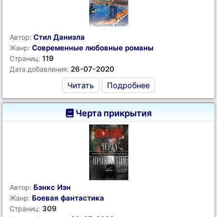
Стил Даниэла
Автор:
Современные любовные романы
Жанр:
119
Страниц:
26-07-2020
Дата добавления:
Читать
Подробнее
Черта прикрытия
Бэнкс Иэн
Автор:
Боевая фантастика
Жанр:
309
Страниц: