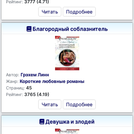
3777 (4.71)
Рейтинг:
Читать
Подробнее
Благородный соблазнитель
Грэхем Линн
Автор:
Короткие любовные романы
Жанр:
45
Страниц:
3765 (4.19)
Рейтинг:
Читать
Подробнее
Девушка и злодей