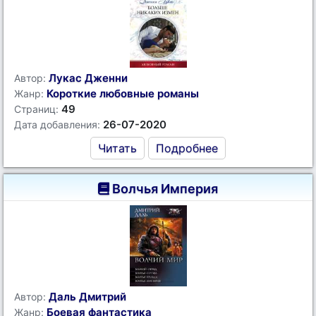
Лукас Дженни
Автор:
Короткие любовные романы
Жанр:
49
Страниц:
26-07-2020
Дата добавления:
Читать
Подробнее
Волчья Империя
Даль Дмитрий
Автор:
Боевая фантастика
Жанр: