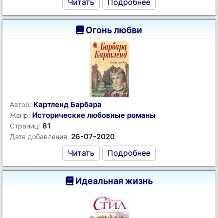
Читать
Подробнее
Огонь любви
Картленд Барбара
Автор:
Исторические любовные романы
Жанр:
81
Страниц:
26-07-2020
Дата добавления:
Читать
Подробнее
Идеальная жизнь