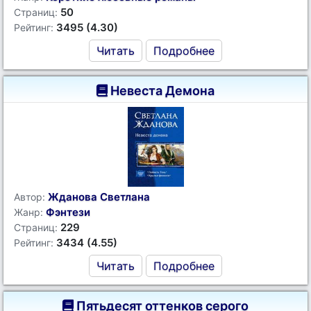
50
Страниц:
3495 (4.30)
Рейтинг:
Читать
Подробнее
Невеста Демона
Жданова Светлана
Автор:
Фэнтези
Жанр:
229
Страниц:
3434 (4.55)
Рейтинг:
Читать
Подробнее
Пятьдесят оттенков серого