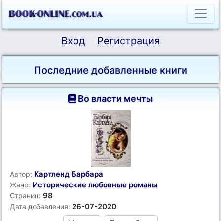
Вход
Регистрация
Последние добавленные книги
Во власти мечты
Картленд Барбара
Автор:
Исторические любовные романы
Жанр:
98
Страниц:
26-07-2020
Дата добавления: