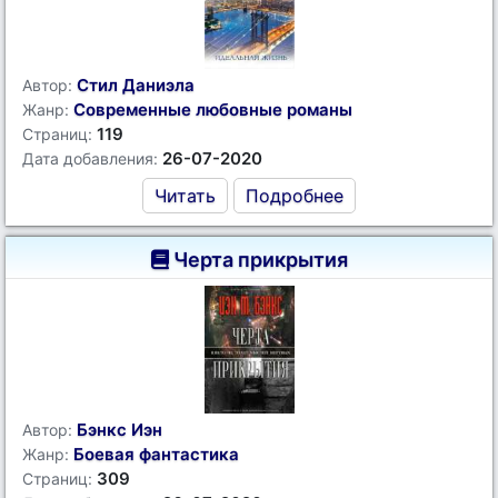
Стил Даниэла
Автор:
Современные любовные романы
Жанр:
119
Страниц:
26-07-2020
Дата добавления:
Читать
Подробнее
Черта прикрытия
Бэнкс Иэн
Автор:
Боевая фантастика
Жанр:
309
Страниц: