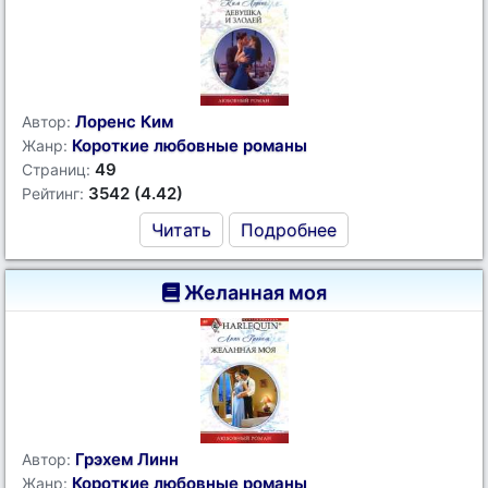
Лоренс Ким
Автор:
Короткие любовные романы
Жанр:
49
Страниц:
3542 (4.42)
Рейтинг:
Читать
Подробнее
Желанная моя
Грэхем Линн
Автор:
Короткие любовные романы
Жанр: