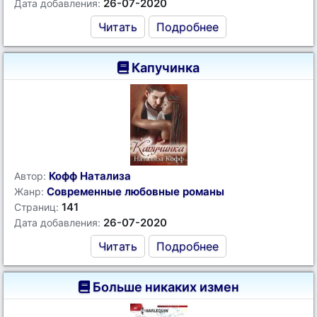
26-07-2020
Дата добавления:
Читать
Подробнее
Капучинка
Кофф Натализа
Автор:
Современные любовные романы
Жанр:
141
Страниц:
26-07-2020
Дата добавления:
Читать
Подробнее
Больше никаких измен