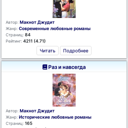
Макнот Джудит
Автор:
Современные любовные романы
Жанр:
84
Страниц:
4211 (4.71)
Рейтинг:
Читать
Подробнее
Раз и навсегда
Макнот Джудит
Автор:
Исторические любовные романы
Жанр:
165
Страниц: