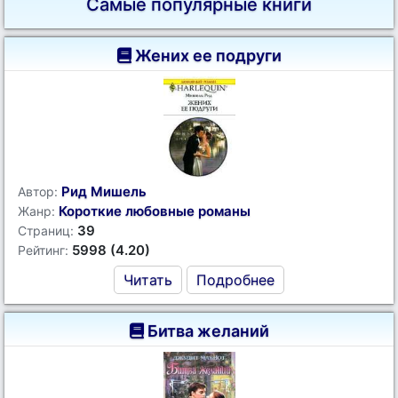
Самые популярные книги
Жених ее подруги
Рид Мишель
Автор:
Короткие любовные романы
Жанр:
39
Страниц:
5998 (4.20)
Рейтинг:
Читать
Подробнее
Битва желаний