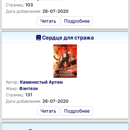
103
Страниц:
26-07-2020
Дата добавления:
Читать
Подробнее
Сердце для стража
Каменистый Артем
Автор:
Фэнтези
Жанр:
131
Страниц:
26-07-2020
Дата добавления:
Читать
Подробнее