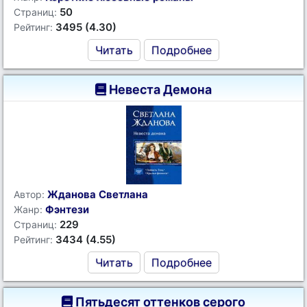
50
Страниц:
3495 (4.30)
Рейтинг:
Читать
Подробнее
Невеста Демона
Жданова Светлана
Автор:
Фэнтези
Жанр:
229
Страниц:
3434 (4.55)
Рейтинг:
Читать
Подробнее
Пятьдесят оттенков серого