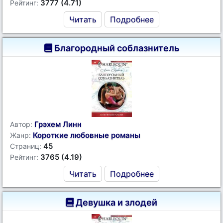
3777 (4.71)
Рейтинг:
Читать
Подробнее
Благородный соблазнитель
Грэхем Линн
Автор:
Короткие любовные романы
Жанр:
45
Страниц:
3765 (4.19)
Рейтинг:
Читать
Подробнее
Девушка и злодей