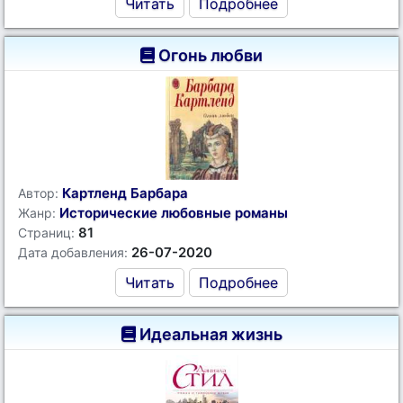
Читать
Подробнее
Огонь любви
Картленд Барбара
Автор:
Исторические любовные романы
Жанр:
81
Страниц:
26-07-2020
Дата добавления:
Читать
Подробнее
Идеальная жизнь