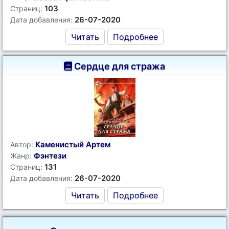
103
Страниц:
26-07-2020
Дата добавления:
Читать
Подробнее
Сердце для стража
Каменистый Артем
Автор:
Фэнтези
Жанр:
131
Страниц:
26-07-2020
Дата добавления:
Читать
Подробнее