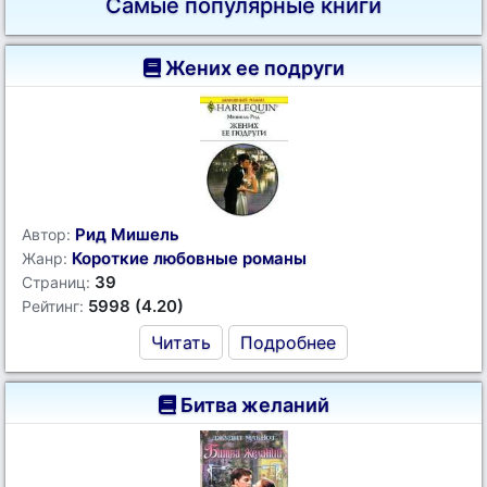
Самые популярные книги
Жених ее подруги
Рид Мишель
Автор:
Короткие любовные романы
Жанр:
39
Страниц:
5998 (4.20)
Рейтинг:
Читать
Подробнее
Битва желаний