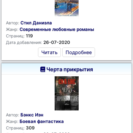
Стил Даниэла
Автор:
Современные любовные романы
Жанр:
119
Страниц:
26-07-2020
Дата добавления:
Читать
Подробнее
Черта прикрытия
Бэнкс Иэн
Автор:
Боевая фантастика
Жанр:
309
Страниц: