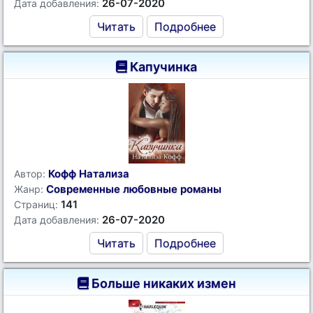
26-07-2020
Дата добавления:
Читать
Подробнее
Капучинка
Кофф Натализа
Автор:
Современные любовные романы
Жанр:
141
Страниц:
26-07-2020
Дата добавления:
Читать
Подробнее
Больше никаких измен