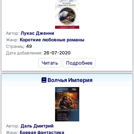
Лукас Дженни
Автор:
Короткие любовные романы
Жанр:
49
Страниц:
26-07-2020
Дата добавления:
Читать
Подробнее
Волчья Империя
Даль Дмитрий
Автор:
Боевая фантастика
Жанр: