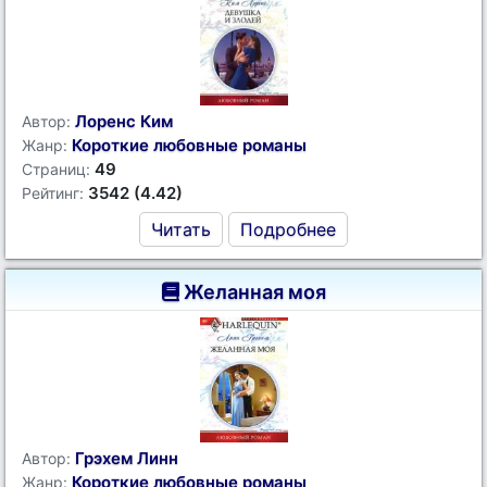
Лоренс Ким
Автор:
Короткие любовные романы
Жанр:
49
Страниц:
3542 (4.42)
Рейтинг:
Читать
Подробнее
Желанная моя
Грэхем Линн
Автор:
Короткие любовные романы
Жанр: