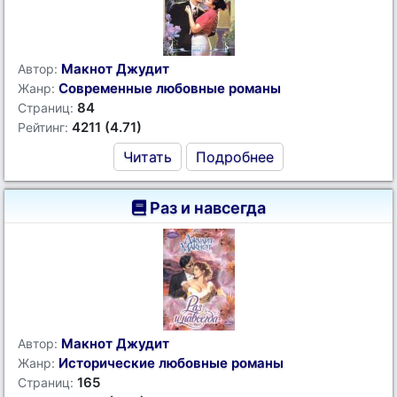
Макнот Джудит
Автор:
Современные любовные романы
Жанр:
84
Страниц:
4211 (4.71)
Рейтинг:
Читать
Подробнее
Раз и навсегда
Макнот Джудит
Автор:
Исторические любовные романы
Жанр:
165
Страниц: