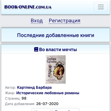
Вход
Регистрация
Последние добавленные книги
Во власти мечты
Картленд Барбара
Автор:
Исторические любовные романы
Жанр:
98
Страниц:
26-07-2020
Дата добавления: