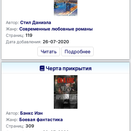
Стил Даниэла
Автор:
Современные любовные романы
Жанр:
119
Страниц:
26-07-2020
Дата добавления:
Читать
Подробнее
Черта прикрытия
Бэнкс Иэн
Автор:
Боевая фантастика
Жанр:
309
Страниц: