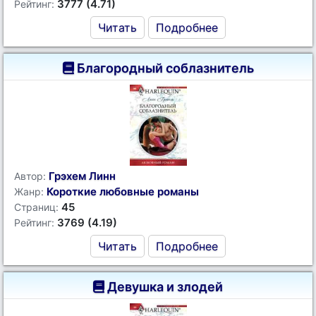
3777 (4.71)
Рейтинг:
Читать
Подробнее
Благородный соблазнитель
Грэхем Линн
Автор:
Короткие любовные романы
Жанр:
45
Страниц:
3769 (4.19)
Рейтинг:
Читать
Подробнее
Девушка и злодей