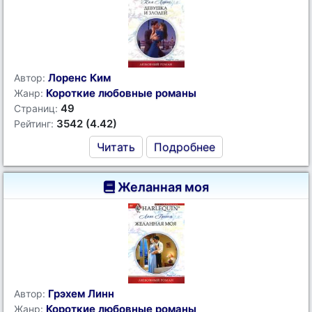
Лоренс Ким
Автор:
Короткие любовные романы
Жанр:
49
Страниц:
3542 (4.42)
Рейтинг:
Читать
Подробнее
Желанная моя
Грэхем Линн
Автор:
Короткие любовные романы
Жанр: