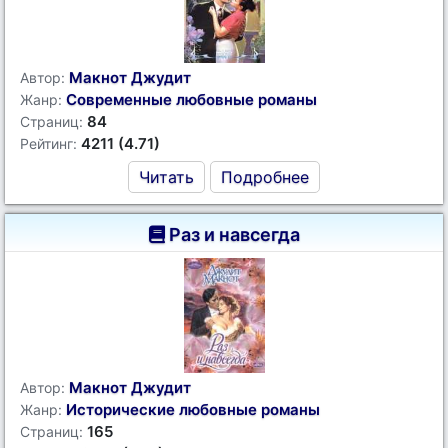
Макнот Джудит
Автор:
Современные любовные романы
Жанр:
84
Страниц:
4211 (4.71)
Рейтинг:
Читать
Подробнее
Раз и навсегда
Макнот Джудит
Автор:
Исторические любовные романы
Жанр:
165
Страниц: