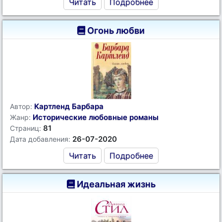
Читать
Подробнее
Огонь любви
Картленд Барбара
Автор:
Исторические любовные романы
Жанр:
81
Страниц:
26-07-2020
Дата добавления:
Читать
Подробнее
Идеальная жизнь