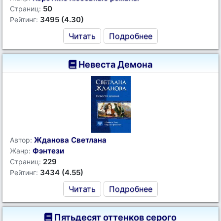
50
Страниц:
3495 (4.30)
Рейтинг:
Читать
Подробнее
Невеста Демона
Жданова Светлана
Автор:
Фэнтези
Жанр:
229
Страниц:
3434 (4.55)
Рейтинг:
Читать
Подробнее
Пятьдесят оттенков серого