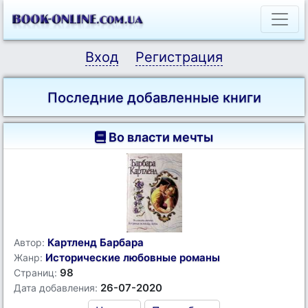
Вход
Регистрация
Последние добавленные книги
Во власти мечты
Картленд Барбара
Автор:
Исторические любовные романы
Жанр:
98
Страниц:
26-07-2020
Дата добавления: