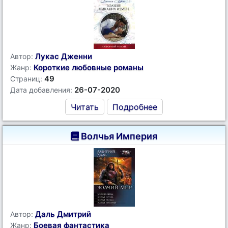
Лукас Дженни
Автор:
Короткие любовные романы
Жанр:
49
Страниц:
26-07-2020
Дата добавления:
Читать
Подробнее
Волчья Империя
Даль Дмитрий
Автор:
Боевая фантастика
Жанр: