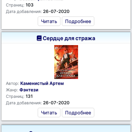
103
Страниц:
26-07-2020
Дата добавления:
Читать
Подробнее
Сердце для стража
Каменистый Артем
Автор:
Фэнтези
Жанр:
131
Страниц:
26-07-2020
Дата добавления:
Читать
Подробнее