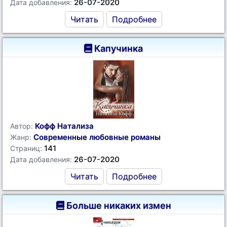
26-07-2020
Дата добавления:
Читать
Подробнее
Капучинка
Кофф Натализа
Автор:
Современные любовные романы
Жанр:
141
Страниц:
26-07-2020
Дата добавления:
Читать
Подробнее
Больше никаких измен