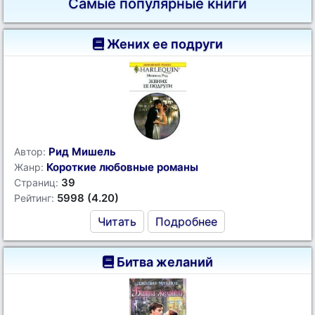
Самые популярные книги
Жених ее подруги
Рид Мишель
Автор:
Короткие любовные романы
Жанр:
39
Страниц:
5998 (4.20)
Рейтинг:
Читать
Подробнее
Битва желаний