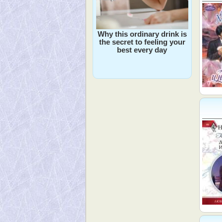
Why this ordinary drink is
the secret to feeling your
best every day