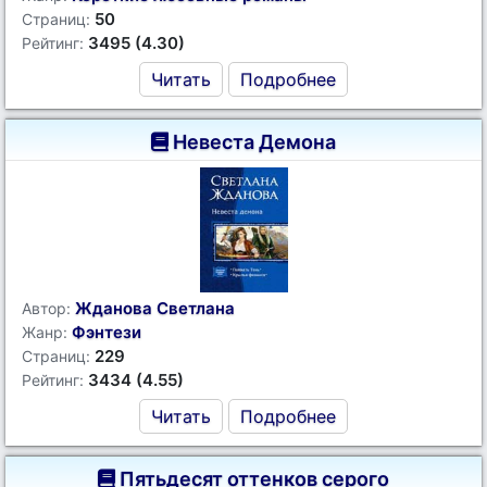
50
Страниц:
3495 (4.30)
Рейтинг:
Читать
Подробнее
Невеста Демона
Жданова Светлана
Автор:
Фэнтези
Жанр:
229
Страниц:
3434 (4.55)
Рейтинг:
Читать
Подробнее
Пятьдесят оттенков серого