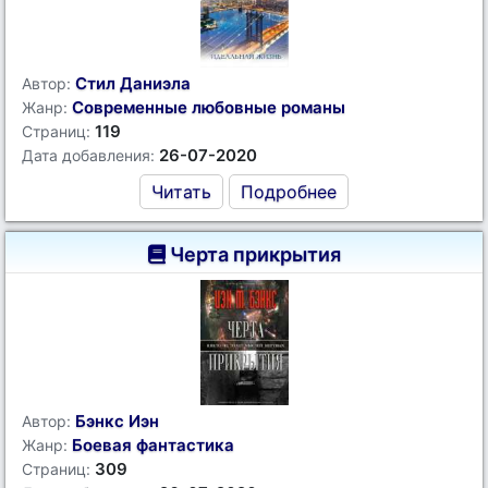
Стил Даниэла
Автор:
Современные любовные романы
Жанр:
119
Страниц:
26-07-2020
Дата добавления:
Читать
Подробнее
Черта прикрытия
Бэнкс Иэн
Автор:
Боевая фантастика
Жанр:
309
Страниц: