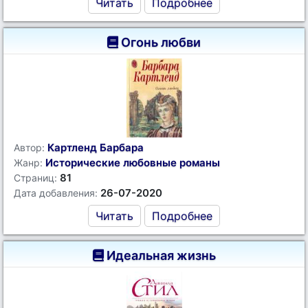
Читать
Подробнее
Огонь любви
Картленд Барбара
Автор:
Исторические любовные романы
Жанр:
81
Страниц:
26-07-2020
Дата добавления:
Читать
Подробнее
Идеальная жизнь