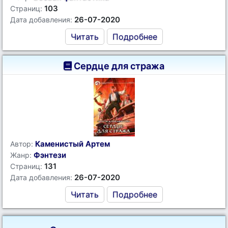
103
Страниц:
26-07-2020
Дата добавления:
Читать
Подробнее
Сердце для стража
Каменистый Артем
Автор:
Фэнтези
Жанр:
131
Страниц:
26-07-2020
Дата добавления:
Читать
Подробнее