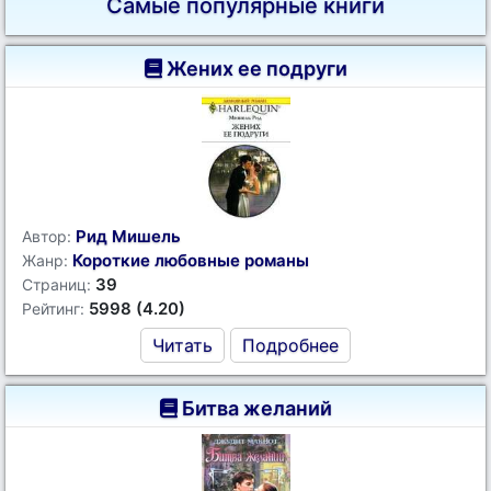
Самые популярные книги
Жених ее подруги
Рид Мишель
Автор:
Короткие любовные романы
Жанр:
39
Страниц:
5998 (4.20)
Рейтинг:
Читать
Подробнее
Битва желаний