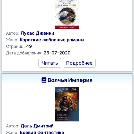
Лукас Дженни
Автор:
Короткие любовные романы
Жанр:
49
Страниц:
26-07-2020
Дата добавления:
Читать
Подробнее
Волчья Империя
Даль Дмитрий
Автор:
Боевая фантастика
Жанр: