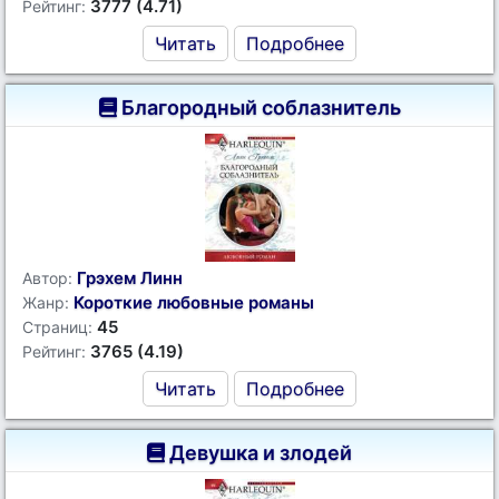
3777 (4.71)
Рейтинг:
Читать
Подробнее
Благородный соблазнитель
Грэхем Линн
Автор:
Короткие любовные романы
Жанр:
45
Страниц:
3765 (4.19)
Рейтинг:
Читать
Подробнее
Девушка и злодей