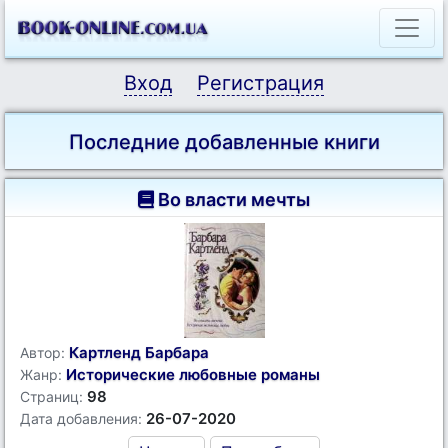
Вход
Регистрация
Последние добавленные книги
Во власти мечты
Картленд Барбара
Автор:
Исторические любовные романы
Жанр:
98
Страниц:
26-07-2020
Дата добавления: