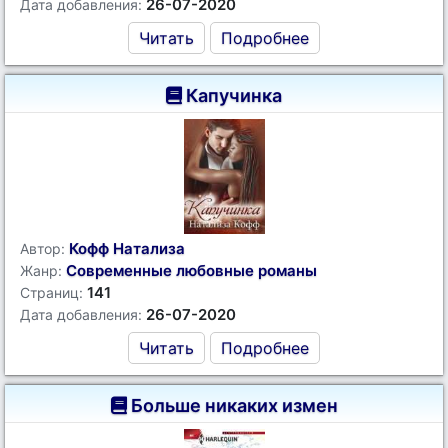
26-07-2020
Дата добавления:
Читать
Подробнее
Капучинка
Кофф Натализа
Автор:
Современные любовные романы
Жанр:
141
Страниц:
26-07-2020
Дата добавления:
Читать
Подробнее
Больше никаких измен