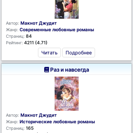
Макнот Джудит
Автор:
Современные любовные романы
Жанр:
84
Страниц:
4211 (4.71)
Рейтинг:
Читать
Подробнее
Раз и навсегда
Макнот Джудит
Автор:
Исторические любовные романы
Жанр:
165
Страниц: