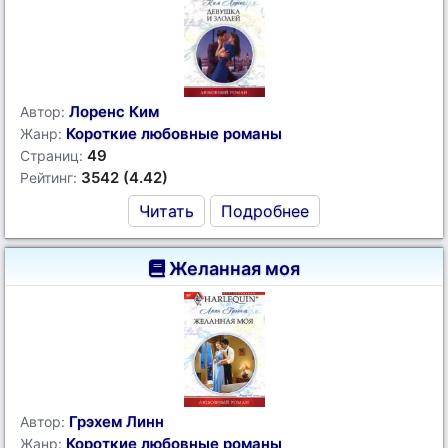
Лоренс Ким
Автор:
Короткие любовные романы
Жанр:
49
Страниц:
3542 (4.42)
Рейтинг:
Читать
Подробнее
Желанная моя
Грэхем Линн
Автор:
Короткие любовные романы
Жанр: