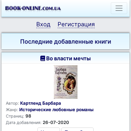
Вход
Регистрация
Последние добавленные книги
Во власти мечты
Картленд Барбара
Автор:
Исторические любовные романы
Жанр:
98
Страниц:
26-07-2020
Дата добавления: