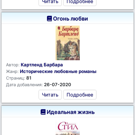
Читать
Подробнее
Огонь любви
Картленд Барбара
Автор:
Исторические любовные романы
Жанр:
81
Страниц:
26-07-2020
Дата добавления:
Читать
Подробнее
Идеальная жизнь