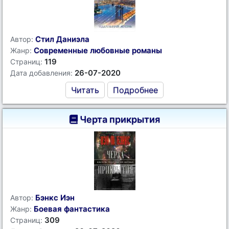
Стил Даниэла
Автор:
Современные любовные романы
Жанр:
119
Страниц:
26-07-2020
Дата добавления:
Читать
Подробнее
Черта прикрытия
Бэнкс Иэн
Автор:
Боевая фантастика
Жанр:
309
Страниц: