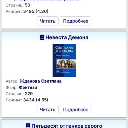
50
Страниц:
3495 (4.30)
Рейтинг:
Читать
Подробнее
Невеста Демона
Жданова Светлана
Автор:
Фэнтези
Жанр:
229
Страниц:
3434 (4.55)
Рейтинг:
Читать
Подробнее
Пятьдесят оттенков серого