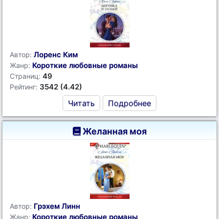
Лоренс Ким
Автор:
Короткие любовные романы
Жанр:
49
Страниц:
3542 (4.42)
Рейтинг:
Читать
Подробнее
Желанная моя
Грэхем Линн
Автор:
Короткие любовные романы
Жанр: