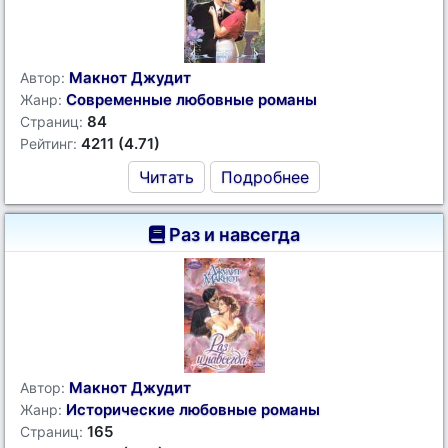
Макнот Джудит
Автор:
Современные любовные романы
Жанр:
84
Страниц:
4211 (4.71)
Рейтинг:
Читать
Подробнее
Раз и навсегда
Макнот Джудит
Автор:
Исторические любовные романы
Жанр:
165
Страниц: