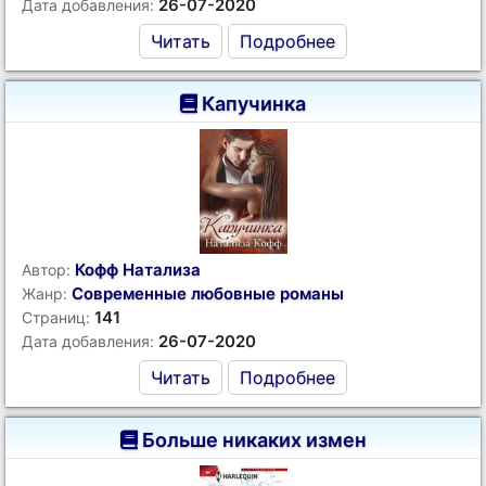
26-07-2020
Дата добавления:
Читать
Подробнее
Капучинка
Кофф Натализа
Автор:
Современные любовные романы
Жанр:
141
Страниц:
26-07-2020
Дата добавления:
Читать
Подробнее
Больше никаких измен