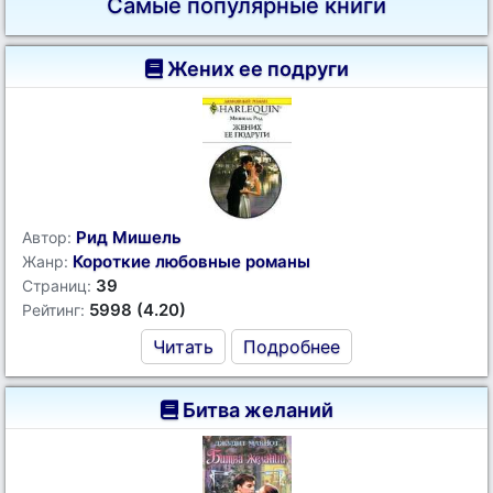
Самые популярные книги
Жених ее подруги
Рид Мишель
Автор:
Короткие любовные романы
Жанр:
39
Страниц:
5998 (4.20)
Рейтинг:
Читать
Подробнее
Битва желаний