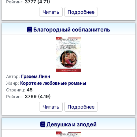
3777 (4.71)
Рейтинг:
Читать
Подробнее
Благородный соблазнитель
Грэхем Линн
Автор:
Короткие любовные романы
Жанр:
45
Страниц:
3769 (4.19)
Рейтинг:
Читать
Подробнее
Девушка и злодей