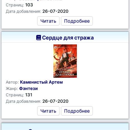
103
Страниц:
26-07-2020
Дата добавления:
Читать
Подробнее
Сердце для стража
Каменистый Артем
Автор:
Фэнтези
Жанр:
131
Страниц:
26-07-2020
Дата добавления:
Читать
Подробнее