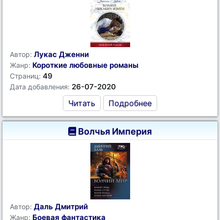
Лукас Дженни
Автор:
Короткие любовные романы
Жанр:
49
Страниц:
26-07-2020
Дата добавления:
Читать
Подробнее
Волчья Империя
Даль Дмитрий
Автор:
Боевая фантастика
Жанр: