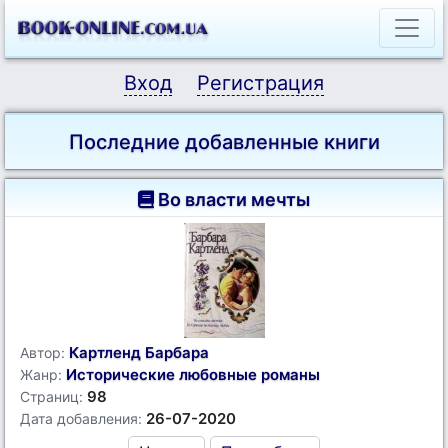
Вход
Регистрация
Последние добавленные книги
Во власти мечты
Картленд Барбара
Автор:
Исторические любовные романы
Жанр:
98
Страниц:
26-07-2020
Дата добавления: