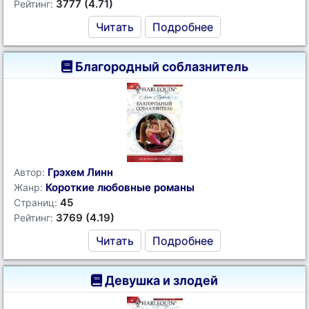
3777 (4.71)
Рейтинг:
Читать
Подробнее
Благородный соблазнитель
Грэхем Линн
Автор:
Короткие любовные романы
Жанр:
45
Страниц:
3769 (4.19)
Рейтинг:
Читать
Подробнее
Девушка и злодей