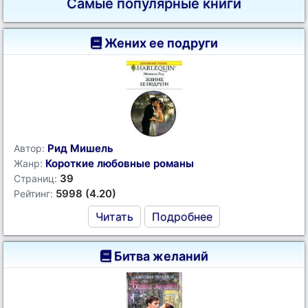
Самые популярные книги
Жених ее подруги
Рид Мишель
Автор:
Короткие любовные романы
Жанр:
39
Страниц:
5998 (4.20)
Рейтинг:
Читать
Подробнее
Битва желаний