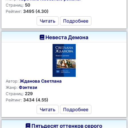
50
Страниц:
3495 (4.30)
Рейтинг:
Читать
Подробнее
Невеста Демона
Жданова Светлана
Автор:
Фэнтези
Жанр:
229
Страниц:
3434 (4.55)
Рейтинг:
Читать
Подробнее
Пятьдесят оттенков серого