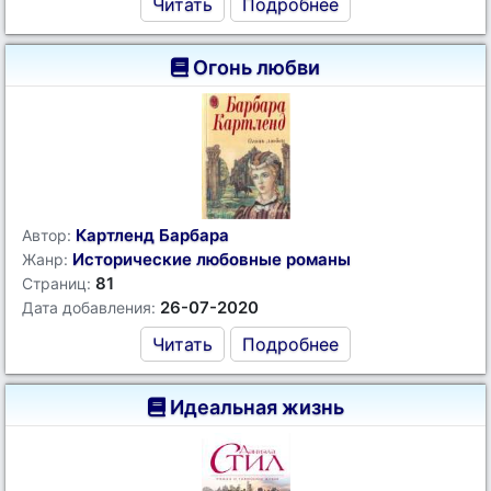
Читать
Подробнее
Огонь любви
Картленд Барбара
Автор:
Исторические любовные романы
Жанр:
81
Страниц:
26-07-2020
Дата добавления:
Читать
Подробнее
Идеальная жизнь