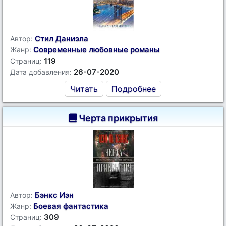
Стил Даниэла
Автор:
Современные любовные романы
Жанр:
119
Страниц:
26-07-2020
Дата добавления:
Читать
Подробнее
Черта прикрытия
Бэнкс Иэн
Автор:
Боевая фантастика
Жанр:
309
Страниц: