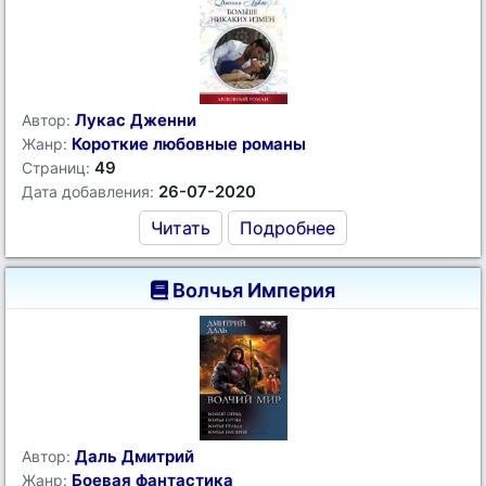
Лукас Дженни
Автор:
Короткие любовные романы
Жанр:
49
Страниц:
26-07-2020
Дата добавления:
Читать
Подробнее
Волчья Империя
Даль Дмитрий
Автор:
Боевая фантастика
Жанр: