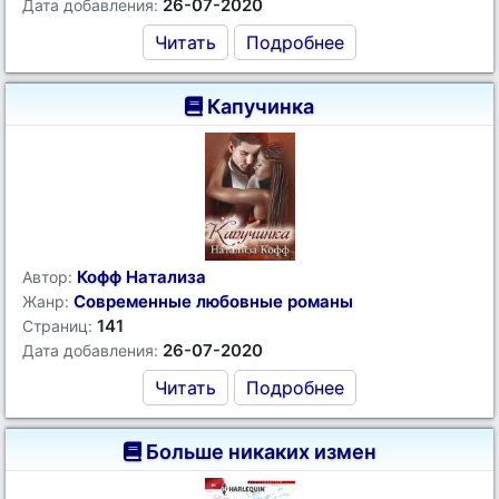
26-07-2020
Дата добавления:
Читать
Подробнее
Капучинка
Кофф Натализа
Автор:
Современные любовные романы
Жанр:
141
Страниц:
26-07-2020
Дата добавления:
Читать
Подробнее
Больше никаких измен