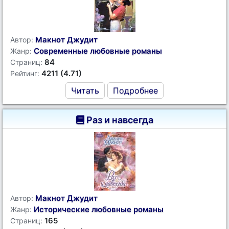
Макнот Джудит
Автор:
Современные любовные романы
Жанр:
84
Страниц:
4211 (4.71)
Рейтинг:
Читать
Подробнее
Раз и навсегда
Макнот Джудит
Автор:
Исторические любовные романы
Жанр:
165
Страниц: