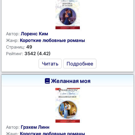
Лоренс Ким
Автор:
Короткие любовные романы
Жанр:
49
Страниц:
3542 (4.42)
Рейтинг:
Читать
Подробнее
Желанная моя
Грэхем Линн
Автор:
Короткие любовные романы
Жанр: