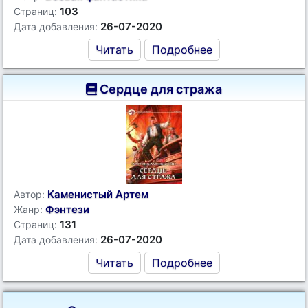
103
Страниц:
26-07-2020
Дата добавления:
Читать
Подробнее
Сердце для стража
Каменистый Артем
Автор:
Фэнтези
Жанр:
131
Страниц:
26-07-2020
Дата добавления:
Читать
Подробнее