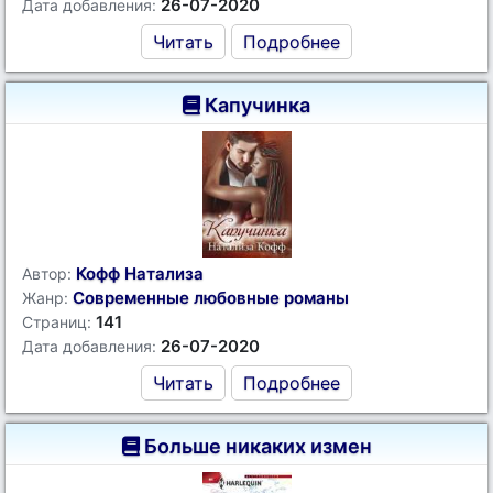
26-07-2020
Дата добавления:
Читать
Подробнее
Капучинка
Кофф Натализа
Автор:
Современные любовные романы
Жанр:
141
Страниц:
26-07-2020
Дата добавления:
Читать
Подробнее
Больше никаких измен