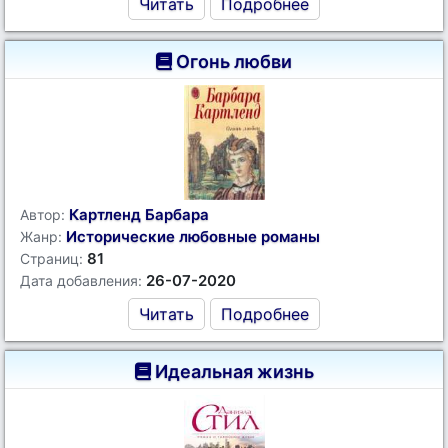
Читать
Подробнее
Огонь любви
Картленд Барбара
Автор:
Исторические любовные романы
Жанр:
81
Страниц:
26-07-2020
Дата добавления:
Читать
Подробнее
Идеальная жизнь