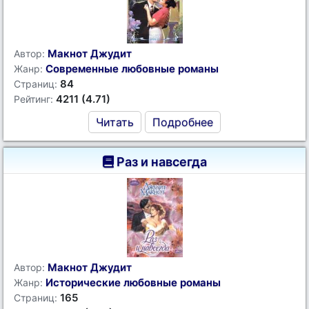
Макнот Джудит
Автор:
Современные любовные романы
Жанр:
84
Страниц:
4211 (4.71)
Рейтинг:
Читать
Подробнее
Раз и навсегда
Макнот Джудит
Автор:
Исторические любовные романы
Жанр:
165
Страниц: