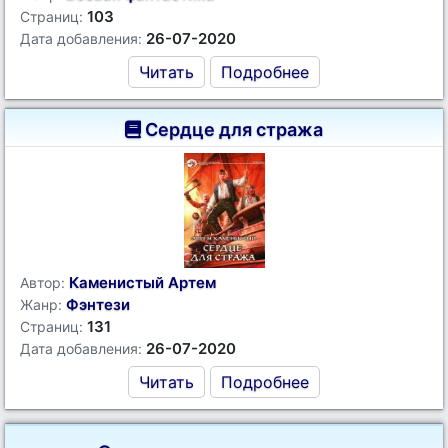
103
Страниц:
26-07-2020
Дата добавления:
Читать
Подробнее
Сердце для стража
Каменистый Артем
Автор:
Фэнтези
Жанр:
131
Страниц:
26-07-2020
Дата добавления:
Читать
Подробнее