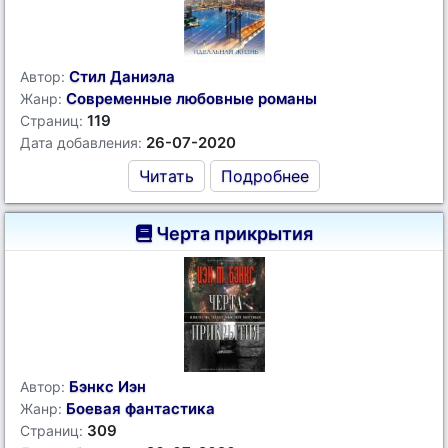
Стил Даниэла
Автор:
Современные любовные романы
Жанр:
119
Страниц:
26-07-2020
Дата добавления:
Читать
Подробнее
Черта прикрытия
Бэнкс Иэн
Автор:
Боевая фантастика
Жанр:
309
Страниц: