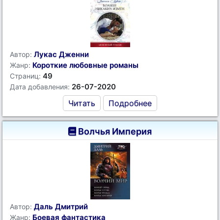
Лукас Дженни
Автор:
Короткие любовные романы
Жанр:
49
Страниц:
26-07-2020
Дата добавления:
Читать
Подробнее
Волчья Империя
Даль Дмитрий
Автор:
Боевая фантастика
Жанр: