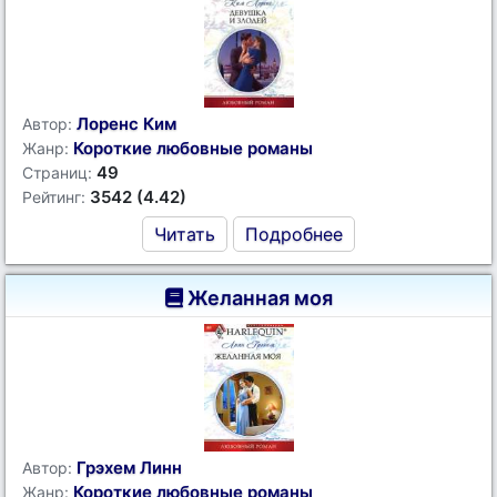
Лоренс Ким
Автор:
Короткие любовные романы
Жанр:
49
Страниц:
3542 (4.42)
Рейтинг:
Читать
Подробнее
Желанная моя
Грэхем Линн
Автор:
Короткие любовные романы
Жанр: