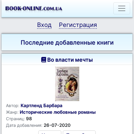
Вход
Регистрация
Последние добавленные книги
Во власти мечты
Картленд Барбара
Автор:
Исторические любовные романы
Жанр:
98
Страниц:
26-07-2020
Дата добавления: