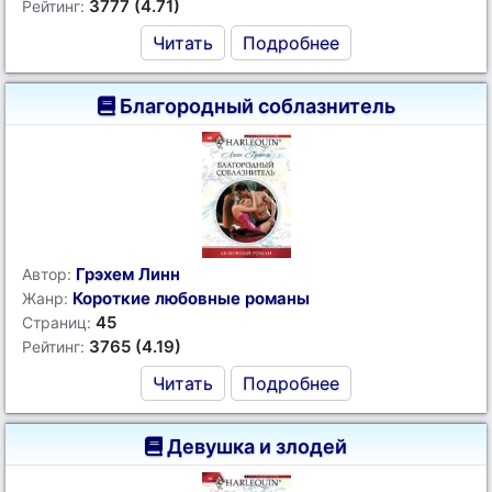
3777 (4.71)
Рейтинг:
Читать
Подробнее
Благородный соблазнитель
Грэхем Линн
Автор:
Короткие любовные романы
Жанр:
45
Страниц:
3765 (4.19)
Рейтинг:
Читать
Подробнее
Девушка и злодей