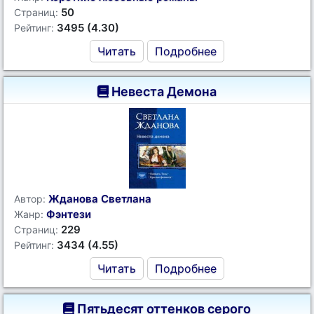
50
Страниц:
3495 (4.30)
Рейтинг:
Читать
Подробнее
Невеста Демона
Жданова Светлана
Автор:
Фэнтези
Жанр:
229
Страниц:
3434 (4.55)
Рейтинг:
Читать
Подробнее
Пятьдесят оттенков серого