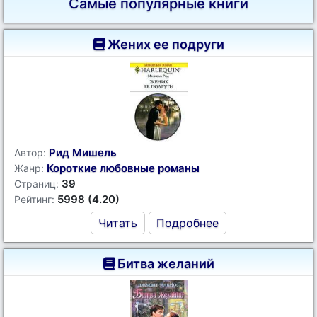
Самые популярные книги
Жених ее подруги
Рид Мишель
Автор:
Короткие любовные романы
Жанр:
39
Страниц:
5998 (4.20)
Рейтинг:
Читать
Подробнее
Битва желаний