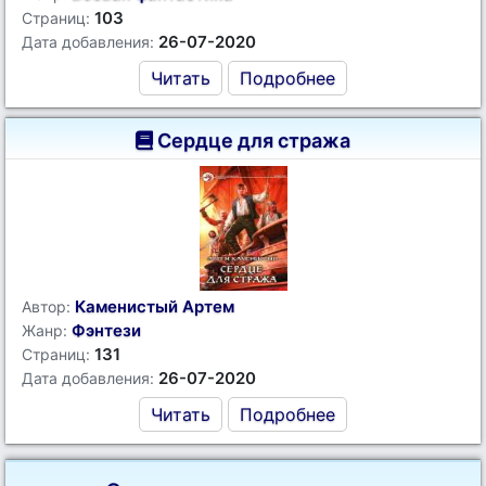
103
Страниц:
26-07-2020
Дата добавления:
Читать
Подробнее
Сердце для стража
Каменистый Артем
Автор:
Фэнтези
Жанр:
131
Страниц:
26-07-2020
Дата добавления:
Читать
Подробнее