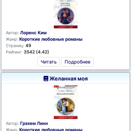
Лоренс Ким
Автор:
Короткие любовные романы
Жанр:
49
Страниц:
3542 (4.42)
Рейтинг:
Читать
Подробнее
Желанная моя
Грэхем Линн
Автор:
Короткие любовные романы
Жанр: