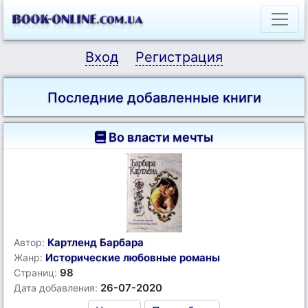
Вход
Регистрация
Последние добавленные книги
Во власти мечты
Картленд Барбара
Автор:
Исторические любовные романы
Жанр:
98
Страниц:
26-07-2020
Дата добавления: