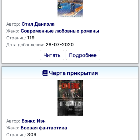
Стил Даниэла
Автор:
Современные любовные романы
Жанр:
119
Страниц:
26-07-2020
Дата добавления:
Читать
Подробнее
Черта прикрытия
Бэнкс Иэн
Автор:
Боевая фантастика
Жанр:
309
Страниц: