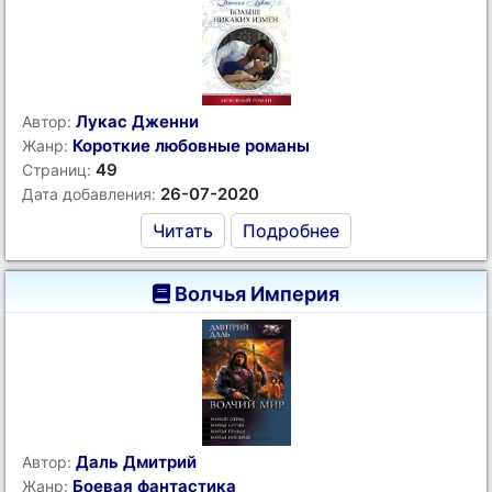
Лукас Дженни
Автор:
Короткие любовные романы
Жанр:
49
Страниц:
26-07-2020
Дата добавления:
Читать
Подробнее
Волчья Империя
Даль Дмитрий
Автор:
Боевая фантастика
Жанр: