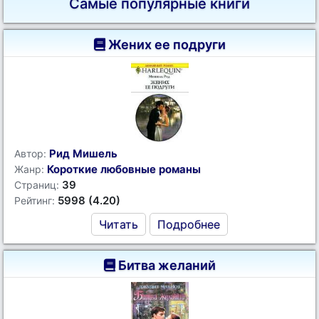
Самые популярные книги
Жених ее подруги
Рид Мишель
Автор:
Короткие любовные романы
Жанр:
39
Страниц:
5998 (4.20)
Рейтинг:
Читать
Подробнее
Битва желаний