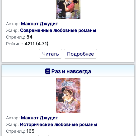
Макнот Джудит
Автор:
Современные любовные романы
Жанр:
84
Страниц:
4211 (4.71)
Рейтинг:
Читать
Подробнее
Раз и навсегда
Макнот Джудит
Автор:
Исторические любовные романы
Жанр:
165
Страниц: