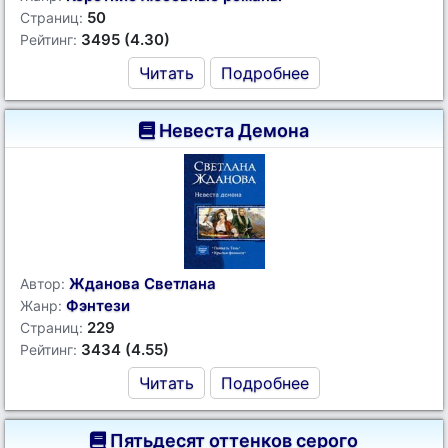
50
Страниц:
3495 (4.30)
Рейтинг:
Читать
Подробнее
Невеста Демона
Жданова Светлана
Автор:
Фэнтези
Жанр:
229
Страниц:
3434 (4.55)
Рейтинг:
Читать
Подробнее
Пятьдесят оттенков серого