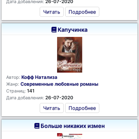
26-07-2020
Дата добавления:
Читать
Подробнее
Капучинка
Кофф Натализа
Автор:
Современные любовные романы
Жанр:
141
Страниц:
26-07-2020
Дата добавления:
Читать
Подробнее
Больше никаких измен