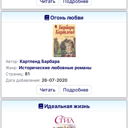
Читать
Подробнее
Огонь любви
Картленд Барбара
Автор:
Исторические любовные романы
Жанр:
81
Страниц:
26-07-2020
Дата добавления:
Читать
Подробнее
Идеальная жизнь