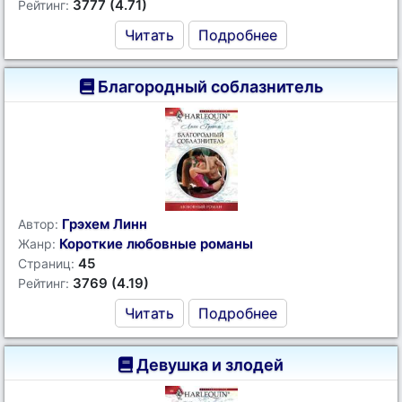
3777 (4.71)
Рейтинг:
Читать
Подробнее
Благородный соблазнитель
Грэхем Линн
Автор:
Короткие любовные романы
Жанр:
45
Страниц:
3769 (4.19)
Рейтинг:
Читать
Подробнее
Девушка и злодей