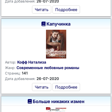
26-07-2020
Дата добавления:
Читать
Подробнее
Капучинка
Кофф Натализа
Автор:
Современные любовные романы
Жанр:
141
Страниц:
26-07-2020
Дата добавления:
Читать
Подробнее
Больше никаких измен