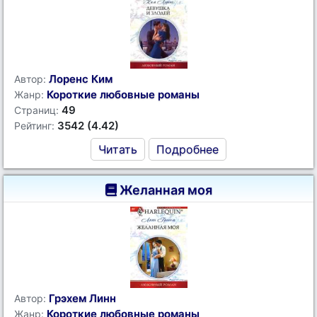
Лоренс Ким
Автор:
Короткие любовные романы
Жанр:
49
Страниц:
3542 (4.42)
Рейтинг:
Читать
Подробнее
Желанная моя
Грэхем Линн
Автор:
Короткие любовные романы
Жанр: