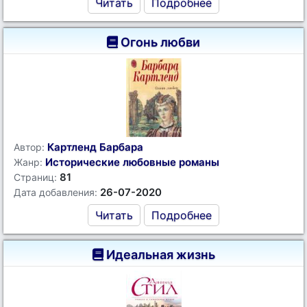
Читать
Подробнее
Огонь любви
Картленд Барбара
Автор:
Исторические любовные романы
Жанр:
81
Страниц:
26-07-2020
Дата добавления:
Читать
Подробнее
Идеальная жизнь