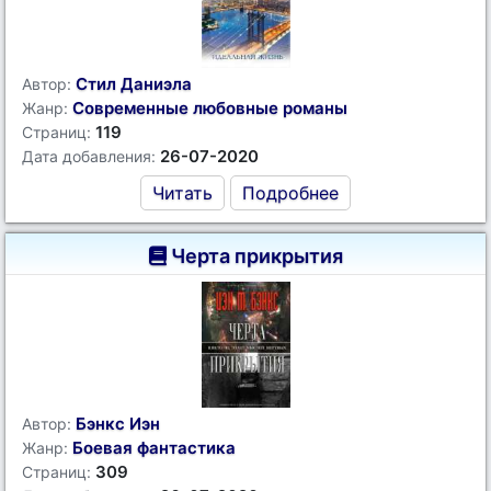
Стил Даниэла
Автор:
Современные любовные романы
Жанр:
119
Страниц:
26-07-2020
Дата добавления:
Читать
Подробнее
Черта прикрытия
Бэнкс Иэн
Автор:
Боевая фантастика
Жанр:
309
Страниц: