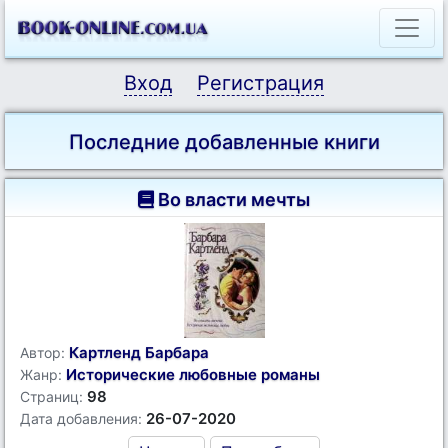
Вход
Регистрация
Последние добавленные книги
Во власти мечты
Картленд Барбара
Автор:
Исторические любовные романы
Жанр:
98
Страниц:
26-07-2020
Дата добавления: