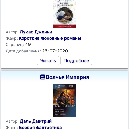
Лукас Дженни
Автор:
Короткие любовные романы
Жанр:
49
Страниц:
26-07-2020
Дата добавления:
Читать
Подробнее
Волчья Империя
Даль Дмитрий
Автор:
Боевая фантастика
Жанр: