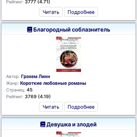
3777 (4.71)
Рейтинг:
Читать
Подробнее
Благородный соблазнитель
Грэхем Линн
Автор:
Короткие любовные романы
Жанр:
45
Страниц:
3769 (4.19)
Рейтинг:
Читать
Подробнее
Девушка и злодей