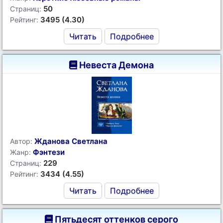
50
Страниц:
3495 (4.30)
Рейтинг:
Читать
Подробнее
Невеста Демона
Жданова Светлана
Автор:
Фэнтези
Жанр:
229
Страниц:
3434 (4.55)
Рейтинг:
Читать
Подробнее
Пятьдесят оттенков серого