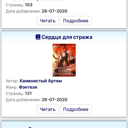
103
Страниц:
26-07-2020
Дата добавления:
Читать
Подробнее
Сердце для стража
Каменистый Артем
Автор:
Фэнтези
Жанр:
131
Страниц:
26-07-2020
Дата добавления:
Читать
Подробнее