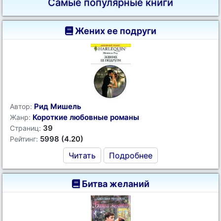
Самые популярные книги
Жених ее подруги
Рид Мишель
Автор:
Короткие любовные романы
Жанр:
39
Страниц:
5998 (4.20)
Рейтинг:
Читать
Подробнее
Битва желаний