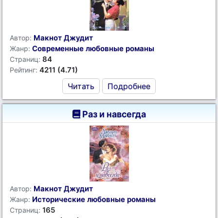
Макнот Джудит
Автор:
Современные любовные романы
Жанр:
84
Страниц:
4211 (4.71)
Рейтинг:
Читать
Подробнее
Раз и навсегда
Макнот Джудит
Автор:
Исторические любовные романы
Жанр:
165
Страниц: