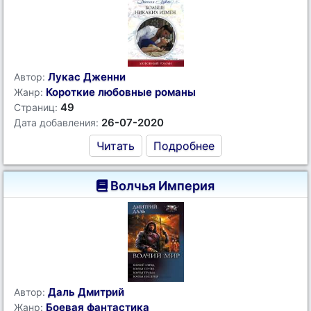
Лукас Дженни
Автор:
Короткие любовные романы
Жанр:
49
Страниц:
26-07-2020
Дата добавления:
Читать
Подробнее
Волчья Империя
Даль Дмитрий
Автор:
Боевая фантастика
Жанр: