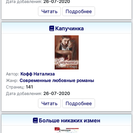
26-07-2020
Дата добавления:
Читать
Подробнее
Капучинка
Кофф Натализа
Автор:
Современные любовные романы
Жанр:
141
Страниц:
26-07-2020
Дата добавления:
Читать
Подробнее
Больше никаких измен