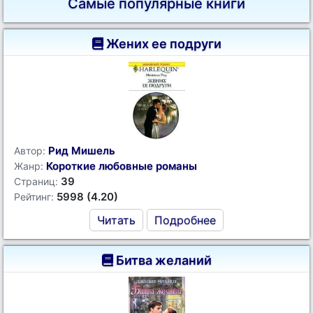
Самые популярные книги
Жених ее подруги
Рид Мишель
Автор:
Короткие любовные романы
Жанр:
39
Страниц:
5998 (4.20)
Рейтинг:
Читать
Подробнее
Битва желаний