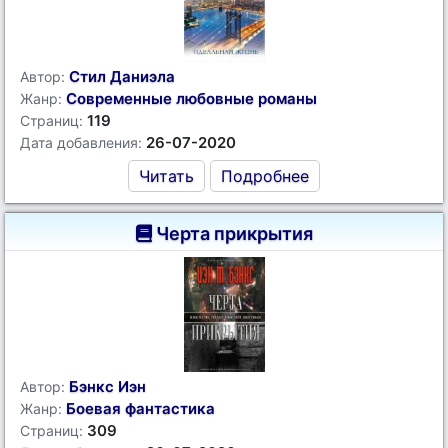
Стил Даниэла
Автор:
Современные любовные романы
Жанр:
119
Страниц:
26-07-2020
Дата добавления:
Читать
Подробнее
Черта прикрытия
Бэнкс Иэн
Автор:
Боевая фантастика
Жанр:
309
Страниц: