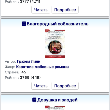
3777 (4.71)
Рейтинг:
Читать
Подробнее
Благородный соблазнитель
Грэхем Линн
Автор:
Короткие любовные романы
Жанр:
45
Страниц:
3769 (4.19)
Рейтинг:
Читать
Подробнее
Девушка и злодей