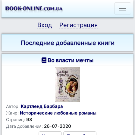
Вход
Регистрация
Последние добавленные книги
Во власти мечты
Картленд Барбара
Автор:
Исторические любовные романы
Жанр:
98
Страниц:
26-07-2020
Дата добавления: