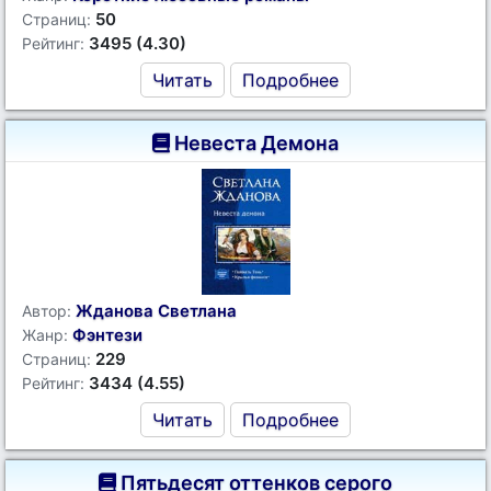
50
Страниц:
3495 (4.30)
Рейтинг:
Читать
Подробнее
Невеста Демона
Жданова Светлана
Автор:
Фэнтези
Жанр:
229
Страниц:
3434 (4.55)
Рейтинг:
Читать
Подробнее
Пятьдесят оттенков серого