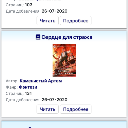
103
Страниц:
26-07-2020
Дата добавления:
Читать
Подробнее
Сердце для стража
Каменистый Артем
Автор:
Фэнтези
Жанр:
131
Страниц:
26-07-2020
Дата добавления:
Читать
Подробнее