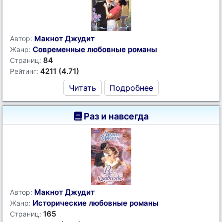
Макнот Джудит
Автор:
Современные любовные романы
Жанр:
84
Страниц:
4211 (4.71)
Рейтинг:
Читать
Подробнее
Раз и навсегда
Макнот Джудит
Автор:
Исторические любовные романы
Жанр:
165
Страниц: