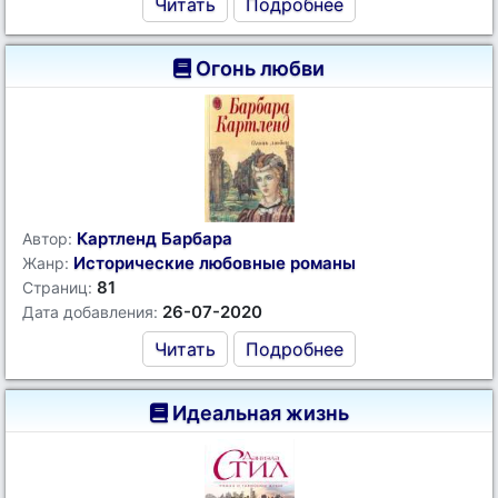
Читать
Подробнее
Огонь любви
Картленд Барбара
Автор:
Исторические любовные романы
Жанр:
81
Страниц:
26-07-2020
Дата добавления:
Читать
Подробнее
Идеальная жизнь