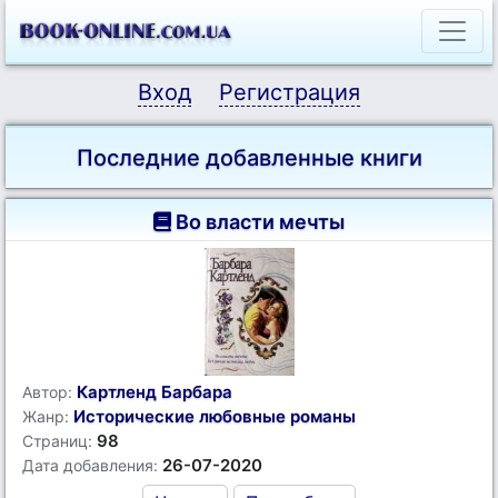
Вход
Регистрация
Последние добавленные книги
Во власти мечты
Картленд Барбара
Автор:
Исторические любовные романы
Жанр:
98
Страниц:
26-07-2020
Дата добавления: