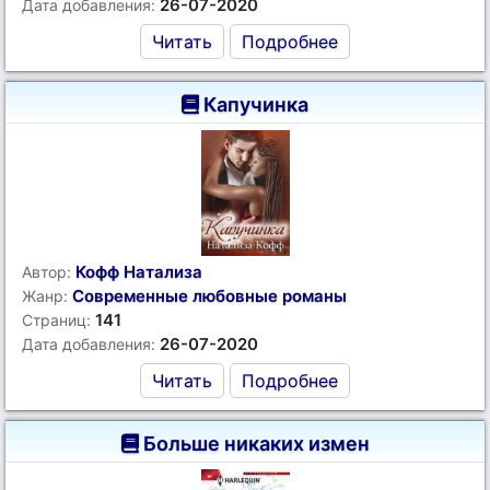
26-07-2020
Дата добавления:
Читать
Подробнее
Капучинка
Кофф Натализа
Автор:
Современные любовные романы
Жанр:
141
Страниц:
26-07-2020
Дата добавления:
Читать
Подробнее
Больше никаких измен