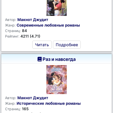
Макнот Джудит
Автор:
Современные любовные романы
Жанр:
84
Страниц:
4211 (4.71)
Рейтинг:
Читать
Подробнее
Раз и навсегда
Макнот Джудит
Автор:
Исторические любовные романы
Жанр:
165
Страниц: