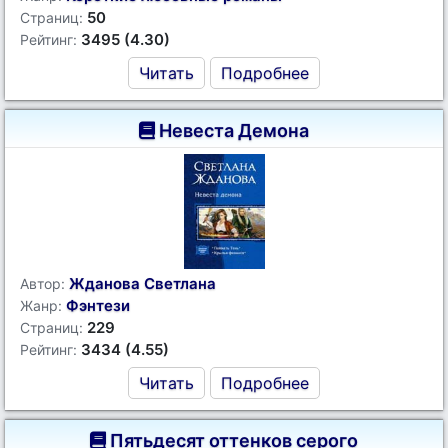
50
Страниц:
3495 (4.30)
Рейтинг:
Читать
Подробнее
Невеста Демона
Жданова Светлана
Автор:
Фэнтези
Жанр:
229
Страниц:
3434 (4.55)
Рейтинг:
Читать
Подробнее
Пятьдесят оттенков серого