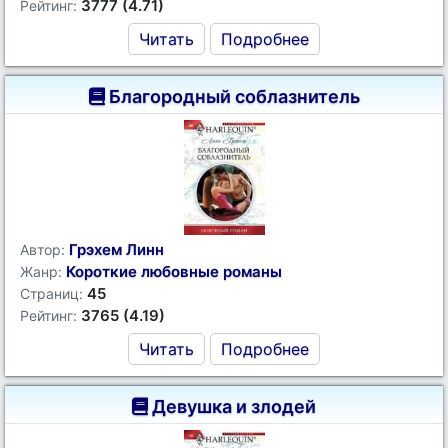
3777 (4.71)
Рейтинг:
Читать
Подробнее
Благородный соблазнитель
Грэхем Линн
Автор:
Короткие любовные романы
Жанр:
45
Страниц:
3765 (4.19)
Рейтинг:
Читать
Подробнее
Девушка и злодей