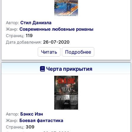
Стил Даниэла
Автор:
Современные любовные романы
Жанр:
119
Страниц:
26-07-2020
Дата добавления:
Читать
Подробнее
Черта прикрытия
Бэнкс Иэн
Автор:
Боевая фантастика
Жанр:
309
Страниц: