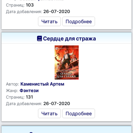
103
Страниц:
26-07-2020
Дата добавления:
Читать
Подробнее
Сердце для стража
Каменистый Артем
Автор:
Фэнтези
Жанр:
131
Страниц:
26-07-2020
Дата добавления:
Читать
Подробнее