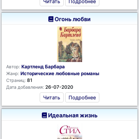
Читать
Подробнее
Огонь любви
Картленд Барбара
Автор:
Исторические любовные романы
Жанр:
81
Страниц:
26-07-2020
Дата добавления:
Читать
Подробнее
Идеальная жизнь