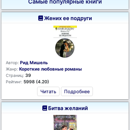
Самые популярные книги
Жених ее подруги
Рид Мишель
Автор:
Короткие любовные романы
Жанр:
39
Страниц:
5998 (4.20)
Рейтинг:
Читать
Подробнее
Битва желаний