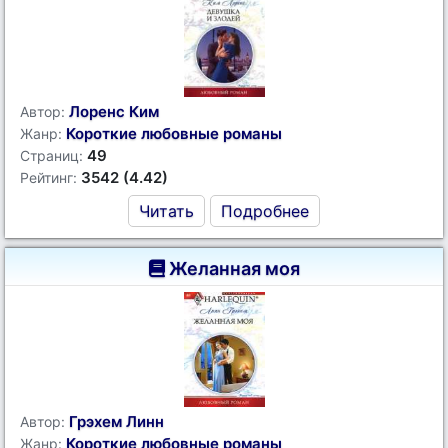
Лоренс Ким
Автор:
Короткие любовные романы
Жанр:
49
Страниц:
3542 (4.42)
Рейтинг:
Читать
Подробнее
Желанная моя
Грэхем Линн
Автор:
Короткие любовные романы
Жанр: