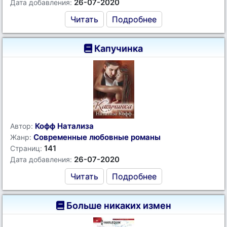
26-07-2020
Дата добавления:
Читать
Подробнее
Капучинка
Кофф Натализа
Автор:
Современные любовные романы
Жанр:
141
Страниц:
26-07-2020
Дата добавления:
Читать
Подробнее
Больше никаких измен