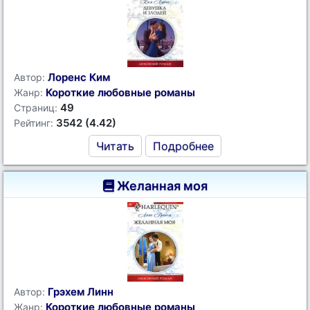
Лоренс Ким
Автор:
Короткие любовные романы
Жанр:
49
Страниц:
3542 (4.42)
Рейтинг:
Читать
Подробнее
Желанная моя
Грэхем Линн
Автор:
Короткие любовные романы
Жанр: