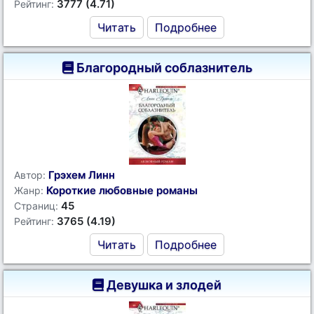
3777 (4.71)
Рейтинг:
Читать
Подробнее
Благородный соблазнитель
Грэхем Линн
Автор:
Короткие любовные романы
Жанр:
45
Страниц:
3765 (4.19)
Рейтинг:
Читать
Подробнее
Девушка и злодей