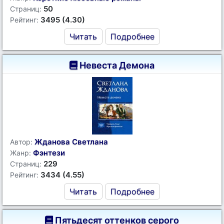
50
Страниц:
3495 (4.30)
Рейтинг:
Читать
Подробнее
Невеста Демона
Жданова Светлана
Автор:
Фэнтези
Жанр:
229
Страниц:
3434 (4.55)
Рейтинг:
Читать
Подробнее
Пятьдесят оттенков серого