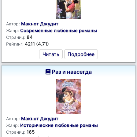
Макнот Джудит
Автор:
Современные любовные романы
Жанр:
84
Страниц:
4211 (4.71)
Рейтинг:
Читать
Подробнее
Раз и навсегда
Макнот Джудит
Автор:
Исторические любовные романы
Жанр:
165
Страниц: