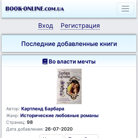
Вход
Регистрация
Последние добавленные книги
Во власти мечты
Картленд Барбара
Автор:
Исторические любовные романы
Жанр:
98
Страниц:
26-07-2020
Дата добавления: