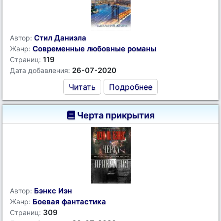
Стил Даниэла
Автор:
Современные любовные романы
Жанр:
119
Страниц:
26-07-2020
Дата добавления:
Читать
Подробнее
Черта прикрытия
Бэнкс Иэн
Автор:
Боевая фантастика
Жанр:
309
Страниц: