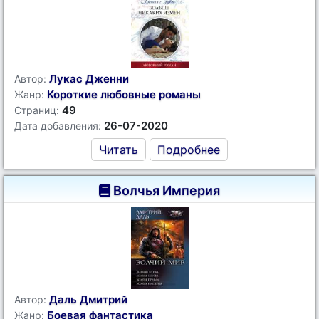
Лукас Дженни
Автор:
Короткие любовные романы
Жанр:
49
Страниц:
26-07-2020
Дата добавления:
Читать
Подробнее
Волчья Империя
Даль Дмитрий
Автор:
Боевая фантастика
Жанр: