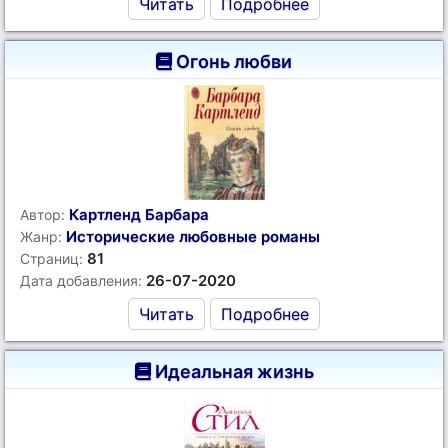
Читать
Подробнее
Огонь любви
Картленд Барбара
Автор:
Исторические любовные романы
Жанр:
81
Страниц:
26-07-2020
Дата добавления:
Читать
Подробнее
Идеальная жизнь