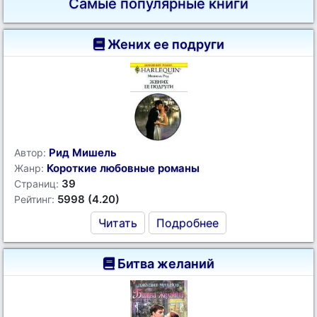
Самые популярные книги
Жених ее подруги
Рид Мишель
Автор:
Короткие любовные романы
Жанр:
39
Страниц:
5998 (4.20)
Рейтинг:
Читать
Подробнее
Битва желаний