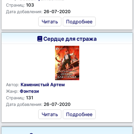
103
Страниц:
26-07-2020
Дата добавления:
Читать
Подробнее
Сердце для стража
Каменистый Артем
Автор:
Фэнтези
Жанр:
131
Страниц:
26-07-2020
Дата добавления:
Читать
Подробнее