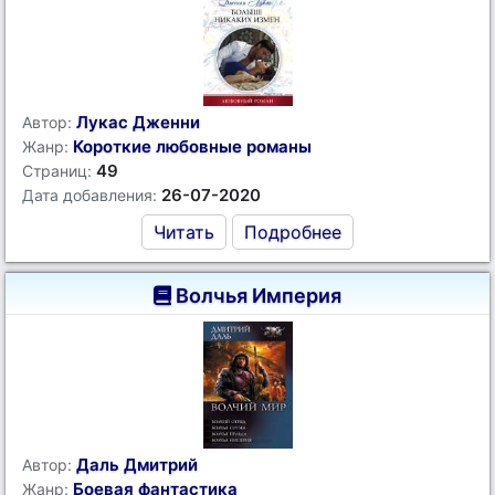
Лукас Дженни
Автор:
Короткие любовные романы
Жанр:
49
Страниц:
26-07-2020
Дата добавления:
Читать
Подробнее
Волчья Империя
Даль Дмитрий
Автор:
Боевая фантастика
Жанр: