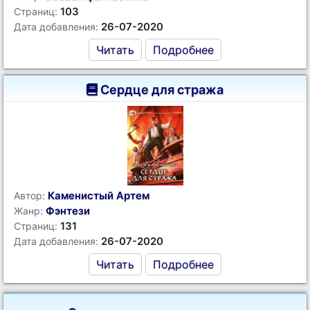
103
Страниц:
26-07-2020
Дата добавления:
Читать
Подробнее
Сердце для стража
Каменистый Артем
Автор:
Фэнтези
Жанр:
131
Страниц:
26-07-2020
Дата добавления:
Читать
Подробнее