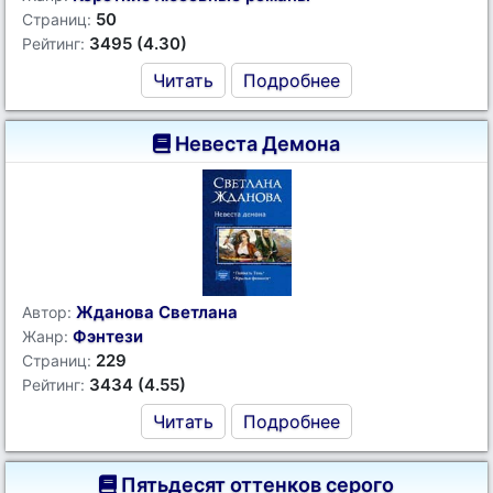
50
Страниц:
3495 (4.30)
Рейтинг:
Читать
Подробнее
Невеста Демона
Жданова Светлана
Автор:
Фэнтези
Жанр:
229
Страниц:
3434 (4.55)
Рейтинг:
Читать
Подробнее
Пятьдесят оттенков серого