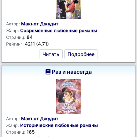
Макнот Джудит
Автор:
Современные любовные романы
Жанр:
84
Страниц:
4211 (4.71)
Рейтинг:
Читать
Подробнее
Раз и навсегда
Макнот Джудит
Автор:
Исторические любовные романы
Жанр:
165
Страниц: