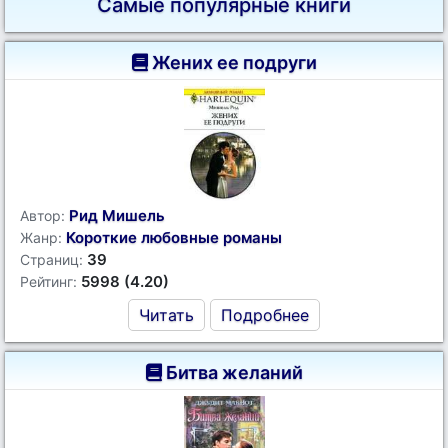
Самые популярные книги
Жених ее подруги
Рид Мишель
Автор:
Короткие любовные романы
Жанр:
39
Страниц:
5998 (4.20)
Рейтинг:
Читать
Подробнее
Битва желаний