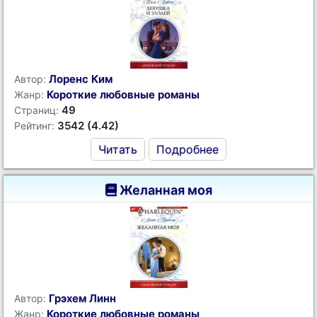
Лоренс Ким
Автор:
Короткие любовные романы
Жанр:
49
Страниц:
3542 (4.42)
Рейтинг:
Читать
Подробнее
Желанная моя
Грэхем Линн
Автор:
Короткие любовные романы
Жанр: