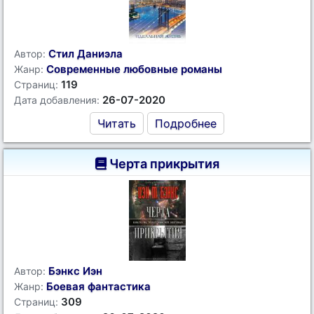
Стил Даниэла
Автор:
Современные любовные романы
Жанр:
119
Страниц:
26-07-2020
Дата добавления:
Читать
Подробнее
Черта прикрытия
Бэнкс Иэн
Автор:
Боевая фантастика
Жанр:
309
Страниц: