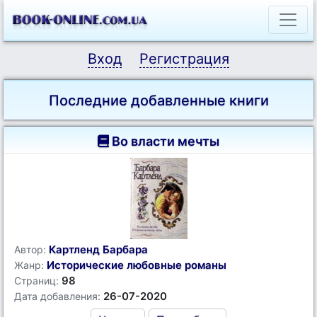
Вход
Регистрация
Последние добавленные книги
Во власти мечты
Картленд Барбара
Автор:
Исторические любовные романы
Жанр:
98
Страниц:
26-07-2020
Дата добавления: