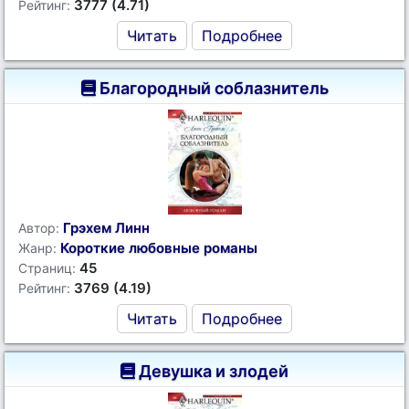
3777 (4.71)
Рейтинг:
Читать
Подробнее
Благородный соблазнитель
Грэхем Линн
Автор:
Короткие любовные романы
Жанр:
45
Страниц:
3769 (4.19)
Рейтинг:
Читать
Подробнее
Девушка и злодей