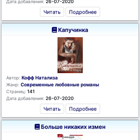
26-07-2020
Дата добавления:
Читать
Подробнее
Капучинка
Кофф Натализа
Автор:
Современные любовные романы
Жанр:
141
Страниц:
26-07-2020
Дата добавления:
Читать
Подробнее
Больше никаких измен