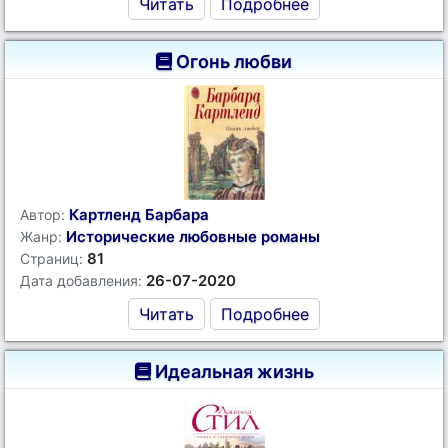
Читать
Подробнее
Огонь любви
Картленд Барбара
Автор:
Исторические любовные романы
Жанр:
81
Страниц:
26-07-2020
Дата добавления:
Читать
Подробнее
Идеальная жизнь