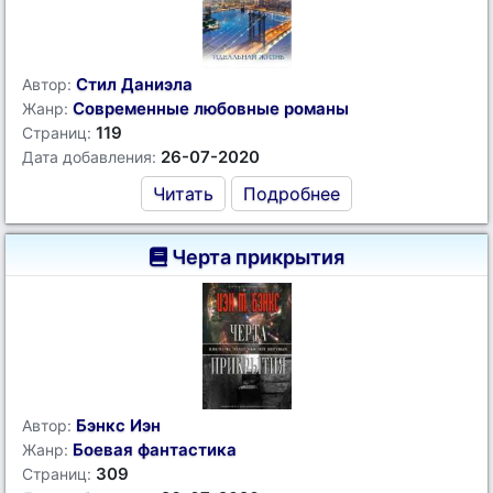
Стил Даниэла
Автор:
Современные любовные романы
Жанр:
119
Страниц:
26-07-2020
Дата добавления:
Читать
Подробнее
Черта прикрытия
Бэнкс Иэн
Автор:
Боевая фантастика
Жанр:
309
Страниц: