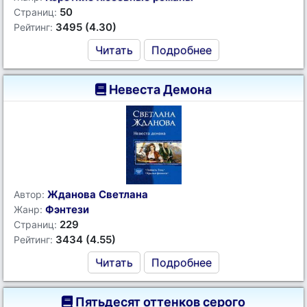
50
Страниц:
3495 (4.30)
Рейтинг:
Читать
Подробнее
Невеста Демона
Жданова Светлана
Автор:
Фэнтези
Жанр:
229
Страниц:
3434 (4.55)
Рейтинг:
Читать
Подробнее
Пятьдесят оттенков серого