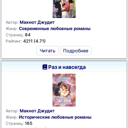
Макнот Джудит
Автор:
Современные любовные романы
Жанр:
84
Страниц:
4211 (4.71)
Рейтинг:
Читать
Подробнее
Раз и навсегда
Макнот Джудит
Автор:
Исторические любовные романы
Жанр:
165
Страниц: