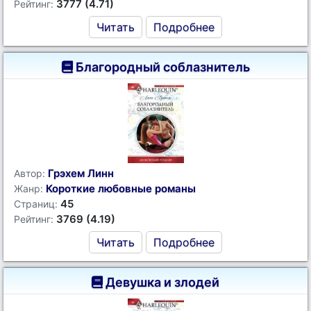
3777 (4.71)
Рейтинг:
Читать
Подробнее
Благородный соблазнитель
Грэхем Линн
Автор:
Короткие любовные романы
Жанр:
45
Страниц:
3769 (4.19)
Рейтинг:
Читать
Подробнее
Девушка и злодей