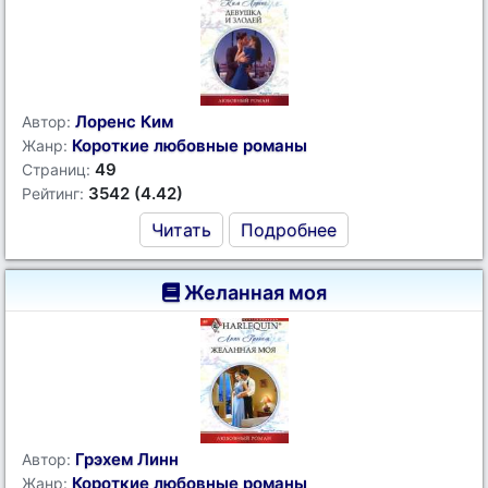
Лоренс Ким
Автор:
Короткие любовные романы
Жанр:
49
Страниц:
3542 (4.42)
Рейтинг:
Читать
Подробнее
Желанная моя
Грэхем Линн
Автор:
Короткие любовные романы
Жанр: