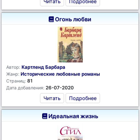
Читать
Подробнее
Огонь любви
Картленд Барбара
Автор:
Исторические любовные романы
Жанр:
81
Страниц:
26-07-2020
Дата добавления:
Читать
Подробнее
Идеальная жизнь