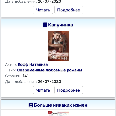
26-07-2020
Дата добавления:
Читать
Подробнее
Капучинка
Кофф Натализа
Автор:
Современные любовные романы
Жанр:
141
Страниц:
26-07-2020
Дата добавления:
Читать
Подробнее
Больше никаких измен