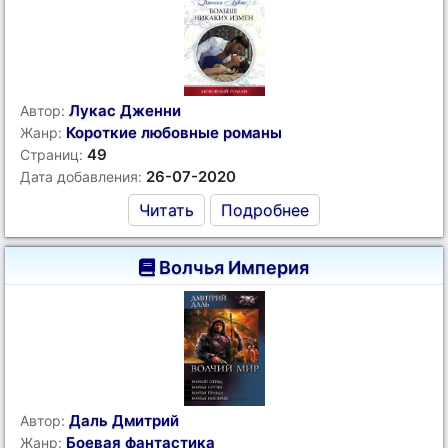
Лукас Дженни
Автор:
Короткие любовные романы
Жанр:
49
Страниц:
26-07-2020
Дата добавления:
Читать
Подробнее
Волчья Империя
Даль Дмитрий
Автор:
Боевая фантастика
Жанр: