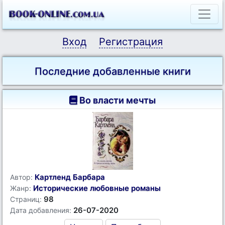
Вход
Регистрация
Последние добавленные книги
Во власти мечты
Картленд Барбара
Автор:
Исторические любовные романы
Жанр:
98
Страниц:
26-07-2020
Дата добавления: