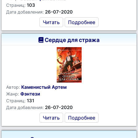
103
Страниц:
26-07-2020
Дата добавления:
Читать
Подробнее
Сердце для стража
Каменистый Артем
Автор:
Фэнтези
Жанр:
131
Страниц:
26-07-2020
Дата добавления:
Читать
Подробнее