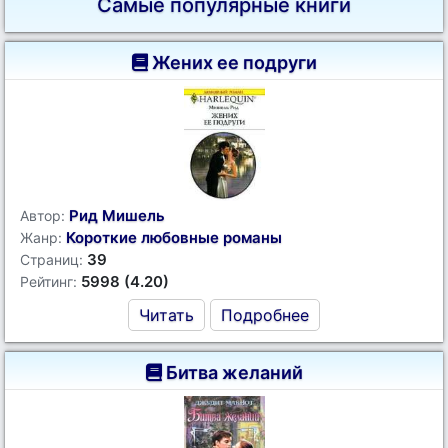
Самые популярные книги
Жених ее подруги
Рид Мишель
Автор:
Короткие любовные романы
Жанр:
39
Страниц:
5998 (4.20)
Рейтинг:
Читать
Подробнее
Битва желаний