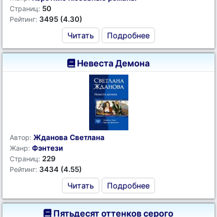
50
Страниц:
3495 (4.30)
Рейтинг:
Читать
Подробнее
Невеста Демона
Жданова Светлана
Автор:
Фэнтези
Жанр:
229
Страниц:
3434 (4.55)
Рейтинг:
Читать
Подробнее
Пятьдесят оттенков серого