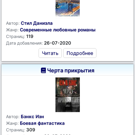
Стил Даниэла
Автор:
Современные любовные романы
Жанр:
119
Страниц:
26-07-2020
Дата добавления:
Читать
Подробнее
Черта прикрытия
Бэнкс Иэн
Автор:
Боевая фантастика
Жанр:
309
Страниц: