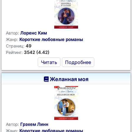
Лоренс Ким
Автор:
Короткие любовные романы
Жанр:
49
Страниц:
3542 (4.42)
Рейтинг:
Читать
Подробнее
Желанная моя
Грэхем Линн
Автор:
Короткие любовные романы
Жанр: