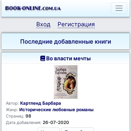
Вход
Регистрация
Последние добавленные книги
Во власти мечты
Картленд Барбара
Автор:
Исторические любовные романы
Жанр:
98
Страниц:
26-07-2020
Дата добавления: