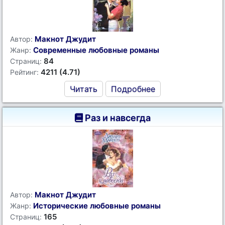
Макнот Джудит
Автор:
Современные любовные романы
Жанр:
84
Страниц:
4211 (4.71)
Рейтинг:
Читать
Подробнее
Раз и навсегда
Макнот Джудит
Автор:
Исторические любовные романы
Жанр:
165
Страниц: