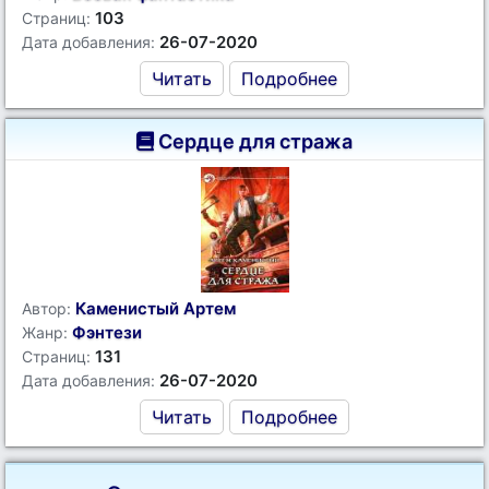
103
Страниц:
26-07-2020
Дата добавления:
Читать
Подробнее
Сердце для стража
Каменистый Артем
Автор:
Фэнтези
Жанр:
131
Страниц:
26-07-2020
Дата добавления:
Читать
Подробнее