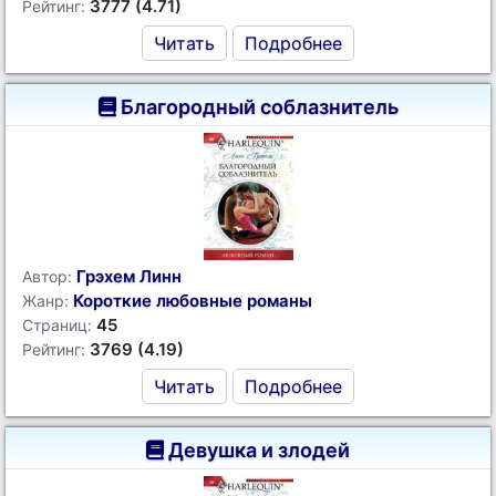
3777 (4.71)
Рейтинг:
Читать
Подробнее
Благородный соблазнитель
Грэхем Линн
Автор:
Короткие любовные романы
Жанр:
45
Страниц:
3769 (4.19)
Рейтинг:
Читать
Подробнее
Девушка и злодей