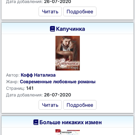
26-07-2020
Дата добавления:
Читать
Подробнее
Капучинка
Кофф Натализа
Автор:
Современные любовные романы
Жанр:
141
Страниц:
26-07-2020
Дата добавления:
Читать
Подробнее
Больше никаких измен