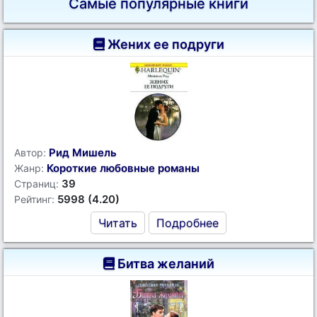
Самые популярные книги
Жених ее подруги
Рид Мишель
Автор:
Короткие любовные романы
Жанр:
39
Страниц:
5998 (4.20)
Рейтинг:
Читать
Подробнее
Битва желаний