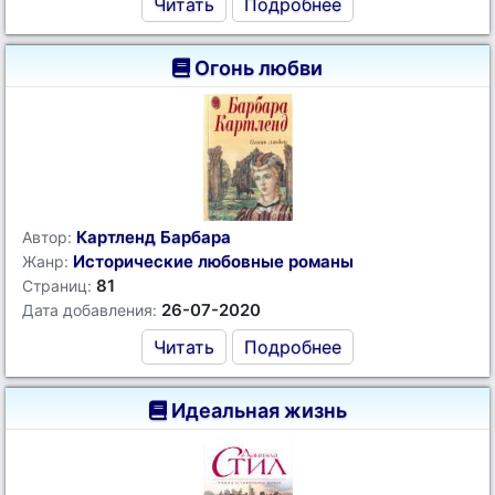
Читать
Подробнее
Огонь любви
Картленд Барбара
Автор:
Исторические любовные романы
Жанр:
81
Страниц:
26-07-2020
Дата добавления:
Читать
Подробнее
Идеальная жизнь