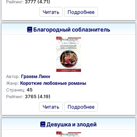
3777 (4.71)
Рейтинг:
Читать
Подробнее
Благородный соблазнитель
Грэхем Линн
Автор:
Короткие любовные романы
Жанр:
45
Страниц:
3765 (4.19)
Рейтинг:
Читать
Подробнее
Девушка и злодей