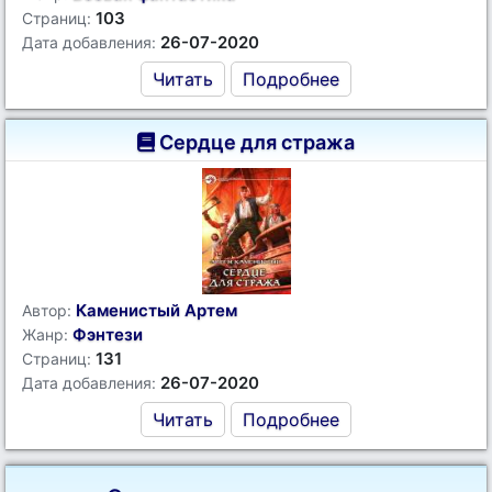
103
Страниц:
26-07-2020
Дата добавления:
Читать
Подробнее
Сердце для стража
Каменистый Артем
Автор:
Фэнтези
Жанр:
131
Страниц:
26-07-2020
Дата добавления:
Читать
Подробнее