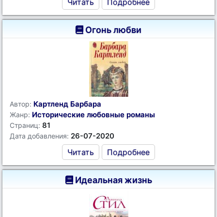
Читать
Подробнее
Огонь любви
Картленд Барбара
Автор:
Исторические любовные романы
Жанр:
81
Страниц:
26-07-2020
Дата добавления:
Читать
Подробнее
Идеальная жизнь