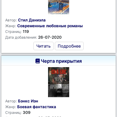
Стил Даниэла
Автор:
Современные любовные романы
Жанр:
119
Страниц:
26-07-2020
Дата добавления:
Читать
Подробнее
Черта прикрытия
Бэнкс Иэн
Автор:
Боевая фантастика
Жанр:
309
Страниц: