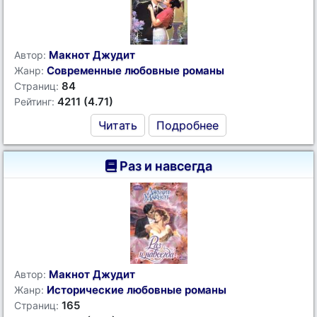
Макнот Джудит
Автор:
Современные любовные романы
Жанр:
84
Страниц:
4211 (4.71)
Рейтинг:
Читать
Подробнее
Раз и навсегда
Макнот Джудит
Автор:
Исторические любовные романы
Жанр:
165
Страниц: