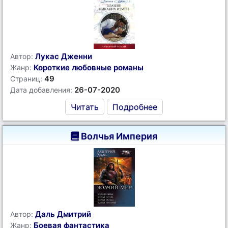
Лукас Дженни
Автор:
Короткие любовные романы
Жанр:
49
Страниц:
26-07-2020
Дата добавления:
Читать
Подробнее
Волчья Империя
Даль Дмитрий
Автор:
Боевая фантастика
Жанр: