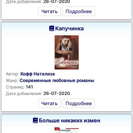
26-07-2020
Дата добавления:
Читать
Подробнее
Капучинка
Кофф Натализа
Автор:
Современные любовные романы
Жанр:
141
Страниц:
26-07-2020
Дата добавления:
Читать
Подробнее
Больше никаких измен