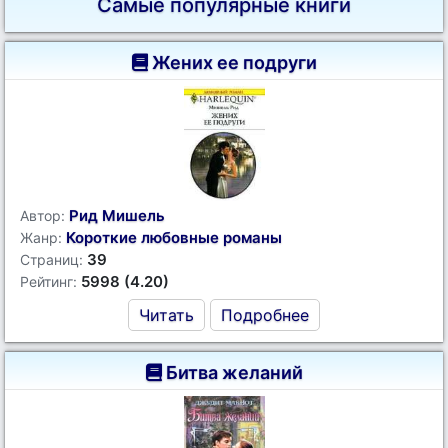
Самые популярные книги
Жених ее подруги
Рид Мишель
Автор:
Короткие любовные романы
Жанр:
39
Страниц:
5998 (4.20)
Рейтинг:
Читать
Подробнее
Битва желаний