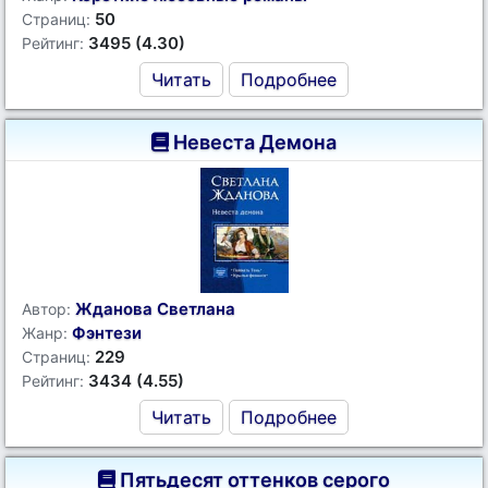
50
Страниц:
3495 (4.30)
Рейтинг:
Читать
Подробнее
Невеста Демона
Жданова Светлана
Автор:
Фэнтези
Жанр:
229
Страниц:
3434 (4.55)
Рейтинг:
Читать
Подробнее
Пятьдесят оттенков серого