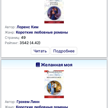
Лоренс Ким
Автор:
Короткие любовные романы
Жанр:
49
Страниц:
3542 (4.42)
Рейтинг:
Читать
Подробнее
Желанная моя
Грэхем Линн
Автор:
Короткие любовные романы
Жанр: