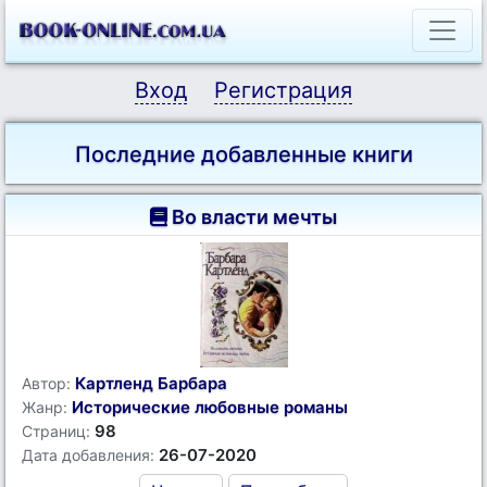
Вход
Регистрация
Последние добавленные книги
Во власти мечты
Картленд Барбара
Автор:
Исторические любовные романы
Жанр:
98
Страниц:
26-07-2020
Дата добавления: